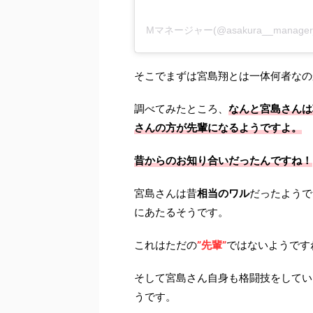
そこでまずは宮島翔とは一体何者なの
調べてみたところ、
なんと宮島さんは
さんの方が先輩になるようですよ。
昔からのお知り合いだったんですね！
宮島さんは昔
相当のワル
だったようで
にあたるそうです。
これはただの
”先輩”
ではないようです
そして宮島さん自身も格闘技をしてい
うです。