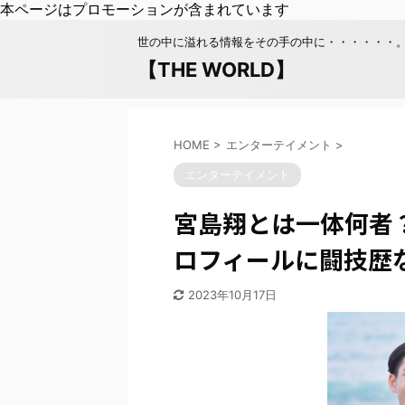
本ページはプロモーションが含まれています
世の中に溢れる情報をその手の中に・・・・・・
【THE WORLD】
HOME
>
エンターテイメント
>
エンターテイメント
宮島翔とは一体何者
ロフィールに闘技歴
2023年10月17日