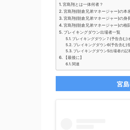
宮島翔とは一体何者？
宮島翔(朝倉兄弟マネージャー)の本
宮島翔(朝倉兄弟マネージャー)の身
宮島翔(朝倉兄弟マネージャー)の格
ブレイキングダウン出場者一覧
ブレイキングダウン７(予告含む)
ブレイキングダウン6(予告含む)
ブレイキングダウン5出場者の記
【最後に】
関連
宮島