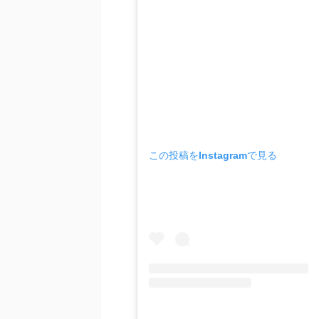
この投稿をInstagramで見る