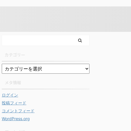
カテゴリー
メタ情報
ログイン
投稿フィード
コメントフィード
WordPress.org