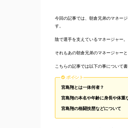
今回の記事では、朝倉兄弟のマネージ
す。
陰で選手を支えているマネージャー。
それもあの朝倉兄弟のマネージャーと
こちらの記事では以下の事について書
ポイント
宮島翔とは一体何者？
宮島翔の本名や年齢に身長や体重
宮島翔の格闘技歴などについて