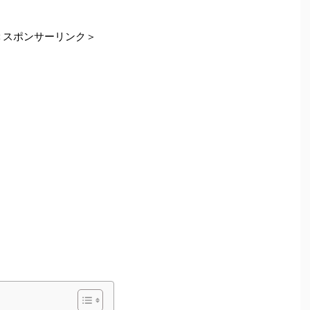
＜スポンサーリンク＞