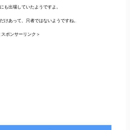
にも出場していたようですよ。
だけあって、只者ではないようですね。
＜スポンサーリンク＞