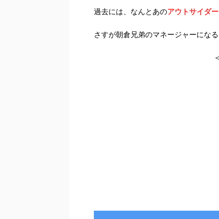
過去には、なんとあの
アウトサイダー
さすが朝倉兄弟のマネージャーになる