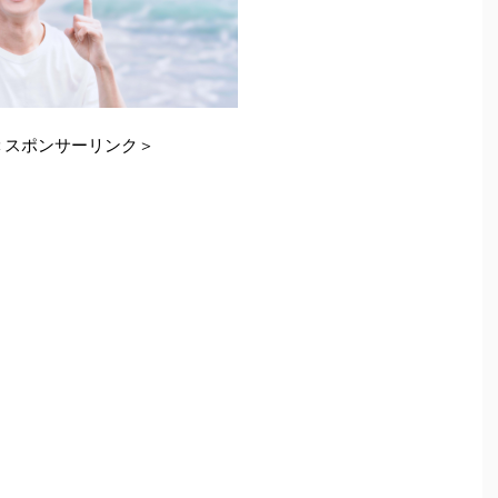
＜スポンサーリンク＞