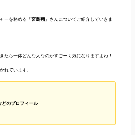
ャーを務める
「宮島翔」
さんについてご紹介していきま
きたら一体どんな人なのかすごーく気になりますよね！
かれています。
などのプロフィール