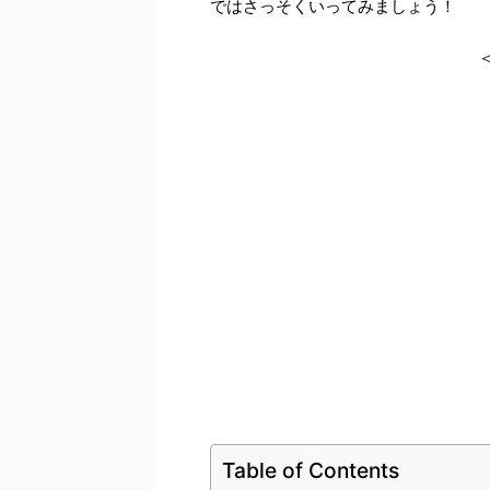
ではさっそくいってみましょう！
Table of Contents