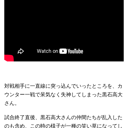
対戦相手に一直線に突っ込んでいったところを、カ
ウンター一戦で呆気なく失神してしまった黒石高大
さん。
試合終了直後、黒石高大さんの仲間たちが乱入した
のも含め、この時の様子が一種の笑い草になってし