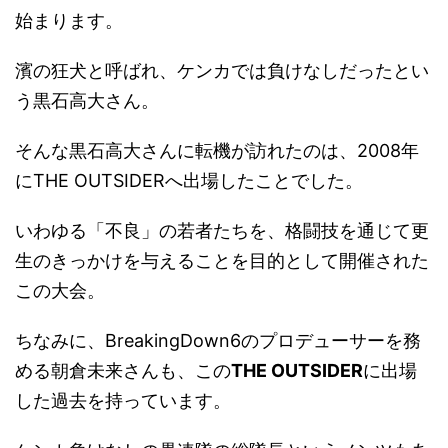
始まります。
濱の狂犬と呼ばれ、ケンカでは負けなしだったとい
う黒石高大さん。
そんな黒石高大さんに転機が訪れたのは、2008年
にTHE OUTSIDERへ出場したことでした。
いわゆる「不良」の若者たちを、格闘技を通じて更
生のきっかけを与えることを目的として開催された
この大会。
ちなみに、BreakingDown6のプロデューサーを務
める朝倉未来さんも、この
THE OUTSIDER
に出場
した過去を持っています。