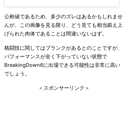
公称値であるため、多少のズレはあるかもしれませ
んが、この画像を見る限り、どう見ても相当鍛え上
げられた肉体であることは間違いないはず。
格闘技に関してはブランクがあるとのことですが、
パフォーマンスが全く下がっていない状態で
BreakingDown6に出場できる可能性は非常に高い
でしょう。
＜スポンサーリンク＞