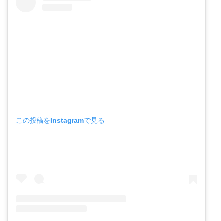
この投稿をInstagramで見る