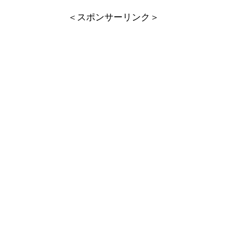
＜スポンサーリンク＞