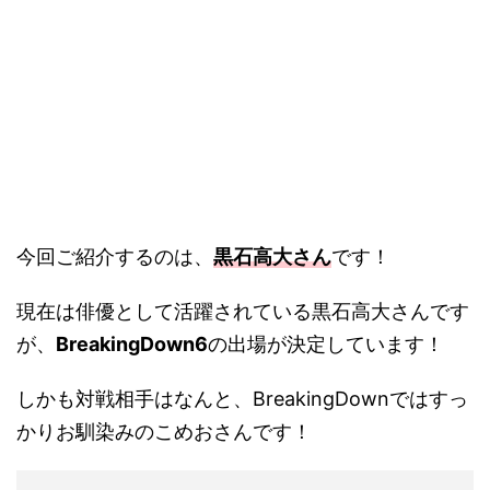
今回ご紹介するのは、
黒石高大さん
です！
現在は俳優として活躍されている黒石高大さんです
が、
BreakingDown6
の出場が決定しています！
しかも対戦相手はなんと、BreakingDownではすっ
かりお馴染みのこめおさんです！