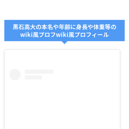
黒石高大の本名や年齢に身長や体重等の
wiki風プロフwiki風プロフィール