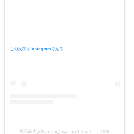
この投稿をInstagramで見る
黒石高大(@kuroishi_takahiro)がシェアした投稿