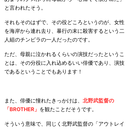
と言われたそう。
それもそのはずで、その役どころというのが、女性
を海岸から連れ去り、暴行の末に殺害するという二
人組のチンピラの一人だったのです。
ただ、母親に泣かれるくらいの演技だったというこ
とは、その分役に入れ込めるいい俳優であり、演技
であるということでもあります！
また、俳優に憧れたきっかけは、
北野武監督の
「BROTHER」
を観たことだそうです。
そういう意味で、同じく北野武監督の「アウトレイ