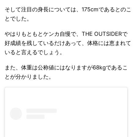
そして注目の身長については、175cmであるとのこ
とでした。
やはりもともとケンカ自慢で、THE OUTSIDERで
好成績を残しているだけあって、体格には恵まれて
いると言えるでしょう。
また、体重は公称値にはなりますが68kgであるこ
とが分かりました。