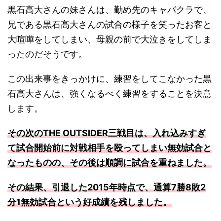
黒石高大さんの妹さんは、勤め先のキャバクラで、
兄である黒石高大さんの試合の様子を笑ったお客と
大喧嘩をしてしまい、母親の前で大泣きをしてしま
ったのだそうです。
この出来事をきっかけに、練習をしてこなかった黒
石高大さんは、強くなるべく練習をすることを決意
します。
その次のTHE OUTSIDER三戦目は、入れ込みすぎ
て試合開始前に対戦相手を殴ってしまい無効試合と
なったものの、その後は順調に試合を重ねました。
その結果、引退した2015年時点で、通算7勝8敗2
分1無効試合という好成績を残しました。