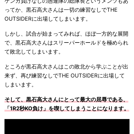
ケンカ負けなしの愚連隊の総隊長というメンツもあ
ってか、黒石高大さんは一切の練習なしでTHE
OUTSIDERに出場してしまいます。
しかし、試合が始まってみれば、ほぼ一方的な展開
で、黒石高大さんはスリーパーホールドを極められ
て敗北してしまいます。
ところが黒石高大さんはこの敗北から学ぶことが出
来ず、再び練習なしでTHE OUTSIDERに出場して
しまいます。
そして、黒石高大さんにとって最大の屈辱である、
「1R2秒KO負け」を喫してしまうことになります。