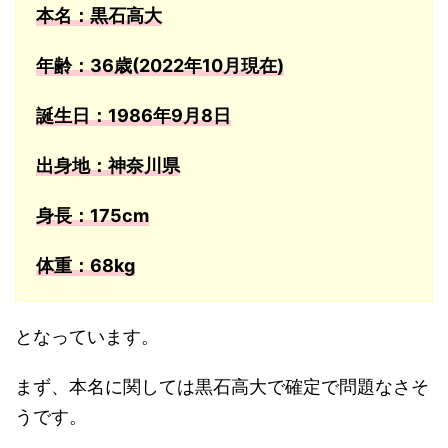
本名：黒石高大
年齢：36歳(2022年10月現在)
誕生日：1986年9月8日
出身地：神奈川県
身長：175cm
体重：68kg
となっています。
まず、本名に関しては黒石高大で確定で問題なさそ
うです。