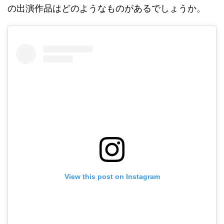
の出演作品はどのようなものがあるでしょうか。
View this post on Instagram