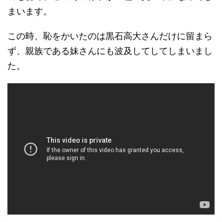
まいます。
この時、恥をかいたのは黒石高大さんだけに留まら
ず、親族である妹さんにも波及してしてしまいまし
た。