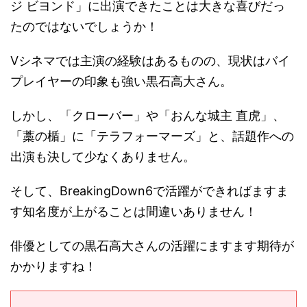
ジ ビヨンド」に出演できたことは大きな喜びだっ
たのではないでしょうか！
Vシネマでは主演の経験はあるものの、現状はバイ
プレイヤーの印象も強い黒石高大さん。
しかし、「クローバー」や「おんな城主 直虎」、
「藁の楯」に「テラフォーマーズ」と、話題作への
出演も決して少なくありません。
そして、BreakingDown6で活躍ができればますま
す知名度が上がることは間違いありません！
俳優としての黒石高大さんの活躍にますます期待が
かかりますね！