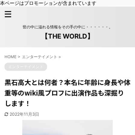
本ページはプロモーションが含まれています
世の中に溢れる情報をその手の中に・・・・・・。
【THE WORLD】
HOME
>
エンターテイメント
>
エンターテイメント
黒石高大とは何者？本名に年齢に身長や体
重等のwiki風プロフに出演作品も深掘り
します！
2022年11月3日