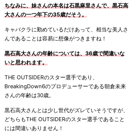
ちなみに、妹さんの本名は石黒麻里さんで、黒石高
大さんの一つ年下の35歳だそう。
キャバクラに勤めているだけあって、相当な美人さ
んであることは容易に想像がつきますね！
黒石高大さんの年齢については、36歳で間違いな
いと思われます。
THE OUTSIDERのスター選手であり、
BreakingDown6のプロデューサーである朝倉未来
さんの年齢は30歳。
黒石高大さんとは少し世代がズレていそうですが、
どちらもTHE OUTSIDERのスター選手であること
には間違いありません！