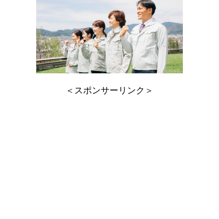
＜スポンサーリンク＞