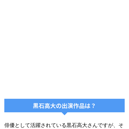
黒石高大の出演作品は？
俳優として活躍されている黒石高大さんですが、そ