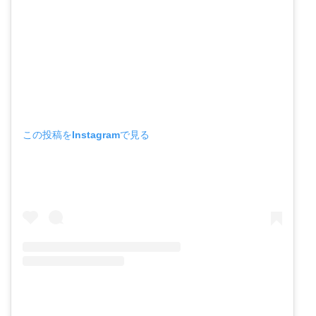
この投稿をInstagramで見る