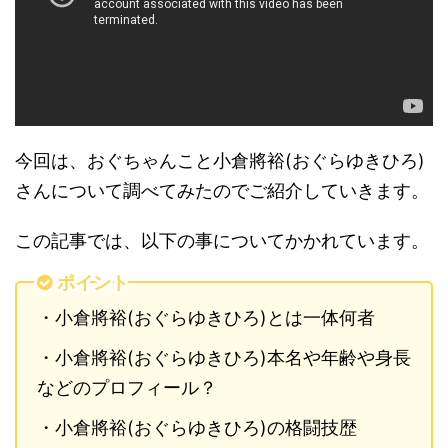
今回は、おぐちゃんこと小倉將裕(おぐらゆきひろ)
さんについて調べてみたのでご紹介していきます。
この記事では、以下の事についてかかれています。
ポイント
・小倉將裕(おぐらゆきひろ)とは一体何者
・小倉將裕(おぐらゆきひろ)本名や年齢や身長
などのプロフィール？
・小倉將裕(おぐらゆきひろ)の格闘技歴