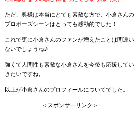
ただ、奥様は本当にとても素敵な方で、小倉さんの
プロポーズシーンはとっても感動的でした！
これで更に小倉さんのファンが増えたことは間違い
ないでしょうね♪
強くて人間性も素敵な小倉さんを今後も応援してい
きたいですね。
以上が小倉さんのプロフィールについてでした。
＜スポンサーリンク＞