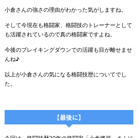
小倉さんの強さの理由がわかった気がしますね。
そして今現在も格闘家、格闘技のトレーナーとして
も活躍されているので真の格闘家ですよね。
今後のブレイキングダウンでの活躍も目が離せませ
んね♪
以上が小倉さんの気になる格闘技歴についてでし
た。
【最後に】