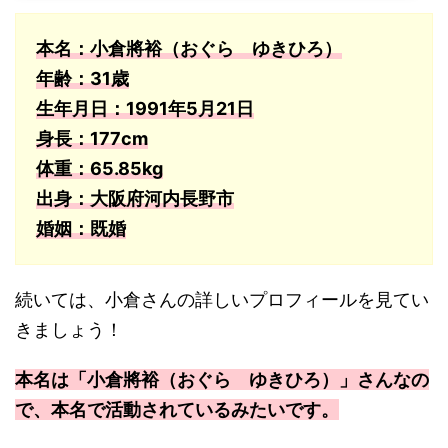
本名：小倉將裕（おぐら ゆきひろ）
年齢：31歳
生年月日：1991年5月21日
身長：177cm
体重：65.85kg
出身：大阪府河内長野市
婚姻：既婚
続いては、小倉さんの詳しいプロフィールを見てい
きましょう！
本名は「小倉將裕（おぐら ゆきひろ）」さんなの
で、本名で活動されているみたいです。