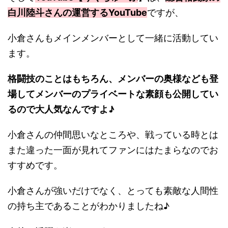
白川陸斗さんの運営するYouTube
ですが、
小倉さんもメインメンバーとして一緒に活動してい
ます。
格闘技のことはもちろん、メンバーの奥様なども登
場してメンバーのプライベートな素顔も公開してい
るので大人気なんですよ♪
小倉さんの仲間思いなところや、戦っている時とは
また違った一面が見れてファンにはたまらなのでお
すすめです。
小倉さんが強いだけでなく、とっても素敵な人間性
の持ち主であることがわかりましたね♪