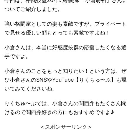
今回は、格闘技歴20年の格闘家「小倉將裕」さんに
ついてご紹介しました。
強い格闘家としての姿も素敵ですが、プライベート
で見せる優しい顔もとっても素敵ですよね！
小倉さんは、本当に好感度抜群の応援したくなる選
手ですよ。
小倉さんのことをもっと知りたい！という方は、ぜ
ひ小倉さんのSNSやYouTube【りくちゅ〜ぶ】も覗
いてみてくださいね。
りくちゅ〜ぶでは、小倉さんの関西弁もたくさん聞
けるので関西弁好きの方にもおすすめですよ♪
＜スポンサーリンク＞