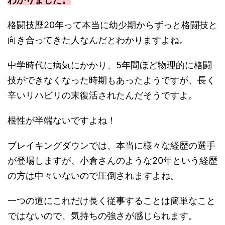
格闘技歴20年って本当に幼少期からずっと格闘技と
向き合ってきた人なんだとわかりますよね。
中学時代に病気にかかり、5年間ほど物理的に格闘
技ができなくなった時期もあったようですが、長く
辛いリハビリの末復活されたんだそうですよ。
根性が半端ないですよね！
ブレイキングダウンでは、本当に様々な経歴の選手
が登場しますが、小倉さんのような20年という経歴
の方は中々いないので圧倒されますよね。
一つの道にこれだけ長く従事することは簡単なこと
ではないので、気持ちの強さが感じられます。