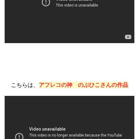
こちらは、
アフレコの神 のぶひこさんの作品