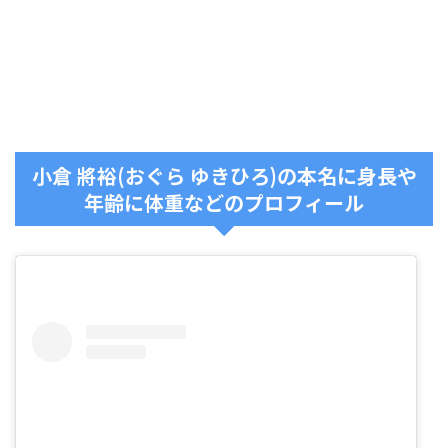
小倉 將裕(おぐら ゆきひろ)の本名に身長や
年齢に体重などのプロフィール