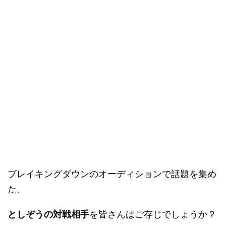
ブレイキングダウンのオーディションで話題を集め
た、
としぞうの対戦相手
を皆さんはご存じでしょうか？