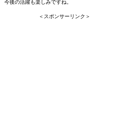
今後の活躍も楽しみですね。
＜スポンサーリンク＞