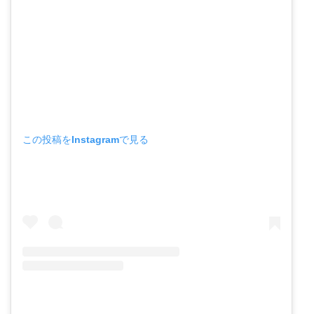
この投稿をInstagramで見る