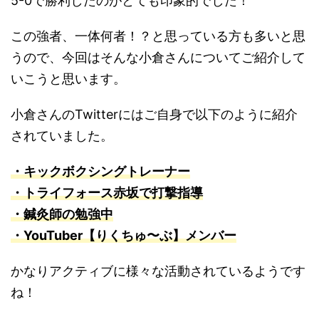
5-0で勝利したのがとても印象的でした！
この強者、一体何者！？と思っている方も多いと思
うので、今回はそんな小倉さんについてご紹介して
いこうと思います。
小倉さんのTwitterにはご自身で以下のように紹介
されていました。
・キックボクシングトレーナー
・トライフォース赤坂で打撃指導
・鍼灸師の勉強中
・YouTuber【りくちゅ〜ぶ】メンバー
かなりアクティブに様々な活動されているようです
ね！