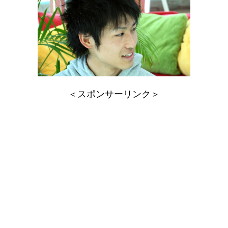
＜スポンサーリンク＞