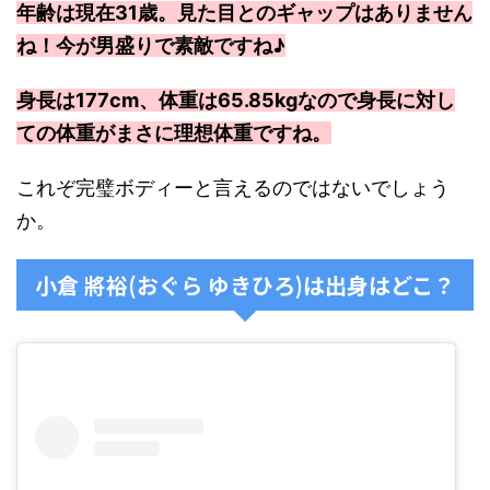
年齢は現在31歳。見た目とのギャップはありません
ね！今が男盛りで素敵ですね♪
身長は177cm、体重は65.85kgなので身長に対し
ての体重がまさに理想体重ですね。
これぞ完璧ボディーと言えるのではないでしょう
か。
小倉 將裕(おぐら ゆきひろ)は出身はどこ？