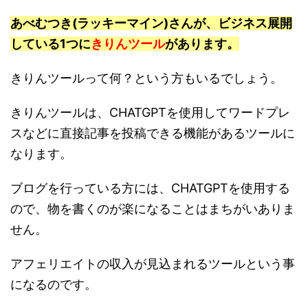
あべむつき(ラッキーマイン)さんが、ビジネス展開
している1つに
きりんツール
があります。
きりんツールって何？という方もいるでしょう。
きりんツールは、CHATGPTを使用してワードプレ
スなどに直接記事を投稿できる機能があるツールに
なります。
ブログを行っている方には、CHATGPTを使用する
ので、物を書くのが楽になることはまちがいありま
せん。
アフェリエイトの収入が見込まれるツールという事
になるのです。