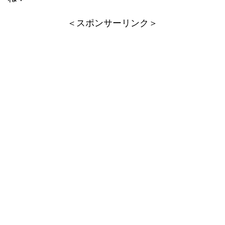
＜スポンサーリンク＞