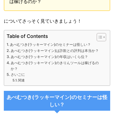
は稼げるのか？
についてさっそく見ていきましょう！
Table of Contents
あべむつき(ラッキーマイン)のセミナーは怪しい？
あべむつき(ラッキーマイン)は詐欺との評判は本当か？
あべむつき(ラッキーマイン)の年収はいくら位？
あべむつき(ラッキーマイン)のきりんツールは稼げるの
か？
さいごに
関連
あべむつき
(
ラッキーマイン
)
のセミナーは怪
しい
？