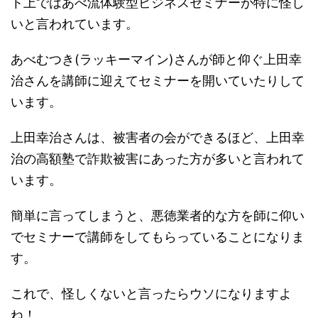
ト上ではあべ流体験型ビジネスセミナーが特に怪し
いと言われています。
あべむつき(ラッキーマイン)さんが師と仰ぐ上田幸
治さんを講師に迎えてセミナーを開いていたりして
います。
上田幸治さんは、被害者の会ができるほど、上田幸
治の高額塾で詐欺被害にあった方が多いと言われて
います。
簡単に言ってしまうと、悪徳業者的な方を師に仰い
でセミナーで講師をしてもらっていることになりま
す。
これで、怪しくないと言ったらウソになりますよ
ね！