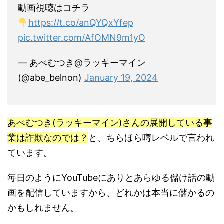
動画視聴はコチラ
https://t.co/anQYQxYfep
pic.twitter.com/AfOMN9m1yO
— あべむつき@ラッキーマイン
(@abe_belnon)
January 19, 2024
あべむつき(ラッキーマイン)さんの展開している事
業は詐欺なのでは？
と、ちらほら噂レベルで言われ
ています。
毎日のようにYouTubeにありとあらゆる儲け話の動
画を配信していますから、どれかは本当に儲かるの
かもしれません。