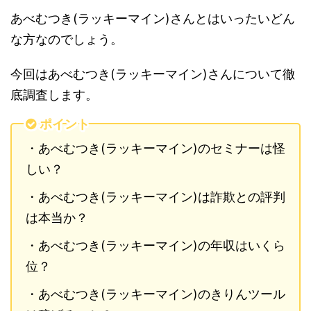
あべむつき(ラッキーマイン)さんとはいったいどん
な方なのでしょう。
今回はあべむつき(ラッキーマイン)さんについて徹
底調査します。
ポイント
・あべむつき(ラッキーマイン)のセミナーは怪
しい？
・あべむつき(ラッキーマイン)は詐欺との評判
は本当か？
・あべむつき(ラッキーマイン)の年収はいくら
位？
・あべむつき(ラッキーマイン)のきりんツール