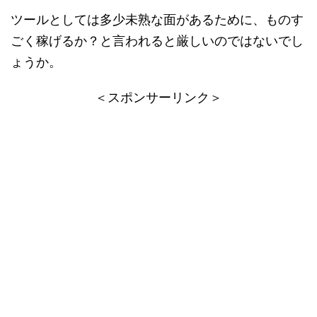
ツールとしては多少未熟な面があるために、ものす
ごく稼げるか？と言われると厳しいのではないでし
ょうか。
＜スポンサーリンク＞