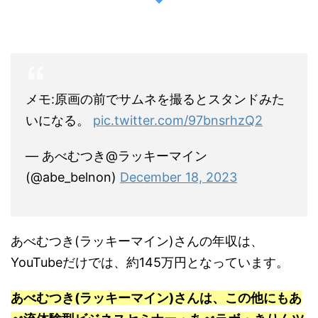
メモ:原画の前でサムネを撮るとスタンドみた
いになる。
pic.twitter.com/97bnsrhzQ2
— あべむつき@ラッキーマイン
(@abe_belnon)
December 18, 2023
あべむつき(ラッキーマイン)さんの年収は、
YouTubeだけでは、約145万円となっています。
あべむつき(ラッキーマイン)さんは、この他にもあ