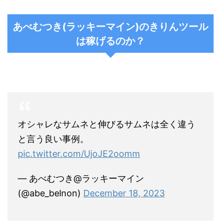
あべむつき
(
ラッキーマイン
)
のきりんツール
は稼げるのか？
オシャレなサムネと伸びるサムネは全く違う
と言う良い事例。
pic.twitter.com/UjoJE2oomm
— あべむつき@ラッキーマイン
(@abe_belnon)
December 18, 2023