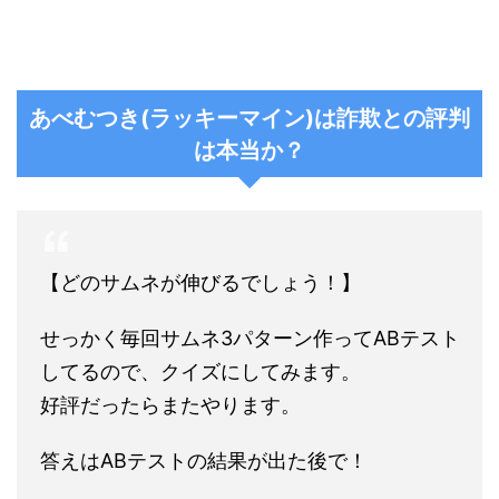
あべむつき
(
ラッキーマイン
)
は詐欺との評判
は本当か？
【どのサムネが伸びるでしょう！】
せっかく毎回サムネ3パターン作ってABテスト
してるので、クイズにしてみます。
好評だったらまたやります。
答えはABテストの結果が出た後で！