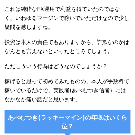
これは純粋なFX運用で利益を得ていたのではな
く、いわゆるマージンで稼いでいただけなので少し
疑問を感じますね。
投資は本人の責任でもありますから、詐欺なのかは
なんとも言えないといったところでしょう。
ただこういう行為はどうなのでしょうか？
稼げると思って初めてみたものの、本人が手数料で
稼いでいるだけで、実践者(あべむつき信者）には
なかなか痛い話だと思います。
あべむつき
(
ラッキーマイン
)
の年収はいくら
位？