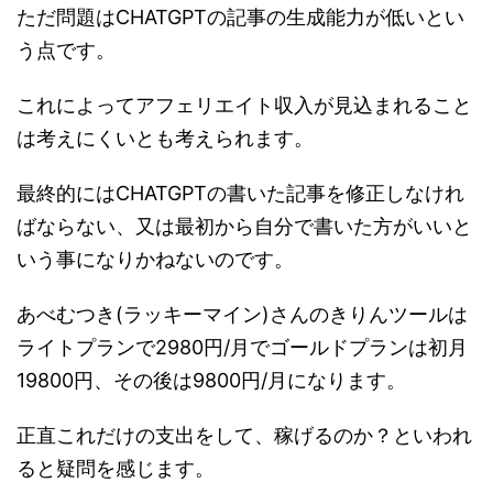
ただ問題はCHATGPTの記事の生成能力が低いとい
う点です。
これによってアフェリエイト収入が見込まれること
は考えにくいとも考えられます。
最終的にはCHATGPTの書いた記事を修正しなけれ
ばならない、又は最初から自分で書いた方がいいと
いう事になりかねないのです。
あべむつき(ラッキーマイン)さんのきりんツールは
ライトプランで2980円/月でゴールドプランは初月
19800円、その後は9800円/月になります。
正直これだけの支出をして、稼げるのか？といわれ
ると疑問を感じます。