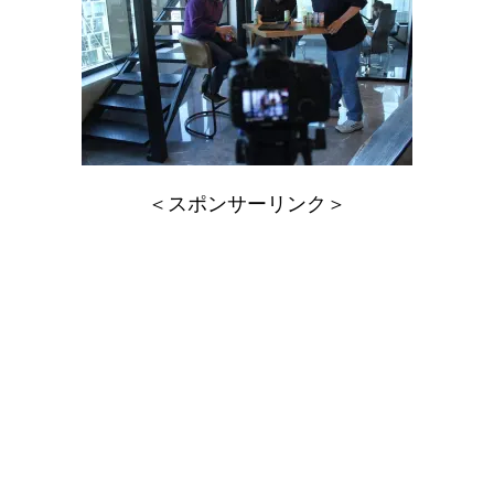
＜スポンサーリンク＞