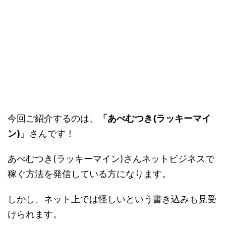
今回ご紹介するのは、
「あべむつき(ラッキーマイ
ン)」
さんです！
あべむつき(ラッキーマイン)さんネットビジネスで
稼ぐ方法を発信している方になります。
しかし、ネット上では怪しいという書き込みも見受
けられます。