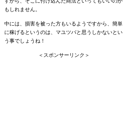
すから、そこに付け込んだ商法といってもいいのか
もしれません。
中には、損害を被った方もいるようですから、簡単
に稼げるというのは、マユツバと思うしかないとい
う事でしょうね！
＜スポンサーリンク＞