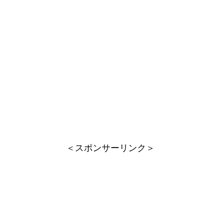
＜スポンサーリンク＞