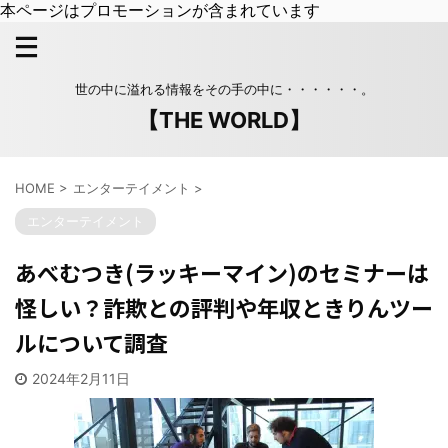
本ページはプロモーションが含まれています
世の中に溢れる情報をその手の中に・・・・・・。
【THE WORLD】
HOME
>
エンターテイメント
>
エンターテイメント
あべむつき(ラッキーマイン)のセミナーは
怪しい？詐欺との評判や年収ときりんツー
ルについて調査
2024年2月11日