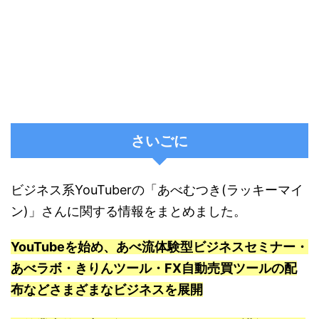
さいごに
ビジネス系YouTuberの「あべむつき(ラッキーマイ
ン)」さんに関する情報をまとめました。
YouTubeを始め、あべ流体験型ビジネスセミナー・
あべラボ・きりんツール・FX自動売買ツールの配
布などさまざまなビジネスを展開