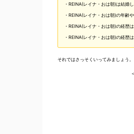
・REINA(レイナ・おは朝)は結婚
・REINA(レイナ・おは朝)の年
・REINA(レイナ・おは朝)の経歴
・REINA(レイナ・おは朝)の経歴
それではさっそくいってみましょう。