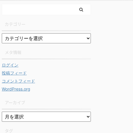
カテゴリー
メタ情報
ログイン
投稿フィード
コメントフィード
WordPress.org
アーカイブ
タグ