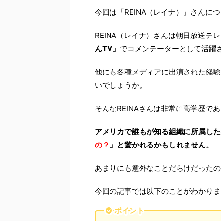
今回は「REINA（レイナ）」さんに
REINA（レイナ）さんは朝日放送テレ
んTV」
でコメンテーターとして活躍
他にも各種メディアに出演された経験
いでしょうか。
そんなREINAさんは非常に高学歴で
アメリカで誰もが知る組織に所属した
の？
」と驚かれるかもしれません。
あまりにも意外なことだらけだったの
今回の記事では以下のことがわかりま
ポイント