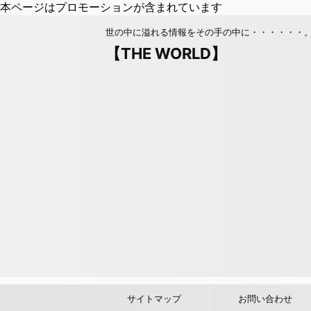
本ページはプロモーションが含まれています
世の中に溢れる情報をその手の中に・・・・・・
【THE WORLD】
サイトマップ
お問い合わせ