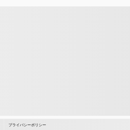
。
プライバシーポリシー