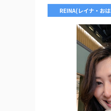
REINA(レイナ・