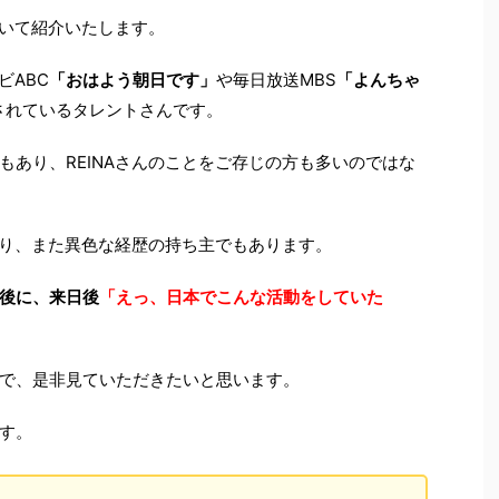
ついて紹介いたします。
ビABC
「おはよう朝日です」
や毎日放送MBS
「よんちゃ
されているタレントさんです。
もあり、REINAさんのことをご存じの方も多いのではな
あり、また異色な経歴の持ち主でもあります。
後に、来日後
「えっ、日本でこんな活動をしていた
で、是非見ていただきたいと思います。
す。