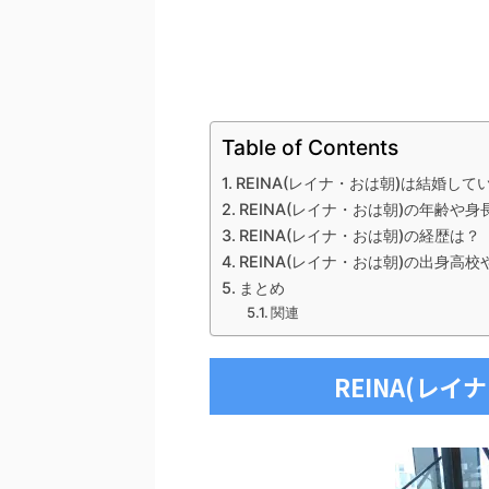
Table of Contents
REINA(レイナ・おは朝)は結婚して
REINA(レイナ・おは朝)の年齢や
REINA(レイナ・おは朝)の経歴は？
REINA(レイナ・おは朝)の出身高
まとめ
関連
REINA(レ