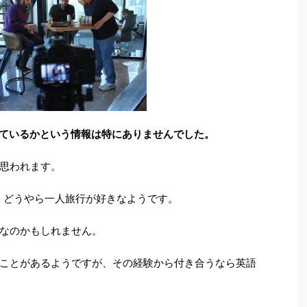
ているかという情報は特にありませんでした。
思われます。
が、どうやら一人旅行が好きなようです。
なのかもしれません。
ことがあるようですが、その経験から付き合うなら英語