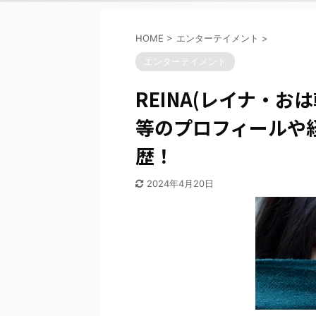
HOME
>
エンターテイメント
>
エンターテイメント
REINA(レイナ・
等のプロフィールや
歴！
2024年4月20日