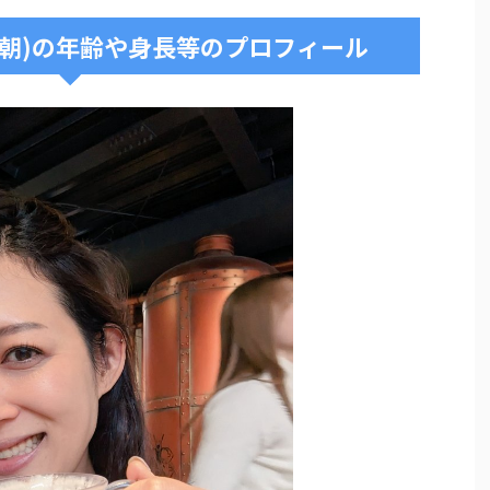
おは朝)の年齢や身長等のプロフィール