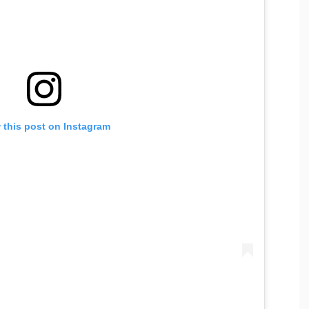
 this post on Instagram