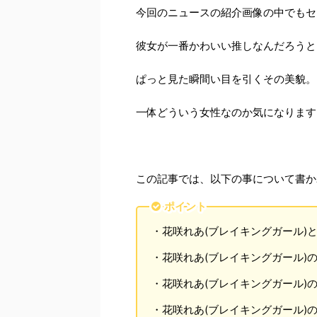
今回のニュースの紹介画像の中でもセ
彼女が一番かわいい推しなんだろうと
ぱっと見た瞬間い目を引くその美貌。
一体どういう女性なのか気になります
この記事では、以下の事について書か
ポイント
・花咲れあ(ブレイキングガール)
・花咲れあ(ブレイキングガール)
・花咲れあ(ブレイキングガール)
・花咲れあ(ブレイキングガール)