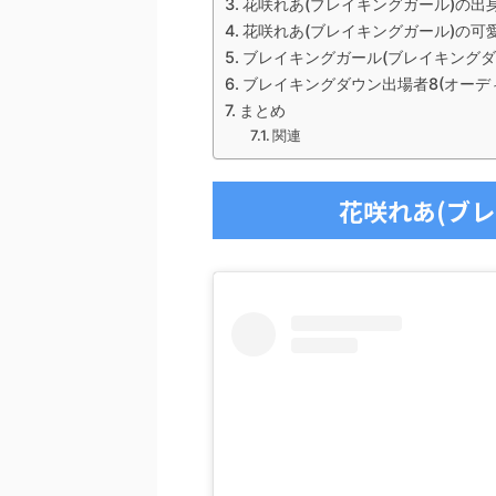
花咲れあ(ブレイキングガール)の出
花咲れあ(ブレイキングガール)の可
ブレイキングガール(ブレイキングダ
ブレイキングダウン出場者8(オーデ
まとめ
関連
花咲れあ(ブ