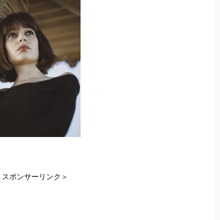
＜スポンサーリンク＞