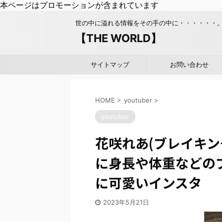
本ページはプロモーションが含まれています
世の中に溢れる情報をその手の中に・・・・・・
【THE WORLD】
サイトマップ
お問い合わせ
HOME
>
youtuber
>
youtuber
花咲れあ(ブレイキン
に身長や体重などの
に可愛いインスタ
2023年5月21日