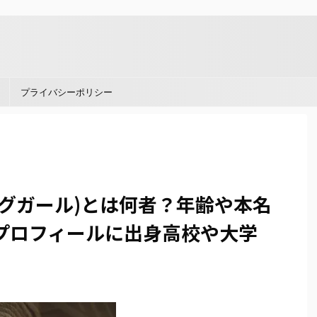
。
プライバシーポリシー
グガール)とは何者？年齢や本名
プロフィールに出身高校や大学