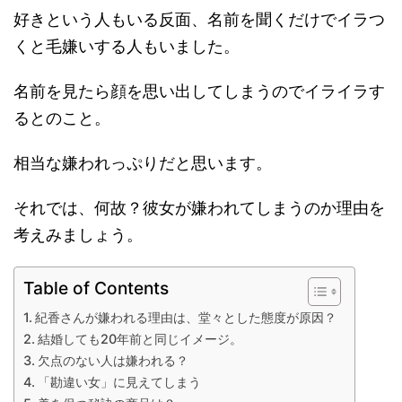
好きという人もいる反面、名前を聞くだけでイラつ
くと毛嫌いする人もいました。
名前を見たら顔を思い出してしまうのでイライラす
るとのこと。
相当な嫌われっぷりだと思います。
それでは、何故？彼女が嫌われてしまうのか理由を
考えみましょう。
Table of Contents
紀香さんが嫌われる理由は、堂々とした態度が原因？
結婚しても20年前と同じイメージ。
欠点のない人は嫌われる？
「勘違い女」に見えてしまう