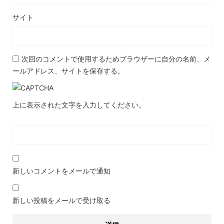
サイト
次回のコメントで使用するためブラウザーに自分の名前、メ
ールアドレス、サイトを保存する。
上に表示された文字を入力してください。
新しいコメントをメールで通知
新しい投稿をメールで受け取る