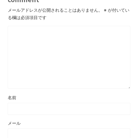
メールアドレスが公開されることはありません。
※
が付いてい
る欄は必須項目です
名前
メール