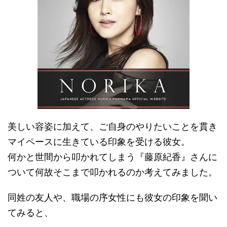
美しい容姿に加えて、ご自身のやりたいことを貫き
マイペースに生きている印象を受ける彼女。
何かと世間から叩かれてしまう『藤原紀香』さんに
ついて何故そこまで叩かれるのか考えてみました。
同姓の友人や、職場の序女性にも彼女の印象を聞い
てみると、