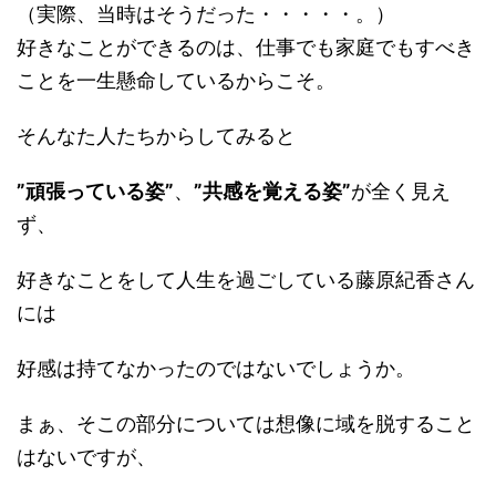
（実際、当時はそうだった・・・・・。）
好きなことができるのは、仕事でも家庭でもすべき
ことを一生懸命しているからこそ。
そんなた人たちからしてみると
”頑張っている姿”
、
”共感を覚える姿”
が全く見え
ず、
好きなことをして人生を過ごしている藤原紀香さん
には
好感は持てなかったのではないでしょうか。
まぁ、そこの部分については想像に域を脱すること
はないですが、