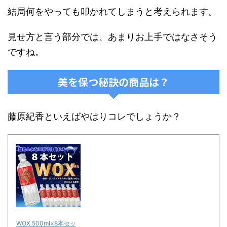
結局何をやっても叩かれてしまうと考えられます。
見せ方と言う部分では、あまりお上手ではなさそう
ですね。
美を保つ秘訣の商品は？
藤原紀香といえばやはりコレでしょうか？
WOX 500ml×8本セッ