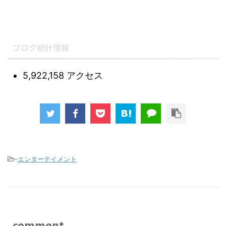
ブログ統計情報
5,922,158 アクセス
-
エンターテイメント
comment