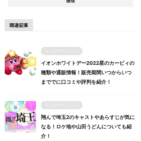
関連記事
エンターテイメント
イオンホワイトデー2022星のカービィの
種類や通販情報！販売期間いつからいつ
まででに口コミや評判を紹介！
エンターテイメント
翔んで埼玉2のキャストやあらすじが気に
なる！ロケ地や山田うどんについても紹
介！