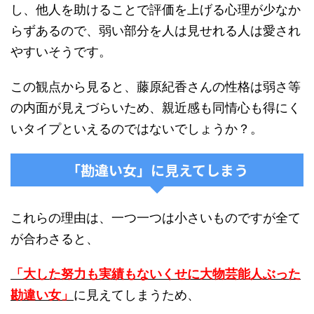
し、他人を助けることで評価を上げる心理が少なか
らずあるので、弱い部分を人は見せれる人は愛され
やすいそうです。
この観点から見ると、藤原紀香さんの性格は弱さ等
の内面が見えづらいため、親近感も同情心も得にく
いタイプといえるのではないでしょうか？。
「勘違い女」に見えてしまう
これらの理由は、一つ一つは小さいものですが全て
が合わさると、
「大した努力も実績もないくせに大物芸能人ぶった
勘違い女」
に見えてしまうため、