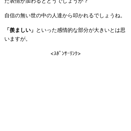
た表情が加わるとどうでしょうか？
自信の無い世の中の人達から叩かれるでしょうね。
「羨ましい」
といった感情的な部分が大きいとは思
いますが。
<ｽﾎﾟﾝｻｰﾘﾝｸ>