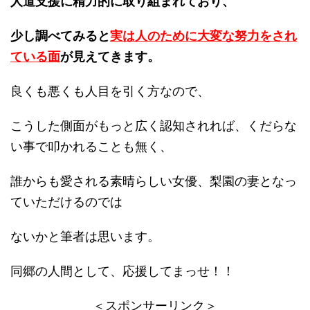
人道支援に精力的に取り組まれており、
少し調べてみると
実は人のために大変な努力をされ
ている面
が見えてきます。
良くも悪くも人目を引く方なので、
こうした側面がもっと広く認知されれば、くだらな
い事で叩かれることも無く、
誰からも愛される素晴らしい女優、梨園の妻となっ
ていただけるのでは
ないかと筆者は思います。
同郷の人間として、応援してまっせ！！
＜スポンサーリンク＞