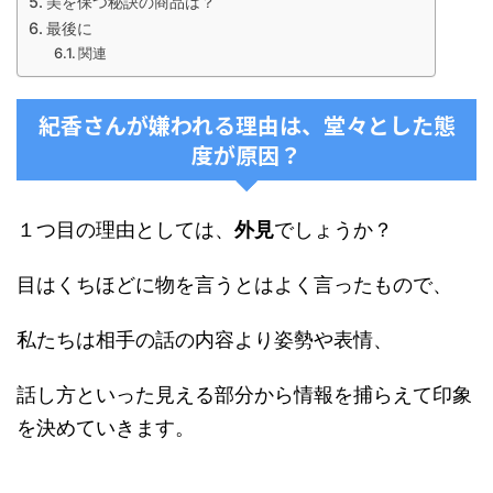
美を保つ秘訣の商品は？
最後に
関連
紀香さんが嫌われる理由は、堂々とした態
度が原因？
１つ目の理由としては、
外見
でしょうか？
目はくちほどに物を言うとはよく言ったもので、
私たちは相手の話の内容より姿勢や表情、
話し方といった見える部分から情報を捕らえて印象
を決めていきます。