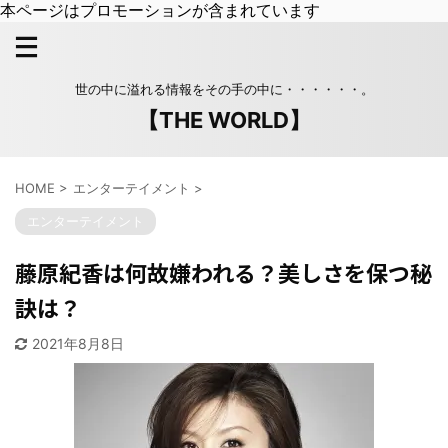
本ページはプロモーションが含まれています
世の中に溢れる情報をその手の中に・・・・・・。
【THE WORLD】
HOME
>
エンターテイメント
>
エンターテイメント
藤原紀香は何故嫌われる？美しさを保つ秘
訣は？
2021年8月8日