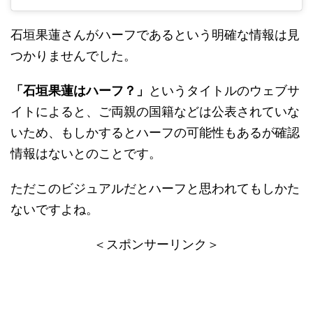
石垣果蓮さんがハーフであるという明確な情報は見
つかりませんでした。
「石垣果蓮はハーフ？」
というタイトルのウェブサ
イトによると、ご両親の国籍などは公表されていな
いため、もしかするとハーフの可能性もあるが確認
情報はないとのことです。
ただこのビジュアルだとハーフと思われてもしかた
ないですよね。
＜スポンサーリンク＞