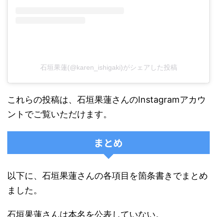
石垣果蓮(@karen_ishigaki)がシェアした投稿
これらの投稿は、石垣果蓮さんのInstagramアカウ
ントでご覧いただけます。​
まとめ
以下に、石垣果蓮さんの各項目を箇条書きでまとめ
ました。
石垣果蓮さんは本名を公表していない。