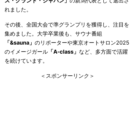
ス・グランド・ジャパン」
の新潟代表として選出さ
れました。 ​
その後、全国大会で準グランプリを獲得し、注目を
集めました。​大学卒業後も、サウナ番組
「&sauna」
のリポーターや東京オートサロン2025
のイメージガール
「A-class」
など、多方面で活躍
を続けています。 ​
＜スポンサーリンク＞