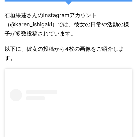
石垣果蓮さんのInstagramアカウント
（@karen_ishigaki）では、彼女の日常や活動の様
子が多数投稿されています。
以下に、彼女の投稿から4枚の画像をご紹介しま
す。​