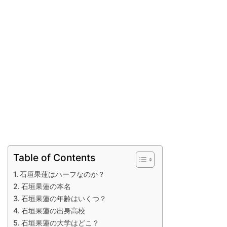
Table of Contents
石垣果蓮はハーフなのか？
石垣果蓮の本名
石垣果蓮の年齢はいくつ？
石垣果蓮の出身高校
石垣果蓮の大学はどこ？