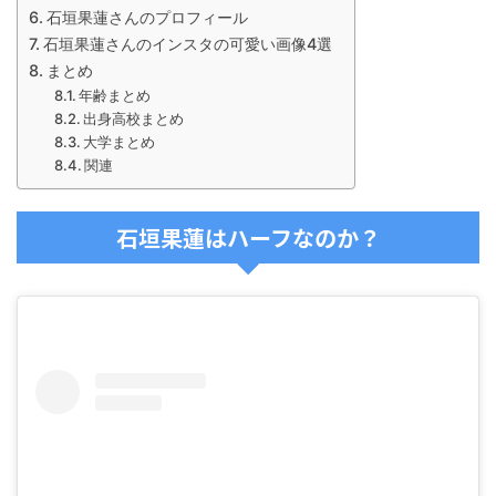
石垣果蓮さんのプロフィール
石垣果蓮さんのインスタの可愛い画像4選
まとめ
年齢まとめ
出身高校まとめ
大学まとめ
関連
石垣果蓮はハーフなのか？