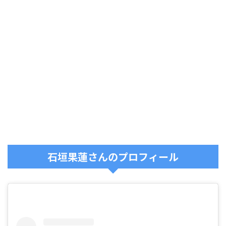
石垣果蓮さんのプロフィール