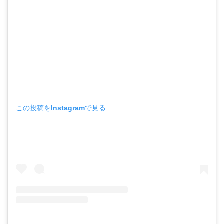
この投稿をInstagramで見る