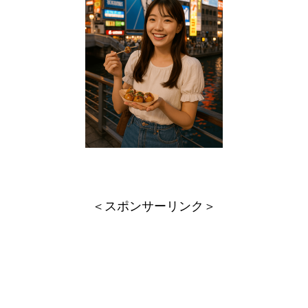
＜スポンサーリンク＞