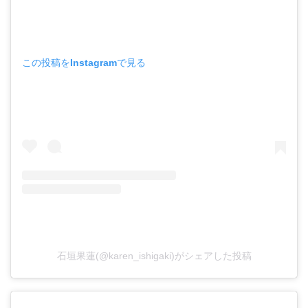
この投稿をInstagramで見る
石垣果蓮(@karen_ishigaki)がシェアした投稿