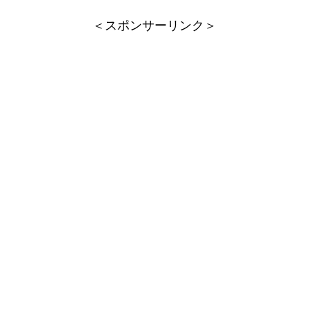
＜スポンサーリンク＞