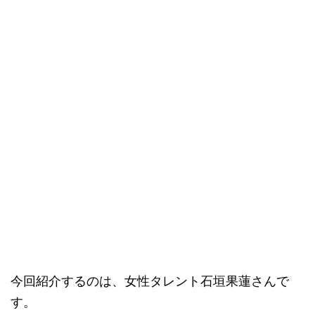
今回紹介するのは、女性タレント​石垣果蓮さんで
す。