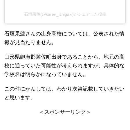
石垣果蓮(@karen_ishigaki)がシェアした投稿
石垣果蓮さんの出身高校については、公表された情
報が見当たりません。
​山形県飽海郡遊佐町出身であることから、地元の高
校に通っていた可能性が考えられますが、具体的な
学校名は明らかになっていません。​
この件にかんしては、わかり次第記載していきたい
と思います。
＜スポンサーリンク＞