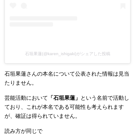
石垣果蓮(@karen_ishigaki)がシェアした投稿
石垣果蓮さんの本名について公表された情報は見当
たりません。
​芸能活動において
「石垣果蓮」
という名前で活動し
ており、これが本名である可能性も考えられます
が、確証は得られていません。​
読み方が同じで