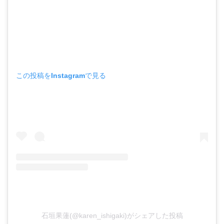
この投稿をInstagramで見る
石垣果蓮(@karen_ishigaki)がシェアした投稿