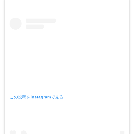
この投稿をInstagramで見る