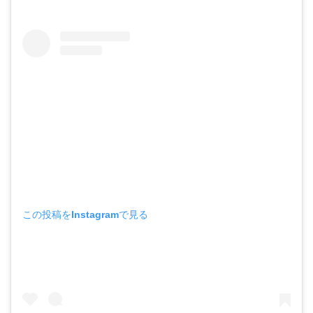
この投稿をInstagramで見る