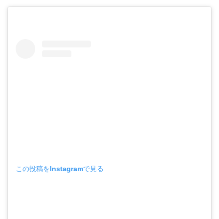
この投稿をInstagramで見る