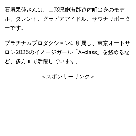
​石垣果蓮さんは、山形県飽海郡遊佐町出身のモデ
ル、タレント、グラビアアイドル、サウナリポータ
ーです。 ​
プラチナムプロダクションに所属し、東京オートサ
ロン2025のイメージガール「A-class」を務めるな
ど、多方面で活躍しています。 ​
＜スポンサーリンク＞