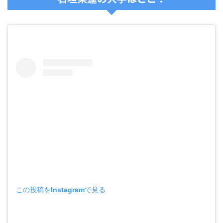
この投稿をInstagramで見る