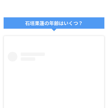
石垣果蓮の年齢はいくつ？