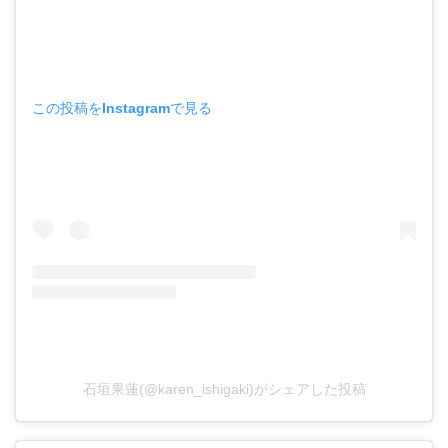
この投稿をInstagramで見る
石垣果蓮(@karen_ishigaki)がシェアした投稿