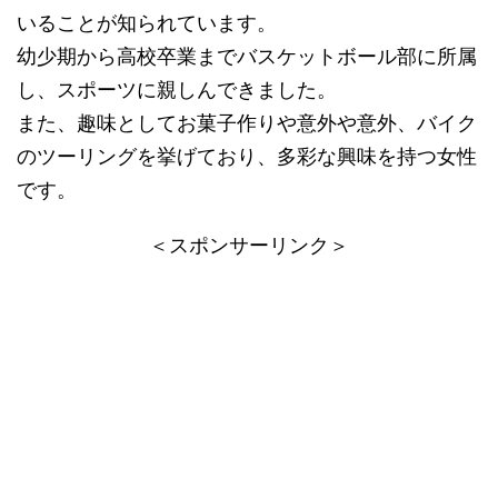
いることが知られています。
​幼少期から高校卒業までバスケットボール部に所属
し、スポーツに親しんできました。
​また、趣味としてお菓子作りや意外や意外、バイク
のツーリングを挙げており、多彩な興味を持つ女性
です。​
＜スポンサーリンク＞