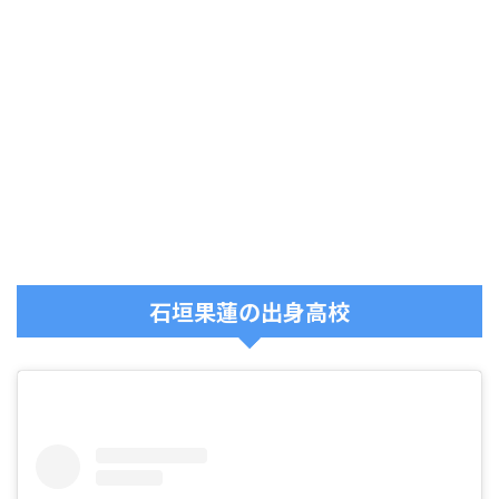
石垣果蓮の出身高校