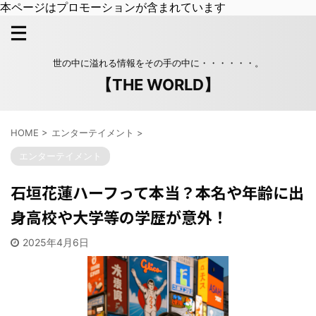
本ページはプロモーションが含まれています
世の中に溢れる情報をその手の中に・・・・・・。
【THE WORLD】
HOME
>
エンターテイメント
>
エンターテイメント
石垣花蓮ハーフって本当？本名や年齢に出
身高校や大学等の学歴が意外！
2025年4月6日