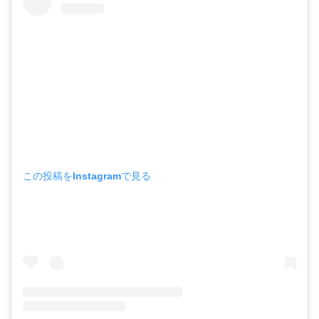
この投稿をInstagramで見る