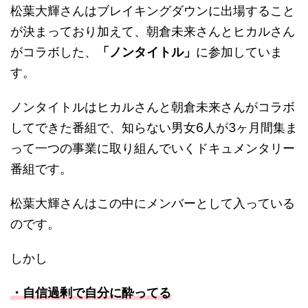
松葉大輝さんはブレイキングダウンに出場すること
が決まっており加えて、朝倉未来さんとヒカルさん
がコラボした、
「ノンタイトル」
に参加していま
す。
ノンタイトルはヒカルさんと朝倉未来さんがコラボ
してできた番組で、知らない男女6人が3ヶ月間集ま
って一つの事業に取り組んでいくドキュメンタリー
番組です。
松葉大輝さんはこの中にメンバーとして入っている
のです。
しかし
・自信過剰で自分に酔ってる