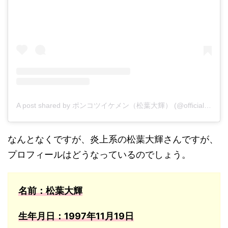
A post shared by ポンコツイケメン（松葉大輝） (@official_daiking)
なんとなくですが、炎上系の松葉大輝さんですが、
プロフィールはどうなっているのでしょう。
名前：松葉大輝
生年月日：1997年11月19日