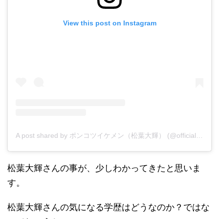
View this post on Instagram
A post shared by ポンコツイケメン（松葉大輝） (@official_daiking)
松葉大輝さんの事が、少しわかってきたと思いま
す。
松葉大輝さんの気になる学歴はどうなのか？ではな