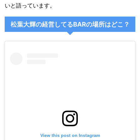
いと語っています。
松葉大輝の経営してる
BARの場所
はどこ？
View this post on Instagram