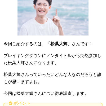
今回ご紹介するのは、
「松葉大輝」
さんです！
ブレイキングダウンにノンタイトルから突然参加し
た松葉大輝さんになります。
松葉大輝さんっていったいどんな人なのだろうと誰
もが思いますよね。
今回は松葉大輝さんについ徹底調査します。
ポイント