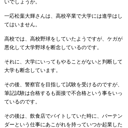
いでしょうか。
一応松葉大輝さんは、高校卒業で大学には進学はし
てはいません。
高校では、高校野球をしていたようですが、ケガが
悪化して大学野球を断念しているのです。
それに、大学にいってもやることがないと判断して
大学も断念しています。
その後、警察官を目指して試験を受けるのですが、
筆記試験は合格するも面接で不合格という事をいっ
ているのです。
その後は、飲食店でバイトしていた時に、バーテン
ダーという仕事にあこがれを持っていつか起業した