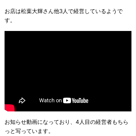
お店は松葉大輝さん他3人で経営しているようで
す。
お知らせ動画になっており、4人目の経営者もちら
っと写っています。