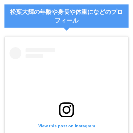
松葉大輝の年齢や身長や体重になどのプロ
フィール
View this post on Instagram