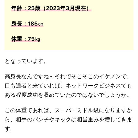
年齢：25歳（2023年3月現在）
身長：185㎝
体重：75㎏
となっています。
高身長なんですね～それでそこそこのイケメンで、
口も達者と来ていれば、ネットワークビジネスでも
ある程度成功を収めていたのではないでしょうか。
この体重であれば、スーパーミドル級になりますか
ら、相手のパンチやキックは相当重みを増してきま
す。