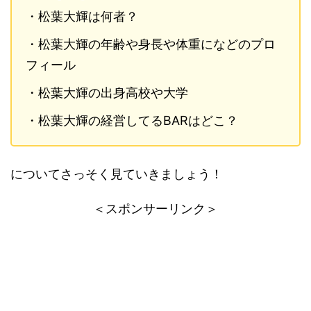
・松葉大輝は何者？
・松葉大輝の年齢や身長や体重になどのプロ
フィール
・松葉大輝の出身高校や大学
・松葉大輝の経営してるBARはどこ？
についてさっそく見ていきましょう！
＜スポンサーリンク＞