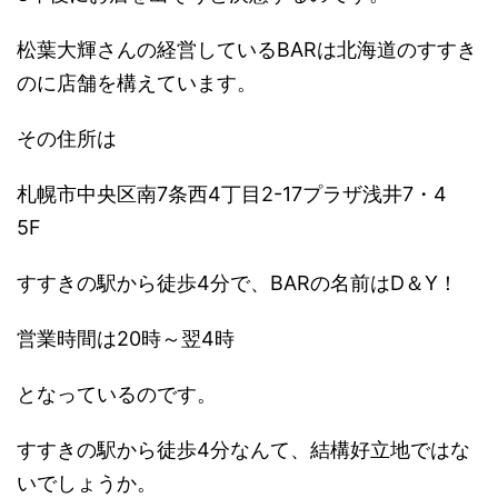
松葉大輝さんの経営しているBARは北海道のすすき
のに店舗を構えています。
その住所は
札幌市中央区南7条西4丁目2-17プラザ浅井7・4
5F
すすきの駅から徒歩4分で、BARの名前はD＆Y！
営業時間は20時～翌4時
となっているのです。
すすきの駅から徒歩4分なんて、結構好立地ではな
いでしょうか。