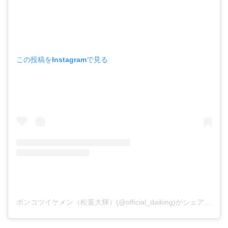
この投稿をInstagramで見る
ポンコツイケメン（松葉大輝）(@official_daiking)がシェアした投稿