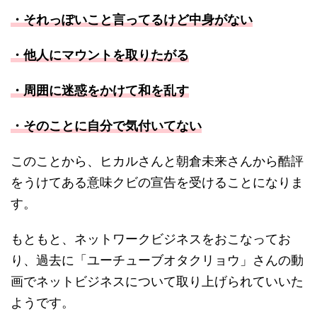
・それっぽいこと言ってるけど中身がない
・他人にマウントを取りたがる
・周囲に迷惑をかけて和を乱す
・そのことに自分で気付いてない
このことから、ヒカルさんと朝倉未来さんから酷評
をうけてある意味クビの宣告を受けることになりま
す。
もともと、ネットワークビジネスをおこなってお
り、過去に「ユーチューブオタクリョウ」さんの動
画でネットビジネスについて取り上げられていいた
ようです。