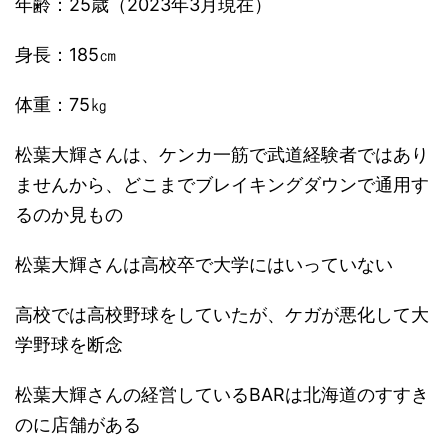
年齢：25歳（2023年3月現在）
身長：185㎝
体重：75㎏
松葉大輝さんは、ケンカ一筋で武道経験者ではあり
ませんから、どこまでブレイキングダウンで通用す
るのか見もの
松葉大輝さんは高校卒で大学にはいっていない
高校では高校野球をしていたが、ケガが悪化して大
学野球を断念
松葉大輝さんの経営しているBARは北海道のすすき
のに店舗がある