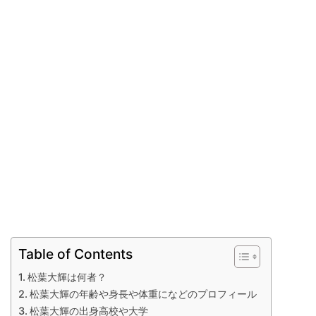
Table of Contents
松葉大輝は何者？
松葉大輝の年齢や身長や体重になどのプロフィール
松葉大輝の出身高校や大学