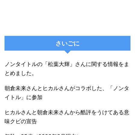
さいごに
ノンタイトルの「松葉大輝」さんに関する情報をま
とめました。
朝倉未来さんとヒカルさんがコラボした、「ノンタ
イトル」に参加
ヒカルさんと朝倉未来さんから酷評をうけてある意
味クビの宣告