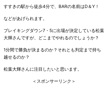
すすきの駅から徒歩4分で、BARの名前はD＆Y！
などがあげられます。
ブレイキングダウン7・5に出場が決定している松葉
大輝さんですが、どこまでやれるのでしょうか？
1分間で勝負が決まるのか？それとも判定まで持ち
越せるのか？
松葉大輝さんに注目したいと思います。
＜スポンサーリンク＞