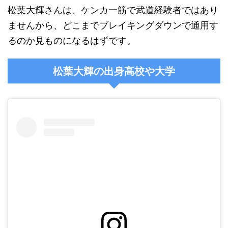
松葉大輝さんは、ケンカ一筋で武道経験者ではあり
ませんから、どこまでブレイキングダウンで通用す
るのか見ものになるはずです。
松葉大輝の出身高校や大学