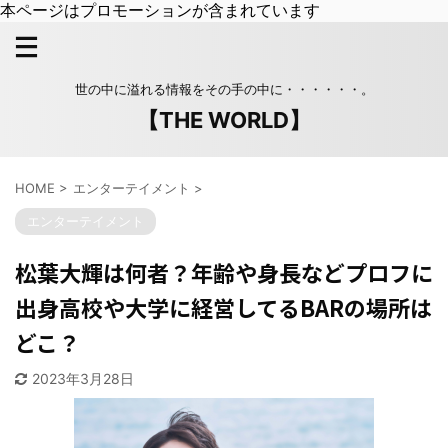
本ページはプロモーションが含まれています
世の中に溢れる情報をその手の中に・・・・・・。
【THE WORLD】
HOME
>
エンターテイメント
>
エンターテイメント
松葉大輝は何者？年齢や身長などプロフに
出身高校や大学に経営してるBARの場所は
どこ？
2023年3月28日