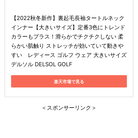
【2022秋冬新作】裏起毛長袖タートルネック
インナー【大きいサイズ】定番3色にトレンド
カラーもプラス！滑らかでチクチクしない 柔
らかい肌触り ストレッチが効いていて動きや
すい　レディース ゴルフ ウェア 大きいサイズ 
デルソル DELSOL GOLF
楽天市場で見る
＜スポンサーリンク＞