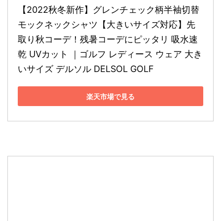
【2022秋冬新作】グレンチェック柄半袖切替
モックネックシャツ【大きいサイズ対応】先
取り秋コーデ！残暑コーデにピッタリ 吸水速
乾 UVカット ｜ゴルフ レディース ウェア 大き
いサイズ デルソル DELSOL GOLF
楽天市場で見る