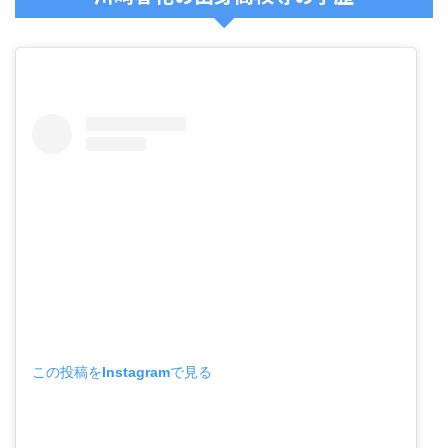
この投稿をInstagramで見る