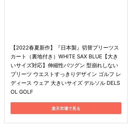
【2022春夏新作】『日本製』切替プリーツス
カート（裏地付き）WHITE SAX BLUE【大き
いサイズ対応】伸縮性バツグン 型崩れしない
プリーツ ウエストすっきりデザイン ゴルフ レ
ディース ウェア 大きいサイズ デルソル DELS
OL GOLF
楽天市場で見る