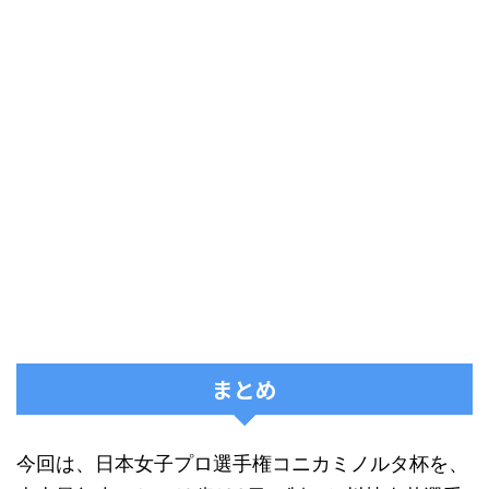
まとめ
今回は、日本女子プロ選手権コニカミノルタ杯を、