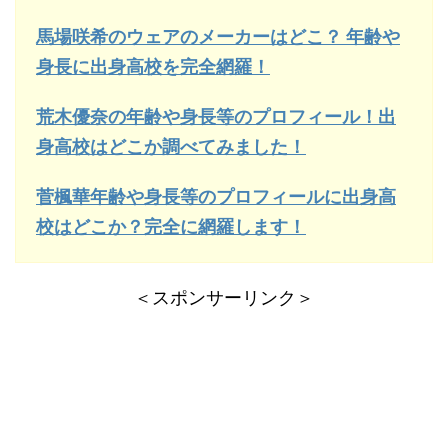
馬場咲希のウェアのメーカーはどこ？ 年齢や
身長に出身高校を完全網羅！
荒木優奈の年齢や身長等のプロフィール！出
身高校はどこか調べてみました！
菅楓華年齢や身長等のプロフィールに出身高
校はどこか？完全に網羅します！
＜スポンサーリンク＞