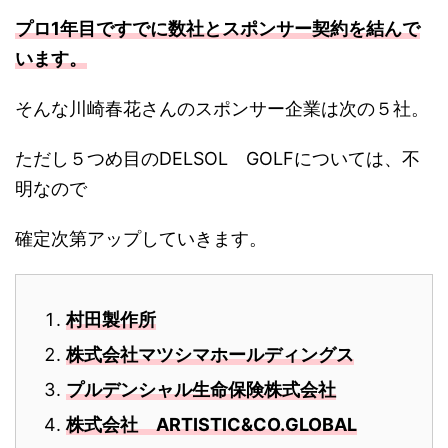
プロ1年目ですでに数社とスポンサー契約を結んで
います。
そんな川崎春花さんのスポンサー企業は次の５社。
ただし５つめ目のDELSOL GOLFについては、不
明なので
確定次第アップしていきます。
村田製作所
株式会社マツシマホールディングス
プルデンシャル生命保険株式会社
株式会社 ARTISTIC&CO.GLOBAL