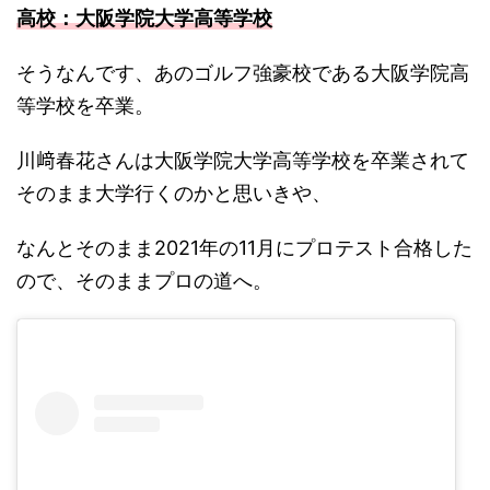
高校：
大阪学院大学高等学校
そうなんです、あのゴルフ強豪校である大阪学院高
等学校を卒業。
川﨑春花さんは大阪学院大学高等学校を卒業されて
そのまま大学行くのかと思いきや、
なんとそのまま2021年の11月にプロテスト合格した
ので、そのままプロの道へ。