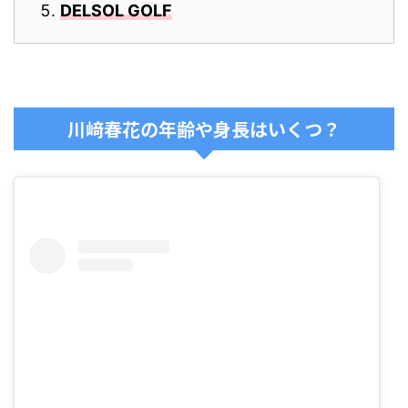
DELSOL GOLF
川﨑春花の年齢や身長はいくつ？