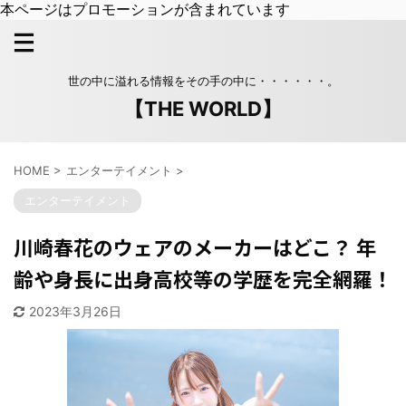
本ページはプロモーションが含まれています
世の中に溢れる情報をその手の中に・・・・・・。
【THE WORLD】
HOME
>
エンターテイメント
>
エンターテイメント
川崎春花のウェアのメーカーはどこ？ 年
齢や身長に出身高校等の学歴を完全網羅！
2023年3月26日