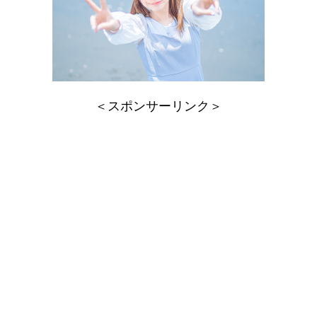
＜スポンサーリンク＞