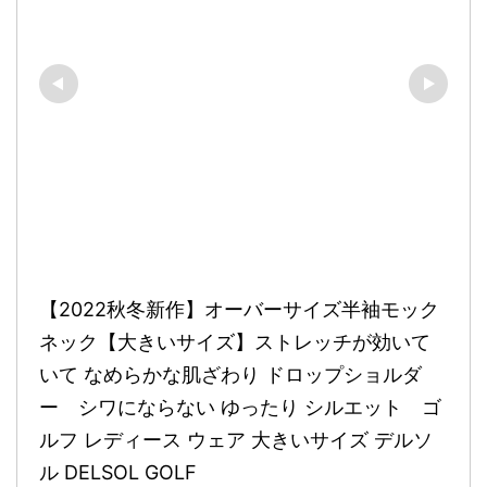
【2022秋冬新作】オーバーサイズ半袖モック
ネック【大きいサイズ】ストレッチが効いて
いて なめらかな肌ざわり ドロップショルダ
ー　シワにならない ゆったり シルエット　ゴ
ルフ レディース ウェア 大きいサイズ デルソ
ル DELSOL GOLF