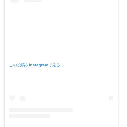
この投稿をInstagramで見る