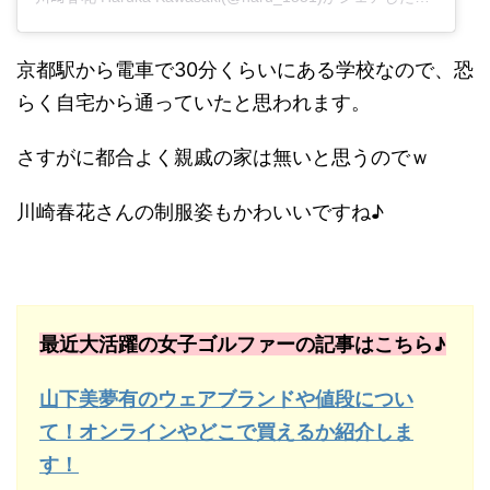
京都駅から電車で30分くらいにある学校なので、恐
らく自宅から通っていたと思われます。
さすがに都合よく親戚の家は無いと思うのでｗ
川崎春花さんの制服姿もかわいいですね♪
最近大活躍の女子ゴルファーの記事はこちら♪
山下美夢有のウェアブランドや値段につい
て！オンラインやどこで買えるか紹介しま
す！