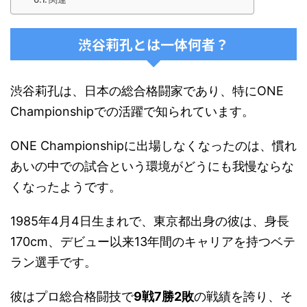
渋谷莉孔とは一体何者？
渋谷莉孔は、日本の総合格闘家であり、特にONE
Championshipでの活躍で知られています。
ONE Championshipに出場しなくなったのは、慣れ
あいの中での試合という環境がどうにも我慢ならな
くなったようです。
1985年4月4日生まれで、東京都出身の彼は、身長
170cm、デビュー以来13年間のキャリアを持つベテ
ラン選手です​。
彼はプロ総合格闘技で
9戦7勝2敗
の戦績を誇り、そ