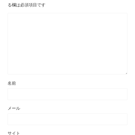
る欄は必須項目です
名前
メール
サイト