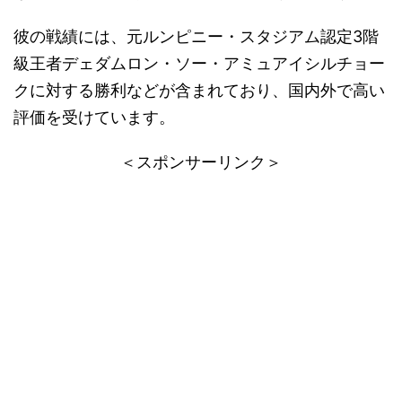
彼の戦績には、元ルンピニー・スタジアム認定3階
級王者デェダムロン・ソー・アミュアイシルチョー
クに対する勝利などが含まれており、国内外で高い
評価を受けています。
＜スポンサーリンク＞