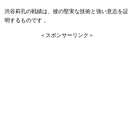
渋谷莉孔の戦績は、彼の堅実な技術と強い意志を証
明するものです​ 。
＜スポンサーリンク＞