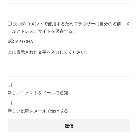
次回のコメントで使用するためブラウザーに自分の名前、メ
ールアドレス、サイトを保存する。
上に表示された文字を入力してください。
新しいコメントをメールで通知
新しい投稿をメールで受け取る