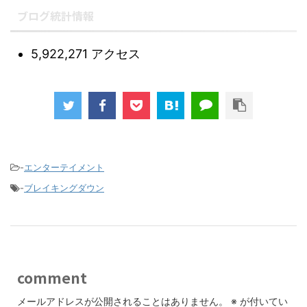
ブログ統計情報
5,922,271 アクセス
-
エンターテイメント
-
ブレイキングダウン
comment
メールアドレスが公開されることはありません。
※
が付いてい