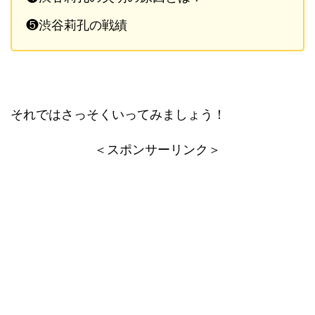
❺渋谷莉孔の戦績
それではさっそくいってみましょう！
＜スポンサーリンク＞