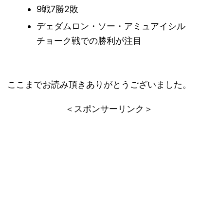
9戦7勝2敗
デェダムロン・ソー・アミュアイシル
チョーク戦での勝利が注目
ここまでお読み頂きありがとうございました。
＜スポンサーリンク＞