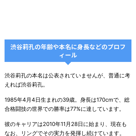
渋谷莉孔の年齢や本名に身長などのプロフ
ィール
渋谷莉孔の本名は公表されていませんが、普通に考
えれば渋谷莉孔。
1985年4月4日生まれの39歳。身長は170cmで、総
合格闘技の世界での勝率は77%に達しています。
彼のキャリアは2010年11月28日に始まり、現在も
なお、リングでその実力を発揮し続けています。