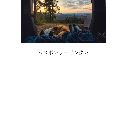
＜スポンサーリンク＞