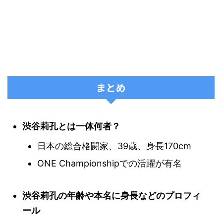
まとめ
渋谷莉孔とは一体何者？
日本の総合格闘家、39歳、身長170cm
ONE Championshipでの活躍が有名
渋谷莉孔の年齢や本名に身長などのプロフィ
ール