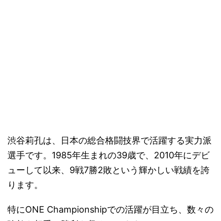
渋谷莉孔は、日本の総合格闘技界で活躍する実力派
選手です。1985年生まれの39歳で、2010年にデビ
ューして以来、9戦7勝2敗という輝かしい戦績を誇
ります。
特にONE Championshipでの活躍が目立ち、数々の