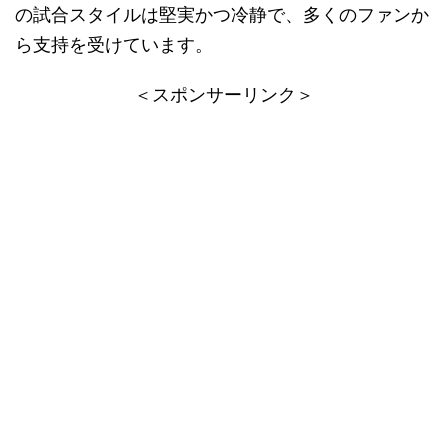
の試合スタイルは堅実かつ冷静で、多くのファンか
ら支持を受けています​。
＜スポンサーリンク＞