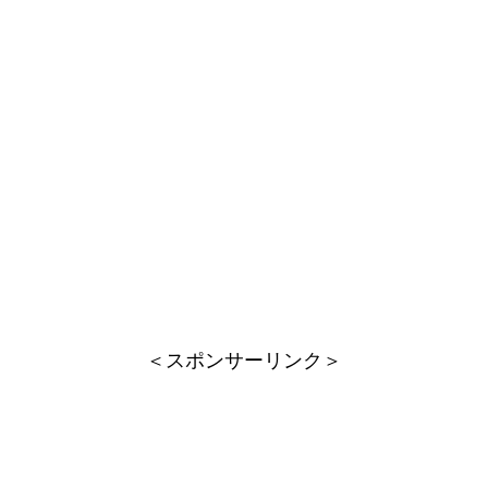
＜スポンサーリンク＞