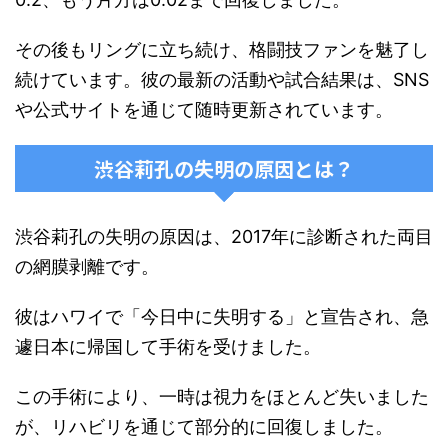
その後もリングに立ち続け、格闘技ファンを魅了し
続けています。彼の最新の活動や試合結果は、SNS
や公式サイトを通じて随時更新されています。
渋谷莉孔の失明の原因とは？
渋谷莉孔の失明の原因は、2017年に診断された両目
の網膜剥離です。
彼はハワイで「今日中に失明する」と宣告され、急
遽日本に帰国して手術を受けました​​。
この手術により、一時は視力をほとんど失いました
が、リハビリを通じて部分的に回復しました。