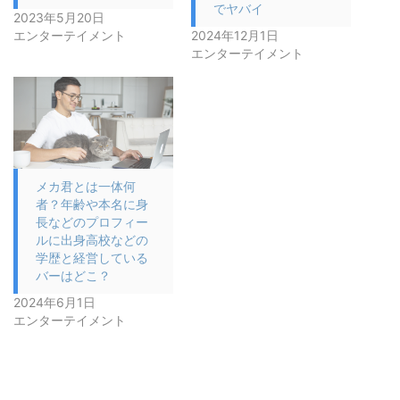
でヤバイ
2023年5月20日
エンターテイメント
2024年12月1日
エンターテイメント
メカ君とは一体何
者？年齢や本名に身
長などのプロフィー
ルに出身高校などの
学歴と経営している
バーはどこ？
2024年6月1日
エンターテイメント