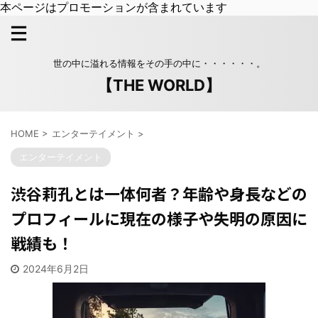
本ページはプロモーションが含まれています
世の中に溢れる情報をその手の中に・・・・・・。
【THE WORLD】
HOME
>
エンターテイメント
>
エンターテイメント
渋谷莉孔とは一体何者？年齢や身長などの
プロフィールに現在の様子や失明の原因に
戦績も！
2024年6月2日