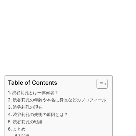
Table of Contents
渋谷莉孔とは一体何者？
渋谷莉孔の年齢や本名に身長などのプロフィール
渋谷莉孔の現在
渋谷莉孔の失明の原因とは？
渋谷莉孔の戦績
まとめ
関連