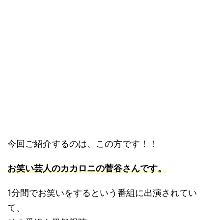
今回ご紹介するのは、この方です！！
お笑い芸人のカカロニの菅谷さんです。
1分間でお笑いをするという番組に出演されてい
て、