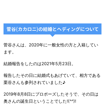
菅谷(カカロニ)の結婚とヘディングについて
菅谷さんは、2020年に一般女性の方と入籍してい
ます。
結婚報告をしたのは2021年5月23日。
報告したその日に結婚式もあげていて、相方である
栗谷さんも参列されていました♪
2019年8月8日にプロポーズしたそうで、その日は
奥さんの誕生日ということでした!(^^)!