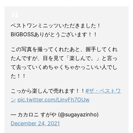
ベストワンミニッツいただきました！
BIGBOSSありがとうございます！！
この写真を撮ってくれたあと、握手してくれ
たんですが、目を見て「楽しんで。」と言っ
て去っていくめちゃくちゃかっこいい人でし
た！！
こっから楽しんで売れます！！
#ザ・ベストワ
ン
pic.twitter.com/LinvFh7OUw
— カカロニ すがや (@sugayazinho)
December 24, 2021