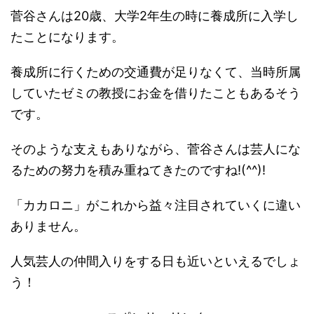
菅谷さんは20歳、大学2年生の時に養成所に入学し
たことになります。
養成所に行くための交通費が足りなくて、当時所属
していたゼミの教授にお金を借りたこともあるそう
です。
そのような支えもありながら、菅谷さんは芸人にな
るための努力を積み重ねてきたのですね!(^^)!
「カカロニ」がこれから益々注目されていくに違い
ありません。
人気芸人の仲間入りをする日も近いといえるでしょ
う！