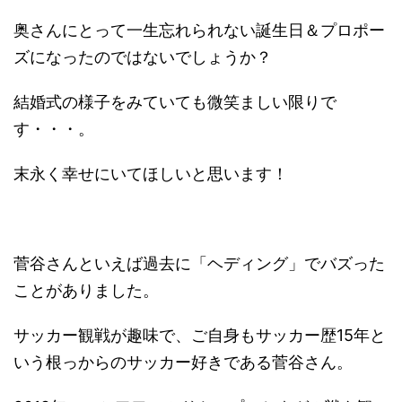
奥さんにとって一生忘れられない誕生日＆プロポー
ズになったのではないでしょうか？
結婚式の様子をみていても微笑ましい限りで
す・・・。
末永く幸せにいてほしいと思います！
菅谷さんといえば過去に「ヘディング」でバズった
ことがありました。
サッカー観戦が趣味で、ご自身もサッカー歴15年と
いう根っからのサッカー好きである菅谷さん。