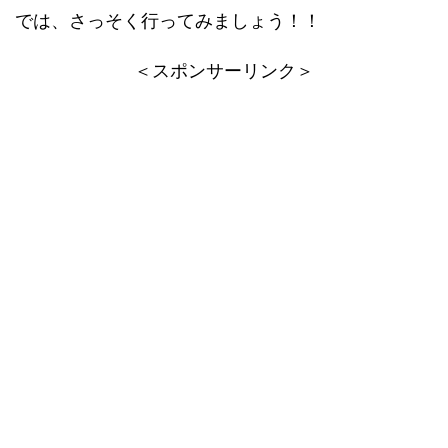
では、さっそく行ってみましょう！！
＜スポンサーリンク＞