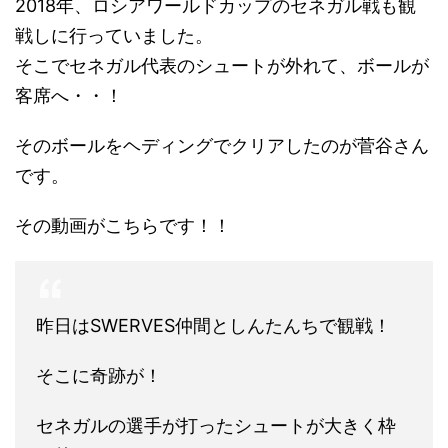
2018年、ロシアワールドカップのセネガル戦も観
戦しに行っていました。
そこでセネガル代表のシュートが外れて、ボールが
客席へ・・！
そのボールをヘディングでクリアしたのが菅谷さん
です。
その動画がこちらです！！
昨日はSWERVES仲間としんたんちで観戦！
そこに奇跡が！
セネガルの選手が打ったシュートが大きく枠