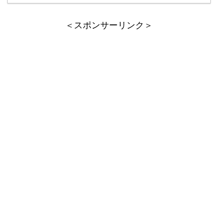
＜スポンサーリンク＞