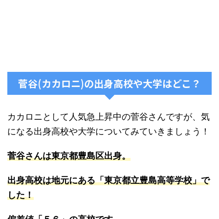
菅谷(カカロニ)の出身高校や大学はどこ？
カカロニとして人気急上昇中の菅谷さんですが、気
になる出身高校や大学についてみていきましょう！
菅谷さんは東京都豊島区出身。
出身高校は地元にある「東京都立豊島高等学校」で
した！