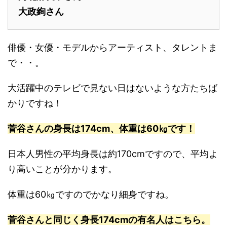
大政絢さん
俳優・女優・モデルからアーティスト、タレントま
で・・。
大活躍中のテレビで見ない日はないような方たちば
かりですね！
菅谷さんの身長は174cm、体重は60㎏です！
日本人男性の平均身長は約170cmですので、平均よ
り高いことが分かります。
体重は60㎏ですのでかなり細身ですね。
菅谷さんと同じく身長174cmの有名人はこちら。