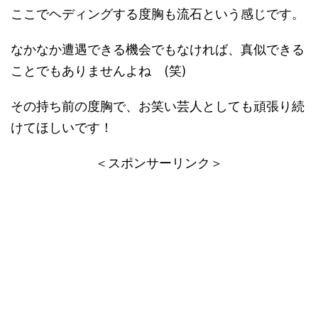
ここでヘディングする度胸も流石という感じです。
なかなか遭遇できる機会でもなければ、真似できる
ことでもありませんよね (笑)
その持ち前の度胸で、お笑い芸人としても頑張り続
けてほしいです！
＜スポンサーリンク＞