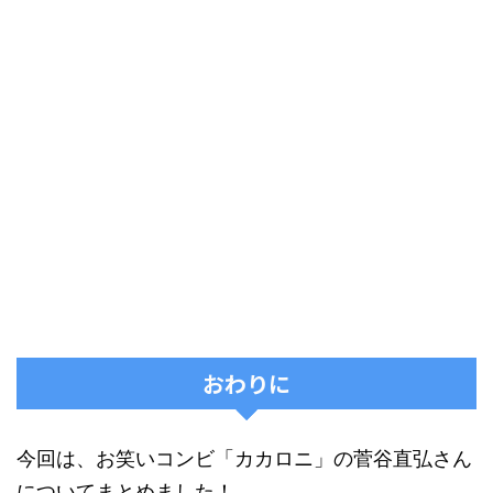
おわりに
今回は、お笑いコンビ「カカロニ」の菅谷直弘さん
についてまとめました！