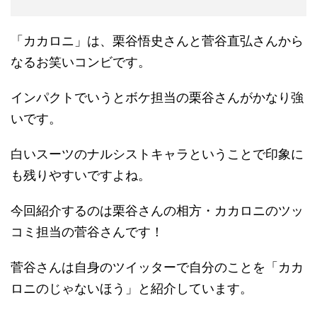
「カカロニ」は、栗谷悟史さんと菅谷直弘さんから
なるお笑いコンビです。
インパクトでいうとボケ担当の栗谷さんがかなり強
いです。
白いスーツのナルシストキャラということで印象に
も残りやすいですよね。
今回紹介するのは栗谷さんの相方・カカロニのツッ
コミ担当の菅谷さんです！
菅谷さんは自身のツイッターで自分のことを「カカ
ロニのじゃないほう」と紹介しています。