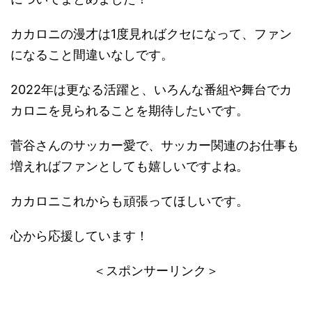
カカロニの漫才は1度見ればクセになって、ファン
になること間違いなしです。
2022年は更なる活躍と、いろんな番組や舞台でカ
カロニを見られることを期待したいです。
菅谷さんのサッカー愛で、サッカー関連のお仕事も
増えればファンとしても嬉しいですよね。
カカロニこれからも頑張ってほしいです。
心から応援しています！
＜スポンサーリンク＞