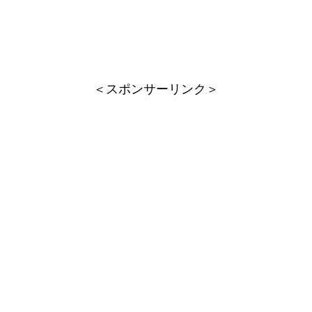
＜スポンサーリンク＞