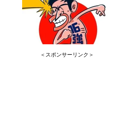
＜スポンサーリンク＞