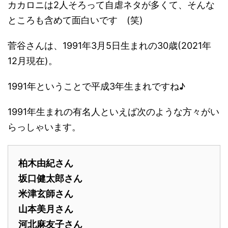
カカロニは2人そろって自虐ネタが多くて、そんな
ところも含めて面白いです (笑)
菅谷さんは、1991年3月5日生まれの30歳(2021年
12月現在)。
1991年ということで平成3年生まれですね♪
1991年生まれの有名人といえば次のような方々がい
らっしゃいます。
柏木由紀さん
坂口健太郎さん
米津玄師さん
山本美月さん
河北麻友子さん