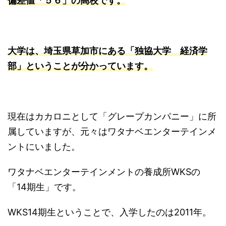
偏差値「５６」の高校です。
大学は、埼玉県草加市にある「独協大学 経済学
部」ということが分かっています。
現在はカカロニとして「グレープカンパニー」に所
属していますが、元々はワタナベエンターテインメ
ントにいました。
ワタナベエンターテインメントの養成所WKSの
「14期生」です。
WKS14期生ということで、入学したのは2011年。