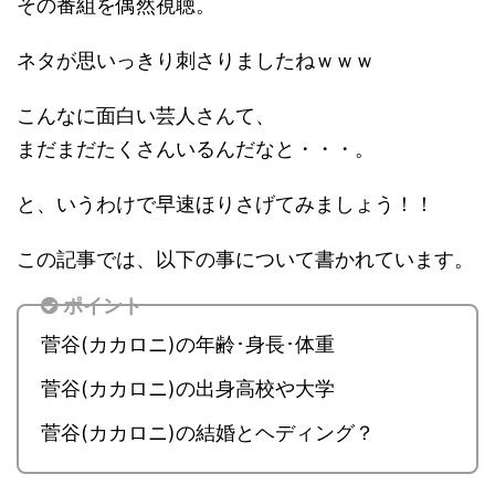
その番組を偶然視聴。
ネタが思いっきり刺さりましたねｗｗｗ
こんなに面白い芸人さんて、
まだまだたくさんいるんだなと・・・。
と、いうわけで早速ほりさげてみましょう！！
この記事では、以下の事について書かれています。
ポイント
菅谷(カカロニ)の年齢･身長･体重
菅谷(カカロニ)の出身高校や大学
菅谷(カカロニ)の結婚とヘディング？