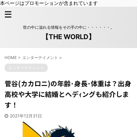
本ページはプロモーションが含まれています
世の中に溢れる情報をその手の中に・・・・・・。
【THE WORLD】
HOME
>
エンターテイメント
>
エンターテイメント
菅谷(カカロニ)の年齢･身長･体重は？出身
高校や大学に結婚とヘデｨングも紹介しま
す！
2021年12月31日