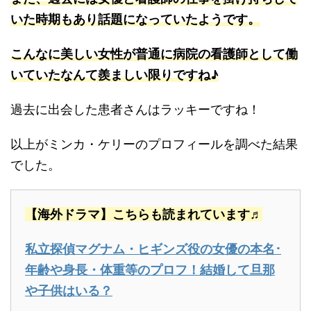
いた時期もあり話題になっていたようです。
こんなに美しい女性が普通に病院の看護師として働
いていたなんて羨ましい限りですね♪
過去に出会した患者さんはラッキーですね！
以上がミンカ・ケリーのプロフィールを調べた結果
でした。
【海外ドラマ】こちらも読まれています♬
私立探偵マグナム・ヒギンズ役の女優の本名･
年齢や身長・体重等のプロフ！結婚して旦那
や子供はいる？