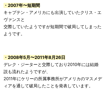
・2007年〜短期間
キャプテン・アメリカにも出演していたクリス・エ
ヴァンスと
交際していたようですが短期間で破局してしまった
ようです。
・2008年5月〜2011年8月26日
デレク・ジーターと交際しており2010年には結婚
説も流れたようですが、
2011年にケリーの所属事務所がアメリカのマスメデ
ィアを通して破局したことを発表しています。