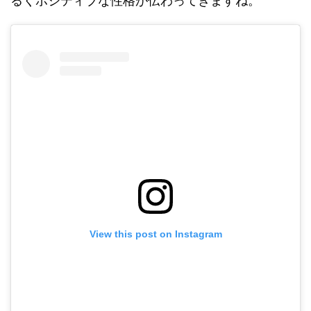
るくポジティブな性格が伝わってきますね。
View this post on Instagram