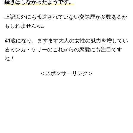
続きはしなかったようです。
上記以外にも報道されていない交際歴が多数あるか
もしれませんね。
41歳になり、ますます大人の女性の魅力を増してい
るミンカ・ケリーのこれからの恋愛にも注目です
ね！
＜スポンサーリンク＞