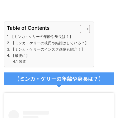
Table of Contents
【ミンカ・ケリーの年齢や身長は？】
【ミンカ・ケリーの彼氏や結婚はしている？】
【ミンカ・ケリーのインスタ画像も紹介！】
【最後に】
関連
【ミンカ・ケリーの年齢や身長は？】