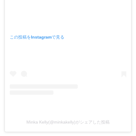
この投稿をInstagramで見る
Minka Kelly(@minkakelly)がシェアした投稿