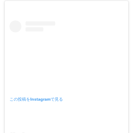
この投稿をInstagramで見る