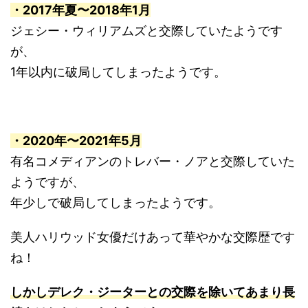
・2017年夏〜2018年1月
ジェシー・ウィリアムズと交際していたようです
が、
1年以内に破局してしまったようです。
・2020年〜2021年5月
有名コメディアンのトレバー・ノアと交際していた
ようですが、
年少しで破局してしまったようです。
美人ハリウッド女優だけあって華やかな交際歴です
ね！
しかしデレク・ジーターとの交際を除いてあまり長