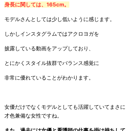
身長に関しては、165cm。
モデルさんとしては少し低いように感じます。
しかしインスタグラムではアクロヨガを
披露している動画をアップしており、
とにかくスタイル抜群でバランス感覚に
非常に優れていることがわかります。
女優だけでなくモデルとしても活躍していてまさに
才色兼備な女性ですね。
また、過去には女優と看護師の仕事を掛け持ちして