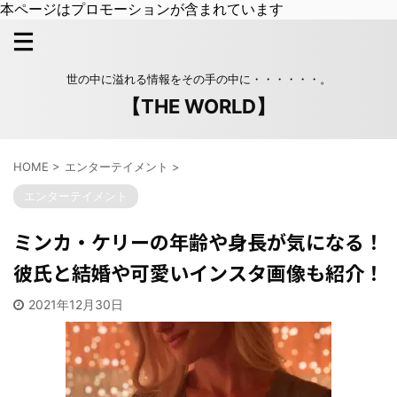
本ページはプロモーションが含まれています
世の中に溢れる情報をその手の中に・・・・・・。
【THE WORLD】
HOME
>
エンターテイメント
>
エンターテイメント
ミンカ・ケリーの年齢や身長が気になる！
彼氏と結婚や可愛いインスタ画像も紹介！
2021年12月30日