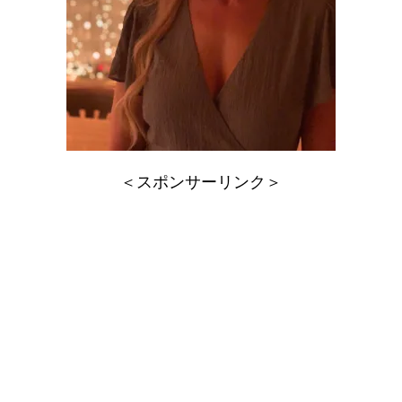
＜スポンサーリンク＞