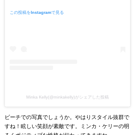
この投稿をInstagramで見る
Minka Kelly(@minkakelly)がシェアした投稿
ビーチでの写真でしょうか。やはりスタイル抜群で
すね！眩しい笑顔が素敵です。ミンカ・ケリーの明