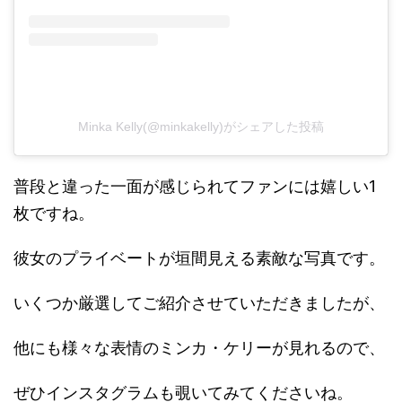
Minka Kelly(@minkakelly)がシェアした投稿
普段と違った一面が感じられてファンには嬉しい1
枚ですね。
彼女のプライベートが垣間見える素敵な写真です。
いくつか厳選してご紹介させていただきましたが、
他にも様々な表情のミンカ・ケリーが見れるので、
ぜひインスタグラムも覗いてみてくださいね。