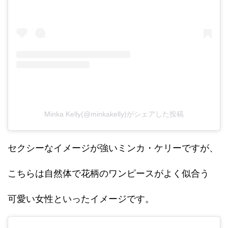
Minka Kelly(@minkakelly)がシェアした投稿
セクシーなイメージが強いミンカ・ケリーですが、
こちらは自然体で花柄のワンピースがよく似合う
可愛い女性といったイメージです。