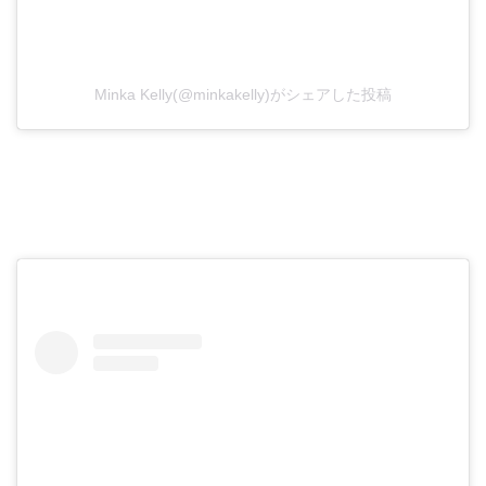
Minka Kelly(@minkakelly)がシェアした投稿