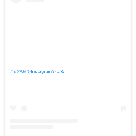
この投稿をInstagramで見る