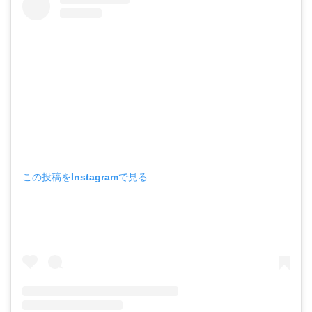
この投稿をInstagramで見る