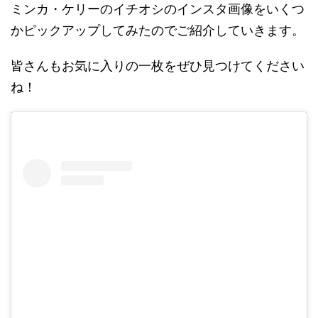
ミンカ・ケリーのイチオシのインスタ画像をいくつ
かピックアップしてみたのでご紹介していきます。
皆さんもお気に入りの一枚をぜひ見つけてください
ね！