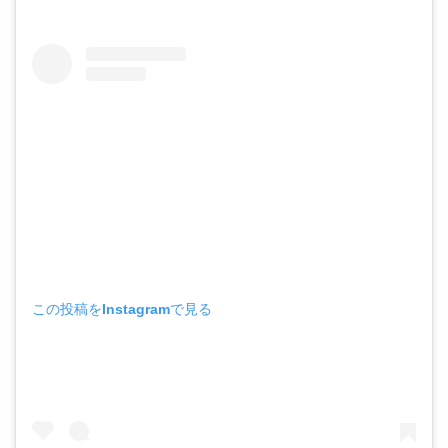
この投稿をInstagramで見る