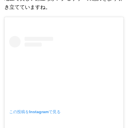
き立てていますね。
この投稿をInstagramで見る