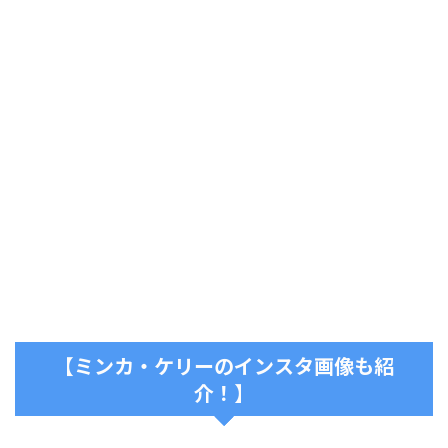
【ミンカ・ケリーのインスタ画像も紹
介！】