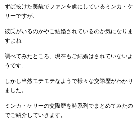
ずば抜けた美貌でファンを虜にしているミンカ・ケ
リーですが、
彼氏がいるのかやご結婚されているのか気になりま
すよね。
調べてみたところ、現在もご結婚はされていないよ
うです。
しかし当然モテモテなようで様々な交際歴がわかり
ました。
ミンカ・ケリーの交際歴を時系列でまとめてみたの
でご紹介していきます。