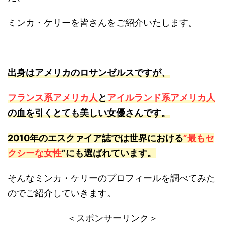
ミンカ・ケリーを皆さんをご紹介いたします。
出身はアメリカのロサンゼルスですが、
フランス系アメリカ人
と
アイルランド系アメリカ人
の血を引くとても美しい女優さんです。
2010年のエスクァイア誌では世界における
”最もセ
クシーな女性
”にも選ばれています。
そんなミンカ・ケリーのプロフィールを調べてみた
のでご紹介していきます。
＜スポンサーリンク＞