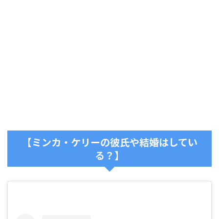
【ミンカ・ケリーの彼氏や結婚はしてい
る？】