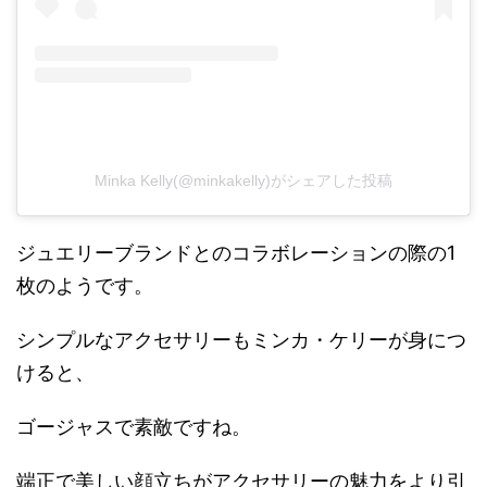
Minka Kelly(@minkakelly)がシェアした投稿
ジュエリーブランドとのコラボレーションの際の1
枚のようです。
シンプルなアクセサリーもミンカ・ケリーが身につ
けると、
ゴージャスで素敵ですね。
端正で美しい顔立ちがアクセサリーの魅力をより引