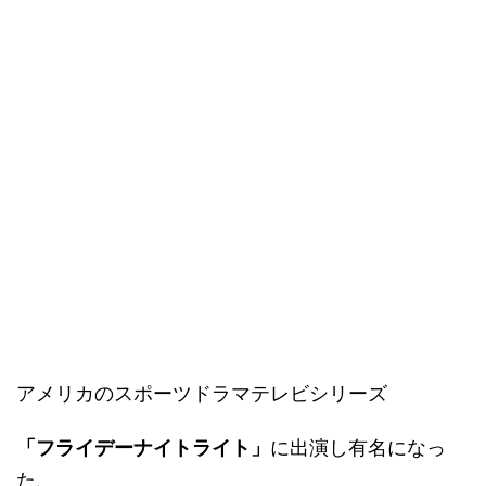
アメリカのスポーツドラマテレビシリーズ
「フライデーナイトライト」
に出演し有名になっ
た、