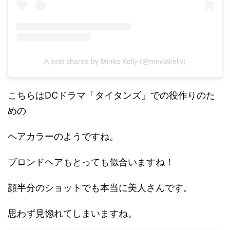
A post shared by Minka Kelly (@minkakelly)
こちらはDCドラマ「タイタンズ」での役作りのた
めの
ヘアカラーのようですね。
ブロンドヘアもとっても似合いますね！
顔半分のショットでも本当に美人さんです。
思わず見惚れてしまいますね。