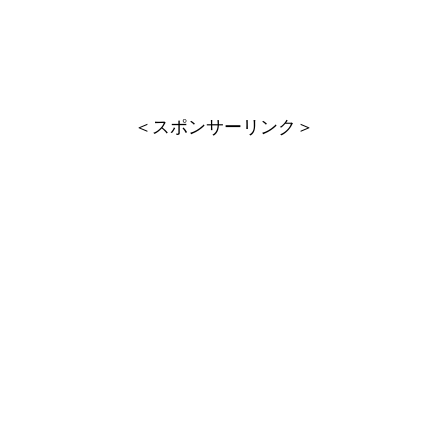
＜スポンサーリンク＞