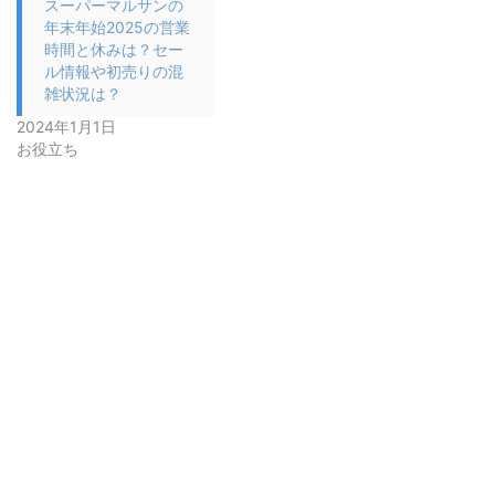
スーパーマルサンの
年末年始2025の営業
時間と休みは？セー
ル情報や初売りの混
雑状況は？
2024年1月1日
お役立ち