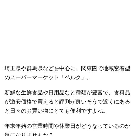
埼玉県や群馬県などを中心に、関東圏で地域密着型
のスーパーマーケット「ベルク」。
新鮮な生鮮食品や日用品など種類が豊富で、食料品
が激安価格で買えると評判が良いそうで近くにある
と日々のお買い物にとても便利ですよね。
年末年始の営業時間や休業日がどうなっているのか
気になりませんか？