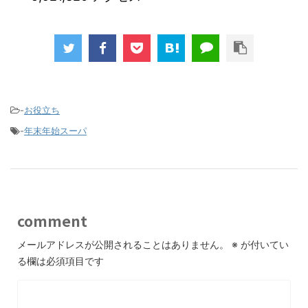
-
お役立ち
-
年末年始スーパ
comment
メールアドレスが公開されることはありません。
※
が付いてい
る欄は必須項目です