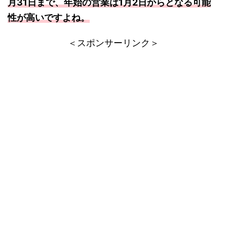
月31日まで、年始の営業は1月2日からとなる可能
性が高いですよね。
＜スポンサーリンク＞