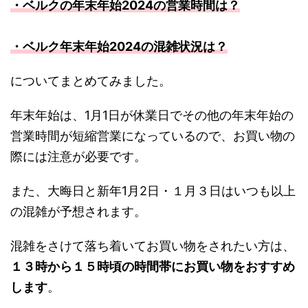
・ベルクの年末年始2024の営業時間は？
・ベルク年末年始2024の混雑状況は？
についてまとめてみました。
年末年始は、1月1日が休業日でその他の年末年始の
営業時間が短縮営業になっているので、お買い物の
際には注意が必要です。
また、大晦日と新年1月2日・１月３日はいつも以上
の混雑が予想されます。
混雑をさけて落ち着いてお買い物をされたい方は、
１３時から１５時頃の時間帯にお買い物をおすすめ
します
。