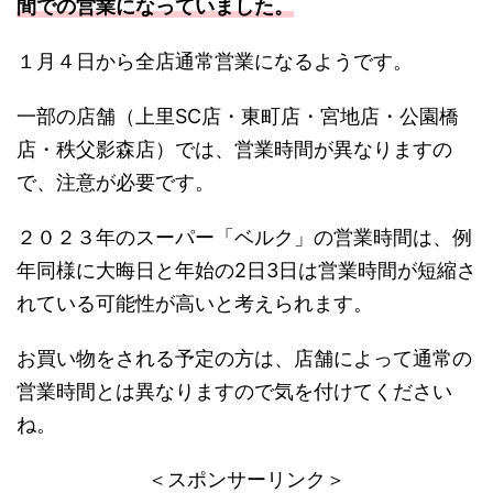
間での営業になっていました。
１月４日から全店通常営業になるようです。
一部の店舗（上里SC店・東町店・宮地店・公園橋
店・秩父影森店）では、営業時間が異なりますの
で、注意が必要です。
２０２３年のスーパー「ベルク」の営業時間は、例
年同様に大晦日と年始の2日3日は営業時間が短縮さ
れている可能性が高いと考えられます。
お買い物をされる予定の方は、店舗によって通常の
営業時間とは異なりますので気を付けてください
ね。
＜スポンサーリンク＞