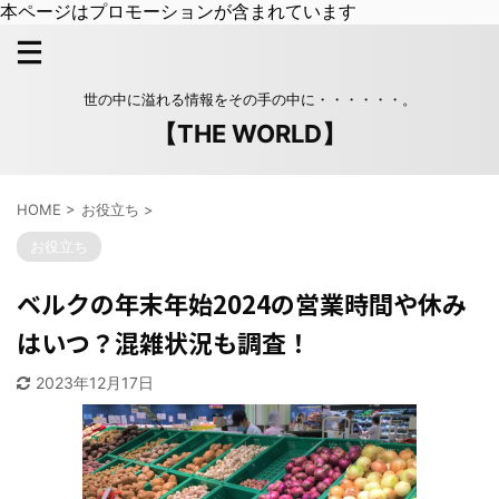
本ページはプロモーションが含まれています
世の中に溢れる情報をその手の中に・・・・・・。
【THE WORLD】
HOME
>
お役立ち
>
お役立ち
ベルクの年末年始2024の営業時間や休み
はいつ？混雑状況も調査！
2023年12月17日