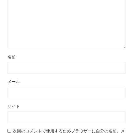
名前
メール
サイト
次回のコメントで使用するためブラウザーに自分の名前、メ