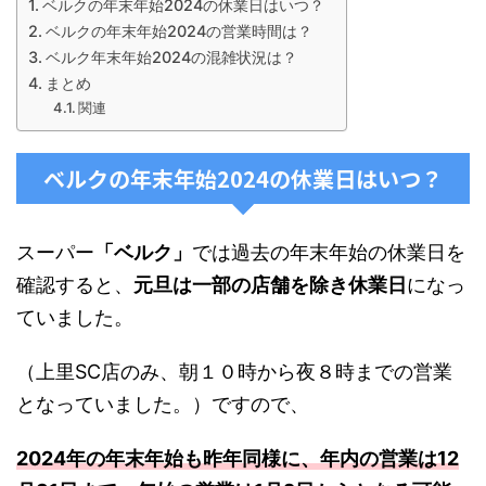
ベルクの年末年始2024の休業日はいつ？
ベルクの年末年始2024の営業時間は？
ベルク年末年始2024の混雑状況は？
まとめ
関連
ベルクの年末年始2024の休業日はいつ？
スーパー
「ベルク」
では過去の年末年始の休業日を
確認すると、
元旦は一部の店舗を除き休業日
になっ
ていました。
（上里SC店のみ、朝１０時から夜８時までの営業
となっていました。）ですので、
2024年の年末年始も昨年同様に、年内の営業は12