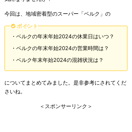
今回は、地域密着型のスーパー「ベルク」の
ポイント
・ベルクの年末年始2024の休業日はいつ？
・ベルクの年末年始2024の営業時間は？
・ベルク年末年始2024の混雑状況は？
についてまとめてみました。是非参考にされてくだ
さいね。
＜スポンサーリンク＞