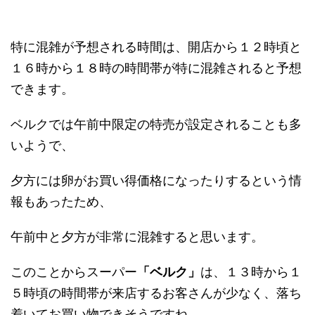
特に混雑が予想される時間は、開店から１２時頃と
１６時から１８時の時間帯が特に混雑されると予想
できます。
ベルクでは午前中限定の特売が設定されることも多
いようで、
夕方には卵がお買い得価格になったりするという情
報もあったため、
午前中と夕方が非常に混雑すると思います。
このことからスーパー
「ベルク」
は、１３時から１
５時頃の時間帯が来店するお客さんが少なく、落ち
着いてお買い物できそうですね。