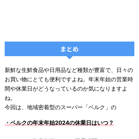
まとめ
新鮮な生鮮食品や日用品など種類が豊富で、日々の
お買い物にとても便利ですよね。年末年始の営業時
間や休業日がどうなっているのか気になりますよ
ね。
今回は、地域密着型のスーパー「ベルク」の
・ベルクの年末年始2024の休業日はいつ？