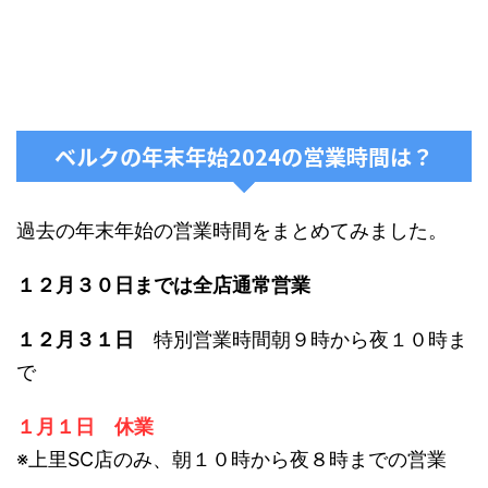
ベルクの年末年始2024の営業時間は？
過去の年末年始の営業時間をまとめてみました。
１２月３０日までは全店通常営業
１２月３１日
特別営業時間朝９時から夜１０時ま
で
１月１日 休業
※上里SC店のみ、朝１０時から夜８時までの営業