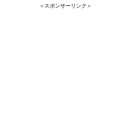
＜スポンサーリンク＞