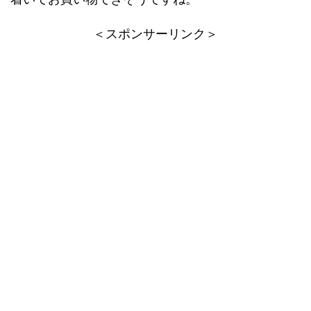
＜スポンサーリンク＞