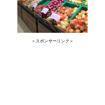
＜スポンサーリンク＞