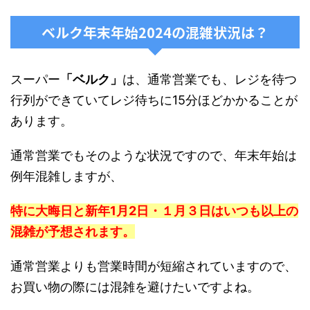
ベルク年末年始2024の混雑状況は？
スーパー
「ベルク」
は、通常営業でも、レジを待つ
行列ができていてレジ待ちに15分ほどかかることが
あります。
通常営業でもそのような状況ですので、年末年始は
例年混雑しますが、
特に大晦日と新年1月2日・１月３日はいつも以上の
混雑が予想されます。
通常営業よりも営業時間が短縮されていますので、
お買い物の際には混雑を避けたいですよね。