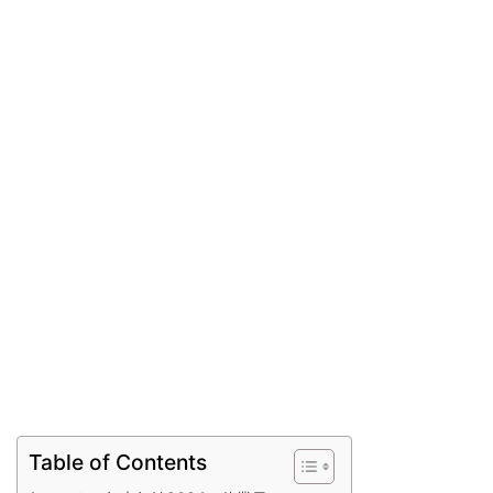
Table of Contents