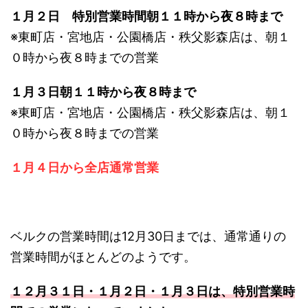
１月２日 特別営業時間朝１１時から夜８時まで
※東町店・宮地店・公園橋店・秩父影森店は、朝１
０時から夜８時までの営業
１月３日朝１１時から夜８時まで
※東町店・宮地店・公園橋店・秩父影森店は、朝１
０時から夜８時までの営業
１月４日から全店通常営業
ベルクの営業時間は12月30日までは、通常通りの
営業時間がほとんどのようです。
１２月３１日・１月２日・１月３日は、特別営業時