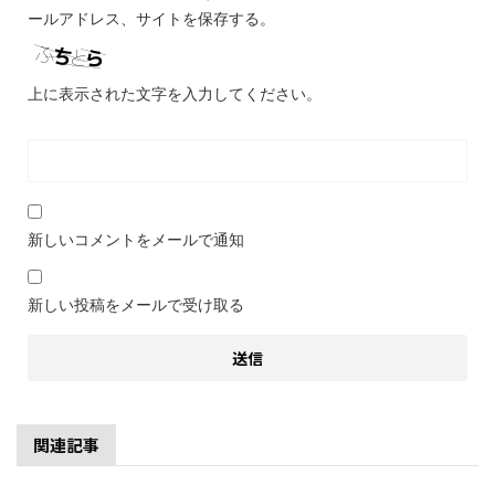
ールアドレス、サイトを保存する。
上に表示された文字を入力してください。
新しいコメントをメールで通知
新しい投稿をメールで受け取る
関連記事