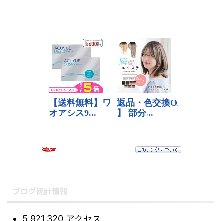
ブログ統計情報
5,921,320 アクセス