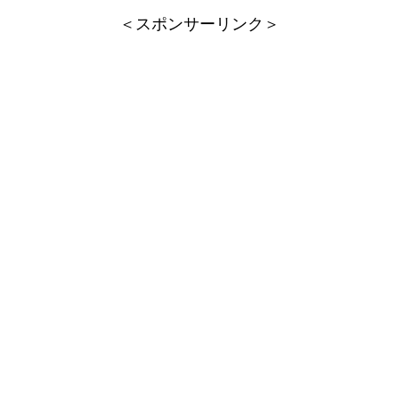
＜スポンサーリンク＞