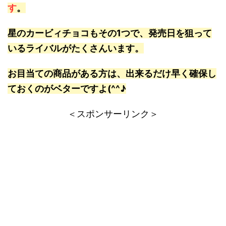
す
。
星のカービィチョコもその1つで、発売日を狙って
いるライバルがたくさんいます。
お目当ての商品がある方は、出来るだけ早く確保し
ておくのがベターですよ(^^♪
＜スポンサーリンク＞