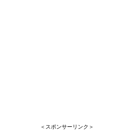
＜スポンサーリンク＞