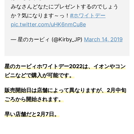
みなさんどなたにプレゼントするのでしょう
か？気になります～っ！
#ホワイトデー
pic.twitter.com/uHK6nmCu8e
— 星のカービィ (@Kirby_JP)
March 14, 2019
星のカービィホワイトデー2022は、イオンやコン
ビニなどで購入が可能です。
販売開始日は店舗によって異なりますが、2月中旬
ごろから開始されます。
早い店舗だと2月7日。