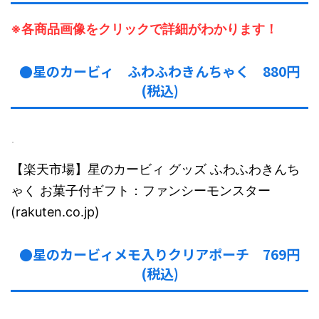
※各商品画像をクリックで詳細がわかります！
●星のカービィ ふわふわきんちゃく 880円
(税込)
【楽天市場】星のカービィ グッズ ふわふわきんち
ゃく お菓子付ギフト：ファンシーモンスター
(rakuten.co.jp)
●星のカービィメモ入りクリアポーチ 769円
(税込)