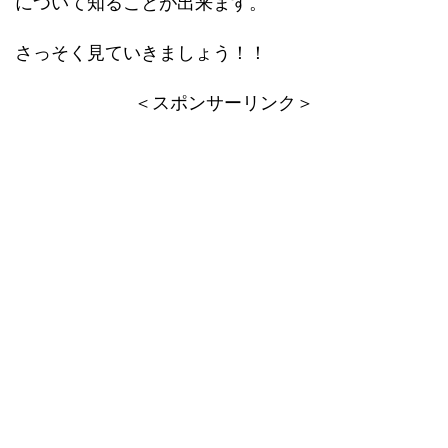
について知ることが出来ます。
さっそく見ていきましょう！！
＜スポンサーリンク＞