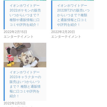
イオンホワイトデー
イオンホワイトデー
2022ポケモンの販売
2022BT21の販売いつ
いつからいつまで？
からいつまで？種類
種類や通販情報に口
と通販情報と口コミ
コミや評判を紹介！
や評判を紹介！
2022年2月15日
2022年2月20日
エンターテイメント
エンターテイメント
イオンホワイトデー
2023キャラクターの
販売はいつからいつ
まで？ 種類と通販情
報に口コミや評判を
紹介！
2022年2月5日