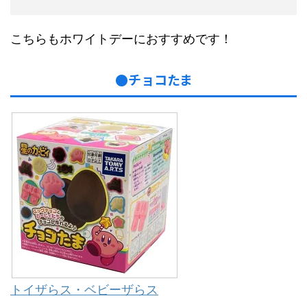
こちらもホワイトデーにおすすめです！
●チョコたま
トイザらス・ベビーザらス