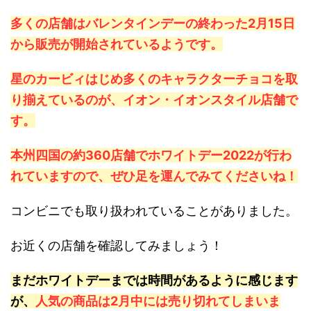
多くの店舗はバレンタインデーの終わった2月15日
から販売が開始されているようです。
星のカービィはじめ多くのキャラクターチョコを取
り揃えているのが、イオン・イオンスタイル店舗で
す。
本州四国の約360店舗でホワイトデー2022が行わ
れていますので、ぜひ足を運んでみてくださいね！
コンビニでも取り扱われていることがありました。
お近くの店舗を確認してみましょう！
まだホワイトデーまでは時間があるように感じます
が、
人気の商品は2月中には売り切れてしまいま