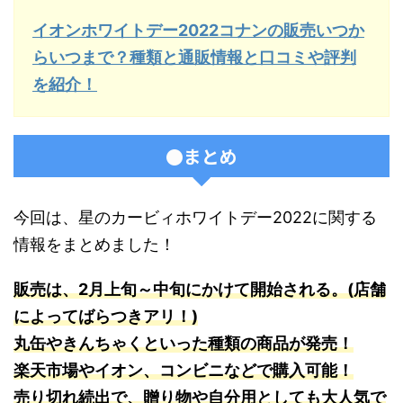
イオンホワイトデー2022コナンの販売いつか
らいつまで？種類と通販情報と口コミや評判
を紹介！
●まとめ
今回は、星のカービィホワイトデー2022に関する
情報をまとめました！
販売は、2月上旬～中旬にかけて開始される。(店舗
によってばらつきアリ！)
丸缶やきんちゃくといった種類の商品が発売！
楽天市場やイオン、コンビニなどで購入可能！
売り切れ続出で、贈り物や自分用としても大人気で