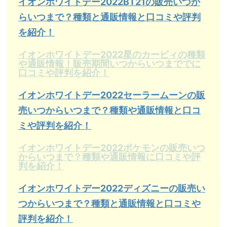
イオンホワイトデー2022BT21の販売いつか
らいつまで？種類と通販情報と口コミや評判
を紹介！
イオンホワイトデー2022星のカービィの種類
や通販情報！販売期間いつからいつまででに
口コミや評判を紹介！
イオンホワイトデー2022セーラームーンの販
売いつからいつまで？種類や通販情報と口コ
ミや評判を紹介！
イオンホワイトデー2022ポケモンの販売いつ
からいつまで？種類や通販情報に口コミや評
判を紹介！
イオンホワイトデー2022ディズニーの販売い
つからいつまで？種類と通販情報と口コミや
評判を紹介！