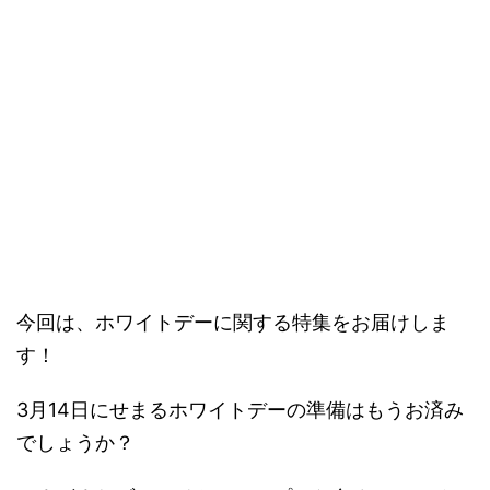
今回は、ホワイトデーに関する特集をお届けしま
す！
3月14日にせまるホワイトデーの準備はもうお済み
でしょうか？