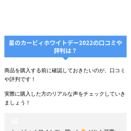
星のカービィホワイトデー2022の口コミや
評判は？
商品を購入する前に確認しておきたいのが、口コミ
や評判です！
実際に購入した方のリアルな声をチェックしていき
ましょう！