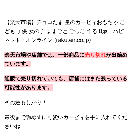
【楽天市場】チョコたま 星のカービィおもちゃ こ
ども 子供 女の子 ままごと ごっこ 作る 8歳：ハピ
ネット・オンライン (rakuten.co.jp)
楽天市場や店舗では、一部商品に
売り切れ
が出始め
ています。
通販で売り切れていても、店舗にはまだ残っている
可能性があります。
その逆もしかり！
最後まで諦めずに可愛いカービィを手に入れてくだ
さいね！