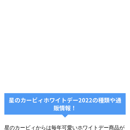
星のカービィホワイトデー2022の種類や通
販情報！
星のカービィからは毎年可愛いホワイトデー商品が