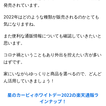
発売されています。
2022年はどのような種類が販売されるのかとても
気になりますね。
また便利な通販情報についても確認していきたいと
思います。
コロナ禍ということもあり外出を控えたい方が多い
はずです。
家にいながらゆっくりと商品を選べるので、どんど
ん活用していきましょう！
星のカービィホワイトデー2022の楽天通販ラ
インナップ！