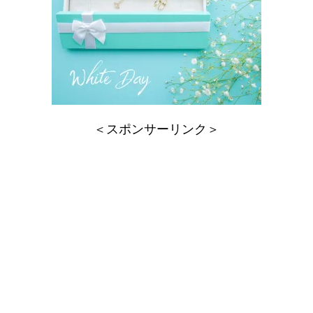
＜スポンサーリンク＞