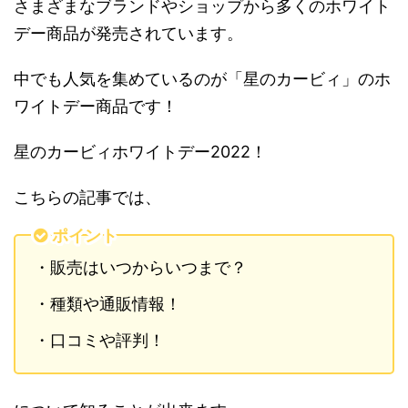
さまざまなブランドやショップから多くのホワイト
デー商品が発売されています。
中でも人気を集めているのが「星のカービィ」のホ
ワイトデー商品です！
星のカービィホワイトデー2022！
こちらの記事では、
ポイント
・販売はいつからいつまで？
・種類や通販情報！
・口コミや評判！