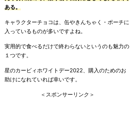
ある。
キャラクターチョコは、缶やきんちゃく・ポーチに
入っているものが多いですよね。
実用的で食べるだけで終わらないというのも魅力の
１つです。
星のカービィホワイトデー2022、購入のためのお
助けになれていれば幸いです。
＜スポンサーリンク＞