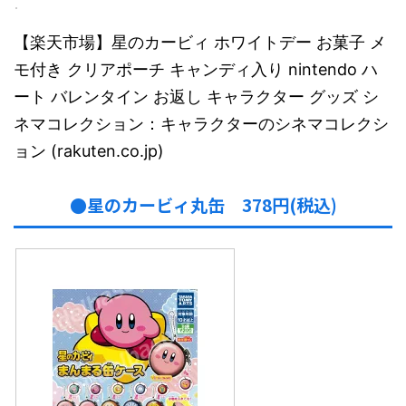
【楽天市場】星のカービィ ホワイトデー お菓子 メ
モ付き クリアポーチ キャンディ入り nintendo ハ
ート バレンタイン お返し キャラクター グッズ シ
ネマコレクション：キャラクターのシネマコレクシ
ョン (rakuten.co.jp)
●星のカービィ丸缶 378円(税込)