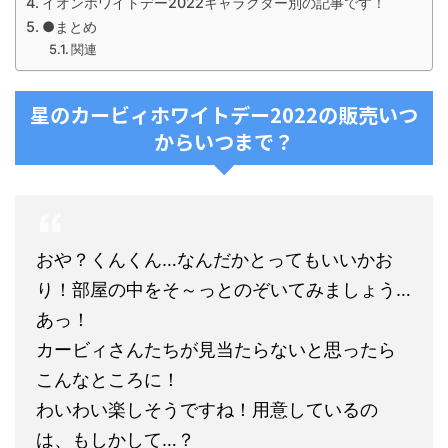
イオンホワイトデー2022キャラクター別の記事です！
●まとめ
関連
星のカービィホワイトデー2022の販売いつ
からいつまで？
おや？くんくん…なんだかとってもいいかお
り！部屋の中をそ～っとのぞいてみましょう…
あっ！
カービィさんたちが見当たらないと思ったら
こんなところに！
わいわい楽しそうですね！用意しているの
は、もしかして…？