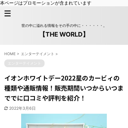
本ページはプロモーションが含まれています
世の中に溢れる情報をその手の中に・・・・・・。
【THE WORLD】
HOME
>
エンターテイメント
>
エンターテイメント
イオンホワイトデー2022星のカービィの
種類や通販情報！販売期間いつからいつま
ででに口コミや評判を紹介！
2022年3月6日