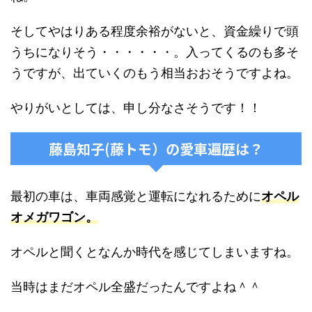
そしてやはりある程度余裕がないと、資金繰りで頭
うちになりそう・・・・・・。入ってくるのも多そ
うですが、出ていくのもう相当おおそうですよね。
やりがいとしては、申し分なさそうです！！
藤島知子(藤トモ）の愛車遍歴は？
最初の車は、車両感覚と運転になれるために
オペル
オメガワゴン。
オペルと聞くとなんか時代を感じてしまいますね。
当時はまだオペル全盛だったんですよね＾＾