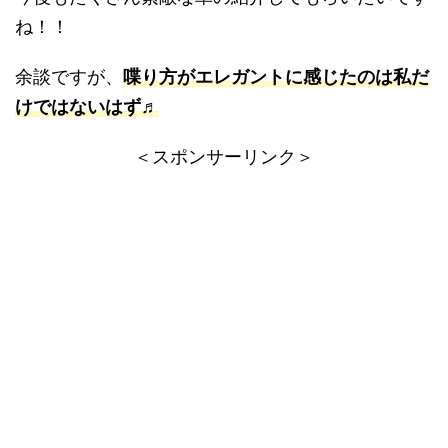
ね！！
余談ですが、
喋り方がエレガントに感じたのは私だ
けではないはず♬
＜スポンサーリンク＞