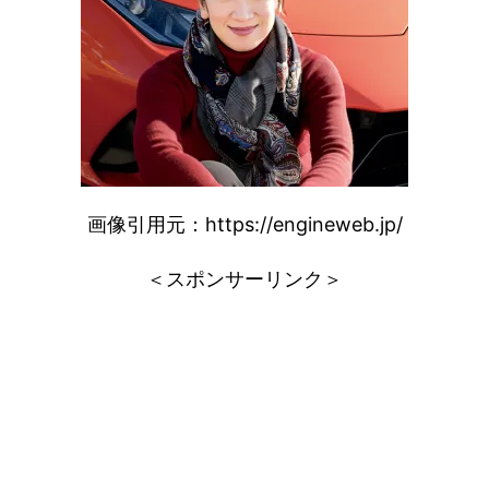
画像引用元：https://engineweb.jp/
＜スポンサーリンク＞