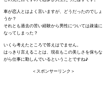
車が恋人とはよく言いますが、どうだったのでしょ
うか？
それとも過去の苦い経験から男性については疎遠に
なってしまった？
いくら考えたところで答えはでません。
はっきり言えることは、現在もこの美しさを保ちな
がら仕事に勤しんでいるということですね♪
＜スポンサーリンク＞