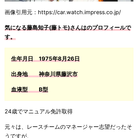
画像引用元：https://car.watch.impress.co.jp/
気になる藤島知子(藤トモ)さんはのプロフィールで
す。
生年月日
1975年8月26日
出身地
神奈川県藤沢市
血液型
B型
24歳でマニュアル免許取得
元々は、レースチームのマネージャー志望だったそ
うですが、