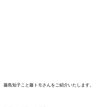
藤島知子こと藤トモさんをご紹介いたします。