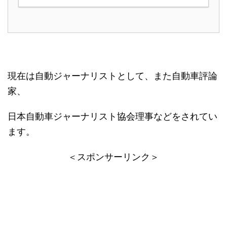
現在は自動ジャーナリストとして、また自動車評論
家、
日本自動車ジャーナリスト協会理事などをされてい
ます。
＜スポンサーリンク＞