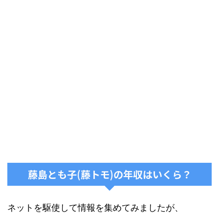
藤島とも子(藤トモ)の年収はいくら？
ネットを駆使して情報を集めてみましたが、