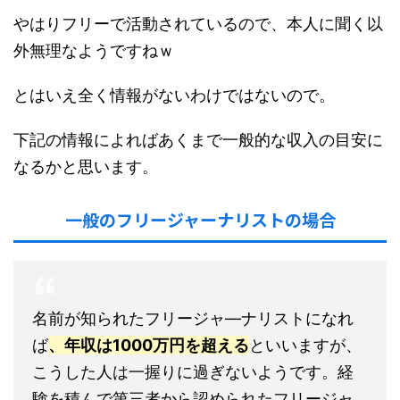
やはりフリーで活動されているので、本人に聞く以
外無理なようですねｗ
とはいえ全く情報がないわけではないので。
下記の情報によればあくまで一般的な収入の目安に
なるかと思います。
一般のフリージャーナリストの場合
名前が知られたフリージャ―ナリストになれ
ば
、年収は1000万円を超える
といいますが、
こうした人は一握りに過ぎないようです。経
験を積んで第三者から認められたフリージャ