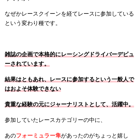
なぜかレースクイーンを経てレースに参加している
という変わり種です。
雑誌の企画で本格的にレーシングドライバーデビュ
ーされています。
結果はともあれ、レースに参加するという一般人で
はおよそ体験できない
貴重な経験の元にジャーナリストとして、活躍中。
参加していたレースカテゴリーの中に、
あの
フォーミュラー隼
があったのがちょっと嬉し