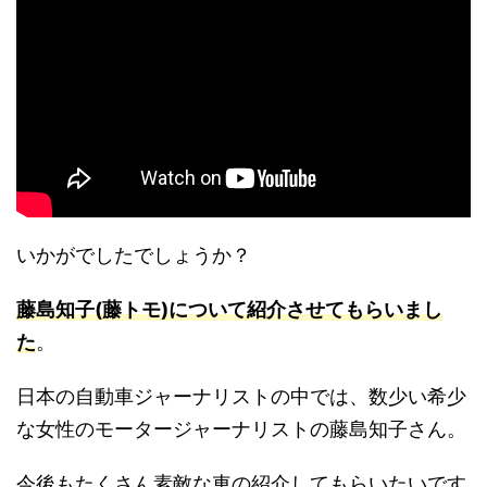
いかがでしたでしょうか？
藤島知子(藤トモ)について紹介させてもらいまし
た
。
日本の自動車ジャーナリストの中では、数少い希少
な女性のモータージャーナリストの藤島知子さん。
今後もたくさん素敵な車の紹介してもらいたいです