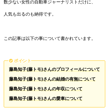
数少ない女性の自動車ジャーナリストだけに、
人気も出るのも納得です。
この記事は以下の事について書かれています。
ポイント
藤島知子(藤トモ)さんのプロフィールについて
藤島知子(藤トモ)さんの結婚の有無について
藤島知子(藤トモ)さんの年収について
藤島知子(藤トモ)さんの愛車について