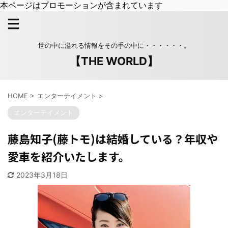
本ページはプロモーションが含まれています
世の中に溢れる情報をその手の中に・・・・・・。
【THE WORLD】
HOME
>
エンターテイメント
>
エンターテイメント
藤島知子(藤トモ)は結婚している？年収や
愛車を紹介いたします。
2023年3月18日