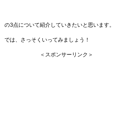
の3点について紹介していきたいと思います。
では、さっそくいってみましょう！
＜スポンサーリンク＞