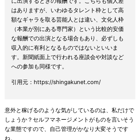
に出演するときの報酬です。こちらも個人差
はありますが、いわゆるタレント枠として高
額なギャラを取る芸能人とは違い、文化人枠
（本業が別にある専門家）という比較的安価
な報酬での出演となる場合もあり、必ずしも
収入的に有利となるものではないといいま
す。新聞紙面上で行われる座談会や対談など
への参加も同様です。
引用元：https://shingakunet.com/
意外と稼げるのような気がしているのは、私だけで
しょうか？セルフマネージメントがものを言いそう
な業態ですので、自己管理がかなり大変そうです
ね。