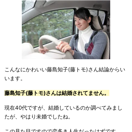
こんなにかわいい藤島知子(藤トモ)さん結論からい
います。
藤島知子(藤トモ)さんは結婚されてません。
現在40代ですが、結婚しているのか調べてみまし
たが、やはり未婚でしたね。
この見た目ですので恋多き人生だったはずです。