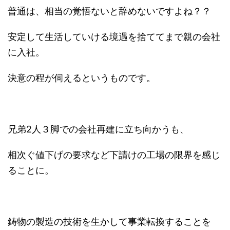
普通は、相当の覚悟ないと辞めないですよね？？
安定して生活していける境遇を捨ててまで親の会社
に入社。
決意の程が伺えるというものです。
兄弟2人３脚での会社再建に立ち向かうも、
相次ぐ値下げの要求など下請けの工場の限界を感じ
ることに。
鋳物の製造の技術を生かして事業転換することを