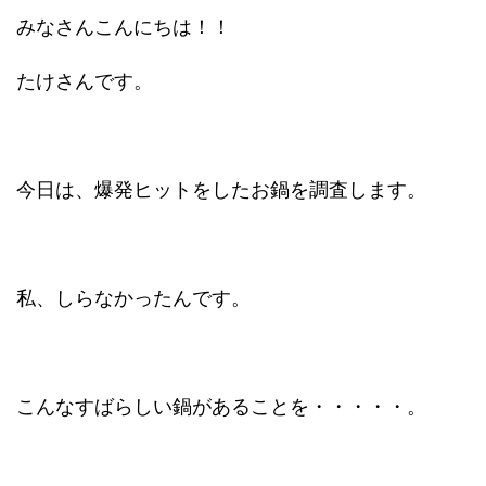
みなさんこんにちは！！
たけさんです。
今日は、爆発ヒットをしたお鍋を調査します。
私、しらなかったんです。
こんなすばらしい鍋があることを・・・・・。