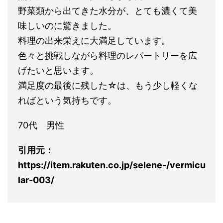
野菜類から出てきた水分が、とても濃くて美
味しいのに驚きました。
料理の出来栄えに大満足しています。
色々と挑戦しながら料理のレパートリーを広
げたいと思います。
満足度の最後に残した☆は、もう少し軽くな
ればという気持ちです。
70代 男性
引用元：
https://item.rakuten.co.jp/selene-/vermicu
lar-003/