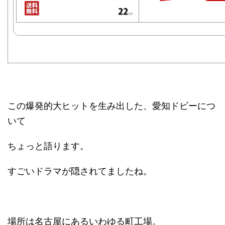
この爆発的大ヒットを生み出した、愛知ドビーにつ
いて
ちょっと語ります。
すごいドラマが隠されてましたね。
場所は名古屋にあるいわゆる町工場。