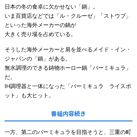
日本の冬の食卓に欠かせない「鍋」。
いま百貨店などでは「ル・クルーゼ」「ストウブ」
といった海外メーカーの鍋が
大きく売り場を占めている。
そうした海外メーカーと肩を並べるメイド・イン・
ジャパンの「鍋」がある。
無水調理のできる鋳物ホーロー鍋「バーミキュラ」
だ。
IH調理器と一体になった「バーミキュラ ライスポ
ット」も大ヒット。
番組内容続き
一方、第二のバーミキュラを目指そうと、三重の町