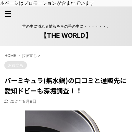
本ページはプロモーションが含まれています
世の中に溢れる情報をその手の中に・・・・・・。
【THE WORLD】
HOME
>
お役立ち
>
お役立ち
バーミキュラ(無水鍋)の口コミと通販先に
愛知ドビーも深堀調査！！
2021年8月9日