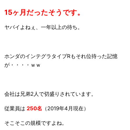
15ヶ月だったそうです。
ヤバイよねぇ、一年以上の待ち。
ホンダのインテグラタイプRもそれ位待った記憶
が・・・・ｗｗ
会社は兄弟2人で切盛りされています。
従業員は
250名
（2019年4月現在）
そこそこの規模ですよね。