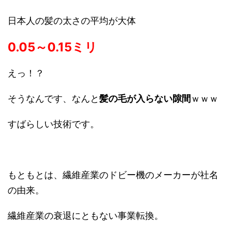
日本人の髪の太さの平均が大体
0.05～0.15ミリ
えっ！？
そうなんです、なんと
髪の毛が入らない隙間
ｗｗｗ
すばらしい技術です。
もともとは、繊維産業のドビー機のメーカーが社名
の由来。
繊維産業の衰退にともない事業転換。