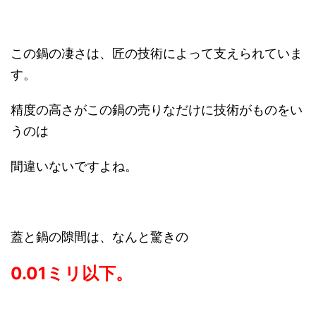
この鍋の凄さは、匠の技術によって支えられていま
す。
精度の高さがこの鍋の売りなだけに技術がものをい
うのは
間違いないですよね。
蓋と鍋の隙間は、なんと驚きの
0.01ミリ以下。