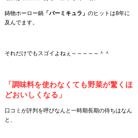
鋳物ホーロー鍋
「バーミキュラ」
のヒットは8年に
及んでます。
それだけでもスゴイよねぇ～～～～～＾＾
「調味料を使わなくても野菜が驚くほ
どおいしくなる」
口コミが評判を呼びなんと一時期長期の待ちはなん
と、