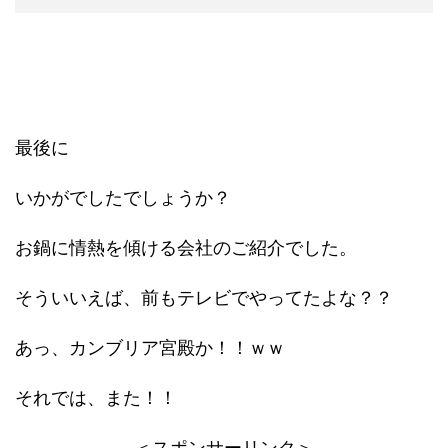
最後に
いかがでしたでしょうか？
お鍋に情熱を傾ける会社のご紹介でした。
そういいえば、前もテレビでやってたよな？？
あっ、カンブリア宮殿か！！ｗｗ
それでは、また！！
＜スポンサーリンク＞