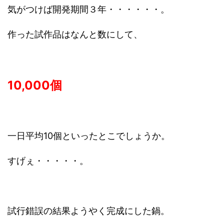
気がつけば開発期間３年・・・・・・。
作った試作品はなんと数にして、
10,000個
一日平均10個といったとこでしょうか。
すげぇ・・・・・。
試行錯誤の結果ようやく完成にした鍋。