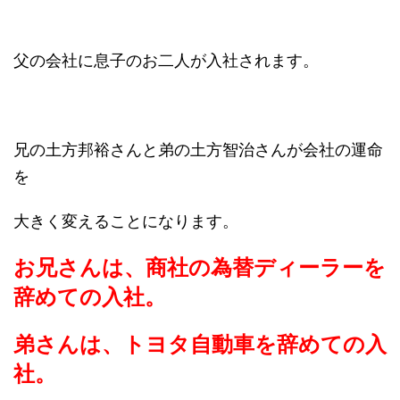
父の会社に息子のお二人が入社されます。
兄の土方邦裕さんと弟の土方智治さんが会社の運命
を
大きく変えることになります。
お兄さんは、商社の為替ディーラーを
辞めての入社。
弟さんは、トヨタ自動車を辞めての入
社。