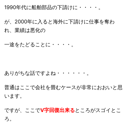
1990年代に船舶部品の下請けに・・・・。
が、2000年に入ると海外に下請けに仕事を奪わ
れ、業績は悪化の
一途をたどることに・・・・。
ありがちな話ですよね・・・・・・。
普通はここで会社を畳むケースが非常におおいと思
います。
ですが、ここで
V字回復出来る
ところがスゴイとこ
ろ。