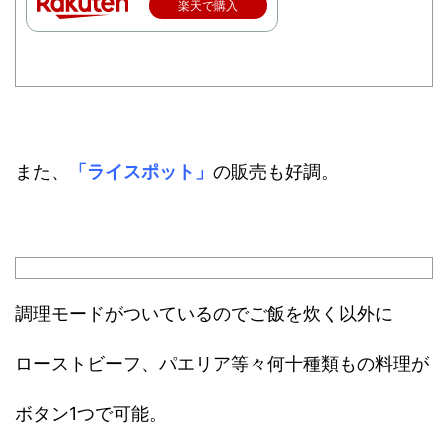
楽天で購入
また、
「ライスポット」
の販売も好調。
調理モードがついているのでご飯を炊く以外に
ローストビーフ、パエリア等々何十種類もの料理が
ボタン1つで可能。