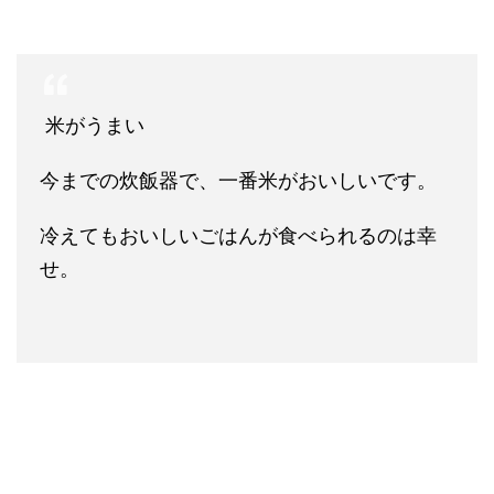
米がうまい
今までの炊飯器で、一番米がおいしいです。
冷えてもおいしいごはんが食べられるのは幸
せ。