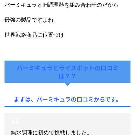
バーミキュラとIH調理器を組み合わせのだから
最強の製品ですよね。
世界戦略商品に位置づけ
バーミキュラとライスポットの口コミ
は？？
まずは、バーミキュラの口コミからです。
無水調理に初めて挑戦しました。