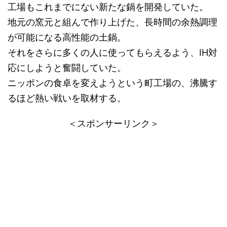
工場もこれまでにない新たな鍋を開発していた。
地元の窯元と組んで作り上げた、長時間の余熱調理
が可能になる高性能の土鍋。
それをさらに多くの人に使ってもらえるよう、IH対
応にしようと奮闘していた。
ニッポンの食卓を変えようという町工場の、沸騰す
るほど熱い戦いを取材する。
＜スポンサーリンク＞