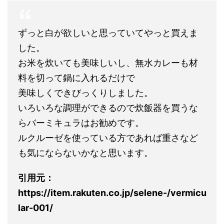
ずっと白が欲しいと思っていてやっと買えま
した。
お米を炊いても美味しいし、無水カレーも材
料を切って鍋に入れるだけで
美味しくできびっくりしました。
いろいろな調理ができるので炊飯器を買うな
らバーミキュラはお勧めです。
ルクルーゼを使っている方であれば重さなど
も気にならないかなと思います。
引用元：
https://item.rakuten.co.jp/selene-/vermicu
lar-001/