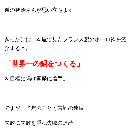
弟の智治さんが思い立ちます。
きっかけは、本屋で見たフランス製のホーロ鍋を紹
介する本。
「世界一の鍋をつくる」
を目標に掲げ開発に着手。
ですが、当然のごとく苦難の連続。
失敗に失敗を重ね失敗の連続。