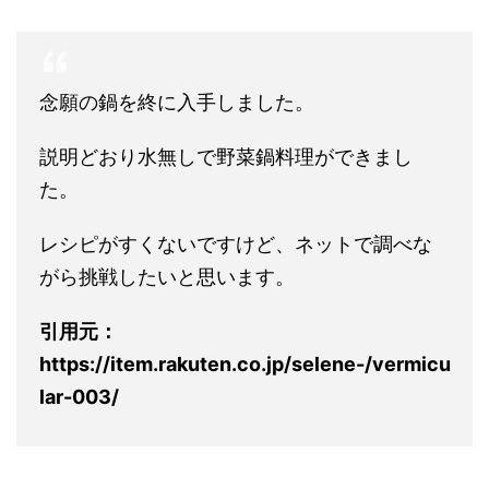
念願の鍋を終に入手しました。
説明どおり水無しで野菜鍋料理ができまし
た。
レシピがすくないですけど、ネットで調べな
がら挑戦したいと思います。
引用元：
https://item.rakuten.co.jp/selene-/vermicu
lar-003/