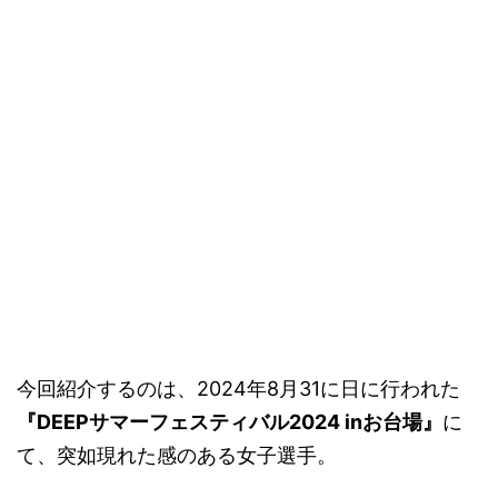
今回紹介するのは、2024年8月31に日に行われた
『DEEPサマーフェスティバル2024 inお台場』
に
て、突如現れた感のある女子選手。