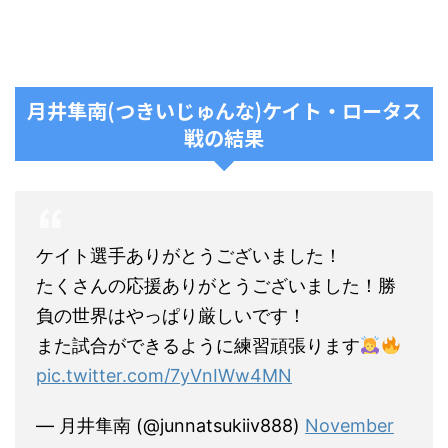
月井隼南(つきいじゅんな)ケイト・ロータス
戦の結果
ケイト選手ありがとうございました！
たくさんの応援ありがとうございました！勝
負の世界はやっぱり厳しいです！
また試合ができるように練習頑張ります
pic.twitter.com/7yVnIWw4MN
— 月井隼南 (@junnatsukiiv888)
November