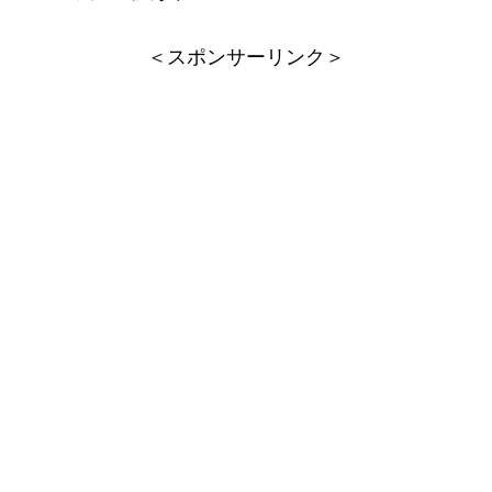
＜スポンサーリンク＞