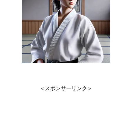
＜スポンサーリンク＞