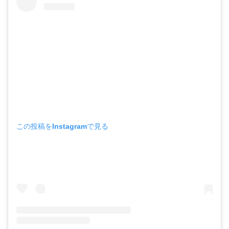
この投稿をInstagramで見る