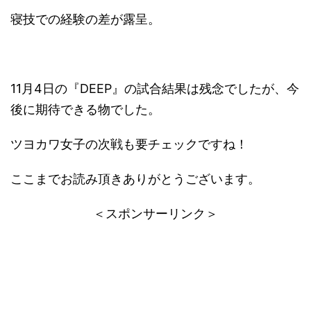
寝技での経験の差が露呈。
11月4日の『DEEP』の試合結果は残念でしたが、今
後に期待できる物でした。
ツヨカワ女子の次戦も要チェックですね！
ここまでお読み頂きありがとうございます。
＜スポンサーリンク＞