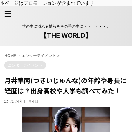
本ページはプロモーションが含まれています
世の中に溢れる情報をその手の中に・・・・・・。
【THE WORLD】
HOME
>
エンターテイメント
>
エンターテイメント
月井隼南(つきいじゅんな)の年齢や身長に
経歴は？出身高校や大学も調べてみた！
2024年11月4日