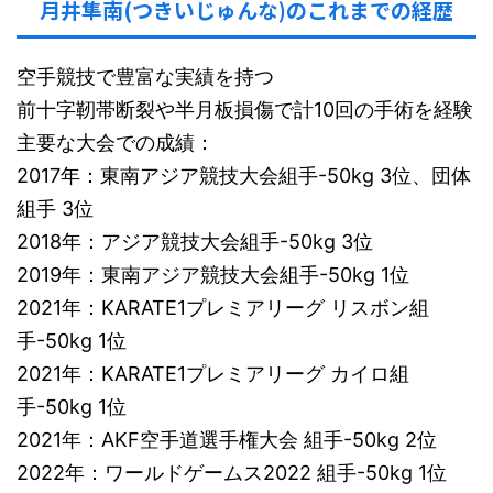
月井隼南(つきいじゅんな)のこれまでの経歴
空手競技で豊富な実績を持つ
前十字靭帯断裂や半月板損傷で計10回の手術を経験
主要な大会での成績：
2017年：東南アジア競技大会組手-50kg 3位、団体
組手 3位
2018年：アジア競技大会組手-50kg 3位
2019年：東南アジア競技大会組手-50kg 1位
2021年：KARATE1プレミアリーグ リスボン組
手-50kg 1位
2021年：KARATE1プレミアリーグ カイロ組
手-50kg 1位
2021年：AKF空手道選手権大会 組手-50kg 2位
2022年：ワールドゲームス2022 組手-50kg 1位