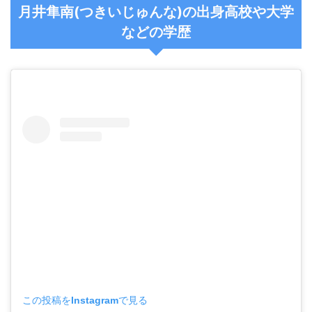
月井隼南(つきいじゅんな)の出身高校や大学
などの学歴
この投稿をInstagramで見る