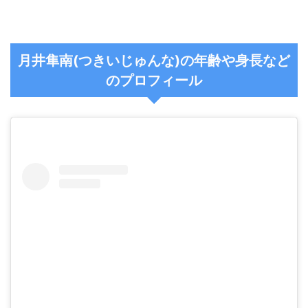
月井隼南(つきいじゅんな)の年齢や身長など
のプロフィール