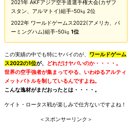
2021年 AKFアジア空手道選手権大会(カザフ
スタン、アルマトイ)組手-50㎏ 2位
2022年 ワールドゲームス2022(アメリカ、バ
ーミングハム)組手-50㎏
1位
この実績の中でも特にヤバイのが、
ワールドゲーム
ス2022の1位
が、
どれだけヤバいのか・・・・。
世界の空手強者が集まってやる、いわゆるアルティ
メットバトルを制しているんですよね。
こんな逸材がまだおったとは・・・・。
ケイト・ロータス戦が楽しみで仕方ないですよね！
＜スポンサーリンク＞