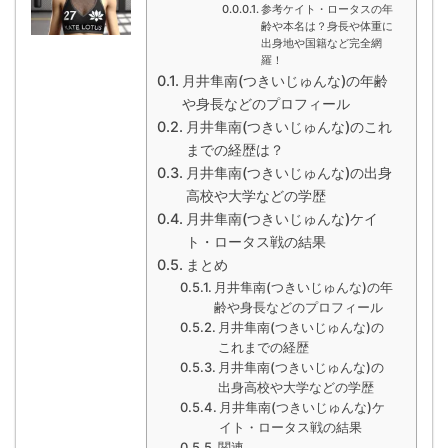
参考ケイト・ロータスの年
齢や本名は？身長や体重に
出身地や国籍など完全網
羅！
月井隼南(つきいじゅんな)の年齢
や身長などのプロフィール
月井隼南(つきいじゅんな)のこれ
までの経歴は？
月井隼南(つきいじゅんな)の出身
高校や大学などの学歴
月井隼南(つきいじゅんな)ケイ
ト・ロータス戦の結果
まとめ
月井隼南(つきいじゅんな)の年
齢や身長などのプロフィール
月井隼南(つきいじゅんな)の
これまでの経歴
月井隼南(つきいじゅんな)の
出身高校や大学などの学歴
月井隼南(つきいじゅんな)ケ
イト・ロータス戦の結果
関連