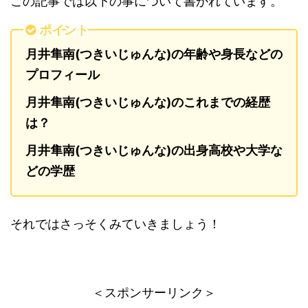
この記事では以下の事について書かれています。
ポイント
月井隼南(つきいじゅんな)の年齢や身長などの
プロフィール
月井隼南(つきいじゅんな)のこれまでの経歴
は？
月井隼南(つきいじゅんな)の出身高校や大学な
どの学歴
それではさっそくみていきましょう！
＜スポンサーリンク＞