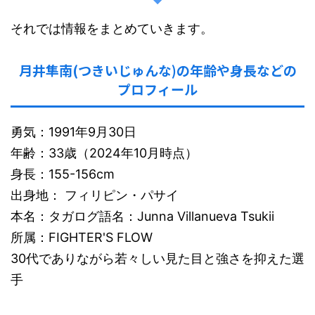
それでは情報をまとめていきます。
月井隼南(つきいじゅんな)の年齢や身長などの
プロフィール
勇気：1991年9月30日
年齢：33歳（2024年10月時点）
身長：155-156cm
出身地： フィリピン・パサイ
本名：タガログ語名：Junna Villanueva Tsukii
所属：FIGHTER'S FLOW
30代でありながら若々しい見た目と強さを抑えた選
手