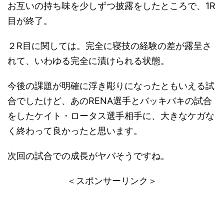
お互いの持ち味を少しずつ披露をしたところで、1R
目が終了。
２R目に関しては。完全に寝技の経験の差が露呈さ
れて、いわゆる完全に漬けられる状態。
今後の課題が明確に浮き彫りになったともいえる試
合でしたけど、あのRENA選手とバッキバキの試合
をしたケイト・ロータス選手相手に、大きなケガな
く終わって良かったと思います。
次回の試合での成長がヤバそうですね。
＜スポンサーリンク＞