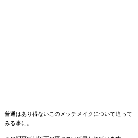
普通はあり得ないこのメッチメイクについて迫って
みる事に。