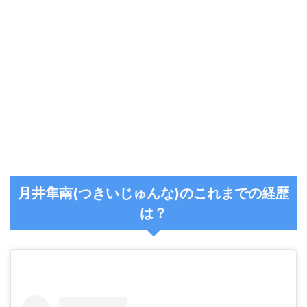
月井隼南(つきいじゅんな)のこれまでの経歴
は？