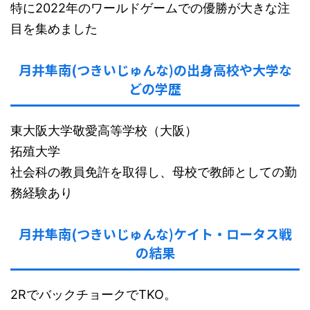
特に2022年のワールドゲームでの優勝が大きな注
目を集めました
月井隼南(つきいじゅんな)の出身高校や大学な
どの学歴
東大阪大学敬愛高等学校（大阪）
拓殖大学
社会科の教員免許を取得し、母校で教師としての勤
務経験あり
月井隼南(つきいじゅんな)ケイト・ロータス戦
の結果
2RでバックチョークでTKO。