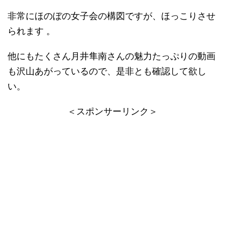
非常にほのぼの女子会の構図ですが、ほっこりさせ
られます 。
他にもたくさん月井隼南さんの魅力たっぷりの動画
も沢山あがっているので、是非とも確認して欲し
い。
＜スポンサーリンク＞