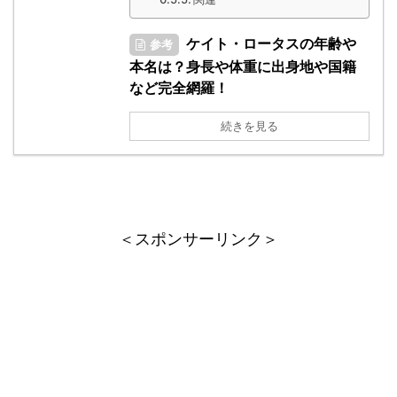
ケイト・ロータスの年齢や
参考
本名は？身長や体重に出身地や国籍
など完全網羅！
続きを見る
＜スポンサーリンク＞