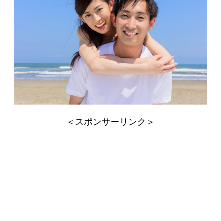
＜スポンサーリンク＞