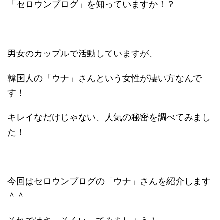
「セロウンブログ」を知っていますか！？
男女のカップルで活動していますが、
韓国人の「ウナ」さんという女性が凄い方なんで
す！
キレイなだけじゃない、人気の秘密を調べてみまし
た！
今回はセロウンブログの「ウナ」さんを紹介します
＾＾