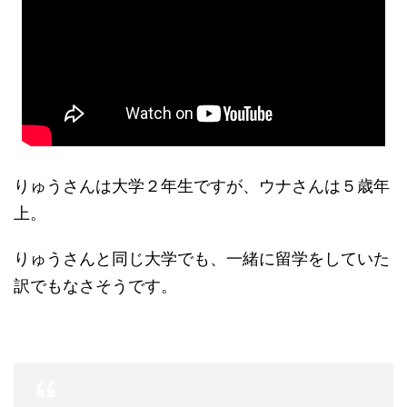
りゅうさんは大学２年生ですが、ウナさんは５歳年
上。
りゅうさんと同じ大学でも、一緒に留学をしていた
訳でもなさそうです。