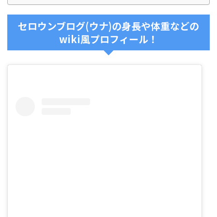
セロウンブログ(ウナ)の身長や体重などの
wiki風プロフィール！