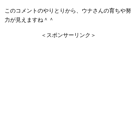
このコメントのやりとりから、ウナさんの育ちや努
力が見えますね＾＾
＜スポンサーリンク＞