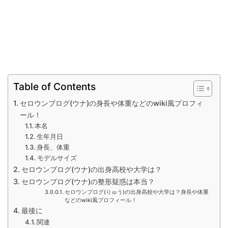
Table of Contents
セロウンブログ(ウナ)の身長や体重などのwiki風プロフィ
ール！
本名
生年月日
身長、体重
モデルサイズ
セロウンブログ(ウナ)の出身高校や大学は？
セロウンブログ(ウナ)の整形疑惑は本当？
セロウンブログ(りゅう)の出身高校や大学は？身長や体重
などのwiki風プロフィール！
最後に
関連