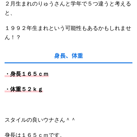
２月生まれのりゅうさんと学年で５つ違うと考える
と、
１９９２年生まれという可能性もあるかもしれませ
ん！？
身長、体重
・身長１６５ｃｍ
・体重５２ｋｇ
スタイルの良いウナさん＾＾
身長は１６５ｃｍです。