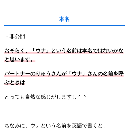
本名
・非公開
おそらく、「ウナ」という名前は本名ではないかな
と思います。
パートナーのりゅうさんが「ウナ」さんの名前を呼
ぶときは
とっても自然な感じがしますし＾＾
ちなみに、ウナという名前を英語で書くと、