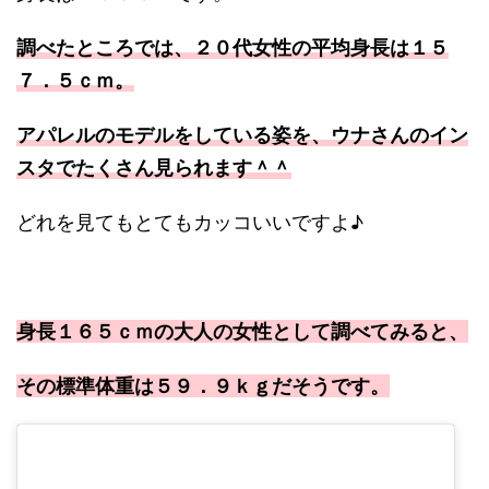
調べたところでは、２０代女性の平均身長は１５
７．５ｃｍ。
アパレルのモデルをしている姿を、ウナさんのイン
スタでたくさん見られます＾＾
どれを見てもとてもカッコいいですよ♪
身長１６５ｃｍの大人の女性として調べてみると、
その標準体重は５９．９ｋｇだそうです。