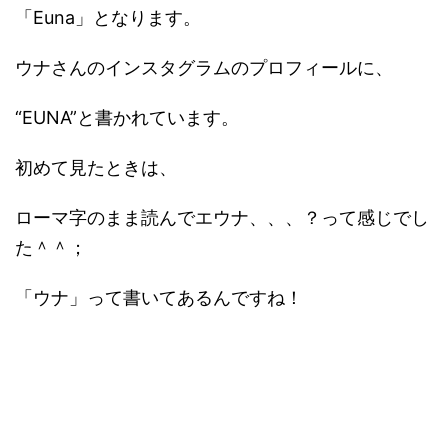
「Euna」となります。
ウナさんのインスタグラムのプロフィールに、
“EUNA”と書かれています。
初めて見たときは、
ローマ字のまま読んでエウナ、、、？って感じでし
た＾＾；
「ウナ」って書いてあるんですね！