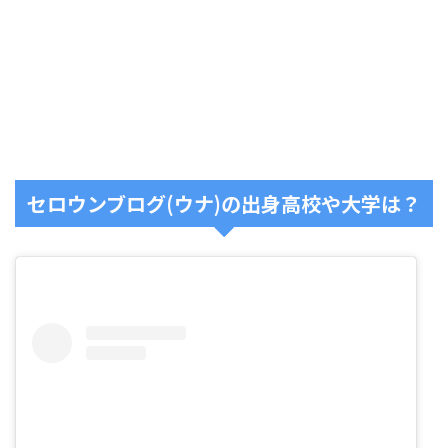
セロウンブログ(ウナ)の出身高校や大学は？