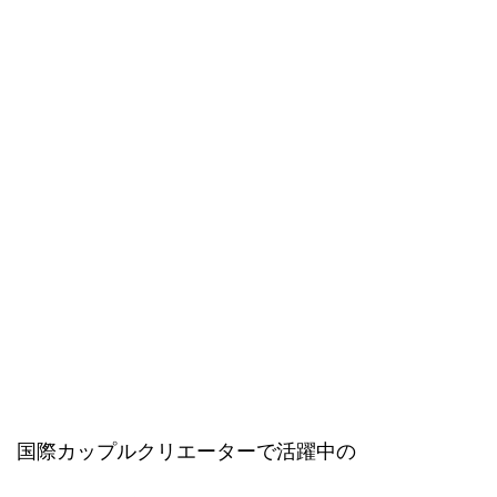
国際カップルクリエーターで活躍中の