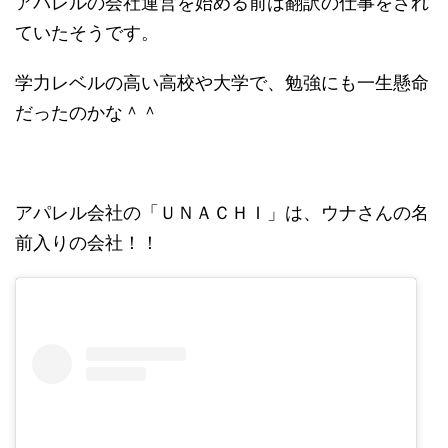
アパレルの会社運営を始める前は翻訳の仕事をされ
ていたそうです。
学力レベルの高い高校や大学で、勉強にも一生懸命
だったのかな＾＾
アパレル会社の「ＵＮＡＣＨＩ」は、ウナさんの名
前入りの会社！！