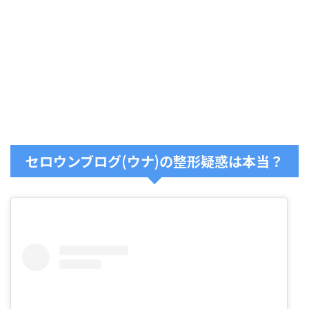
セロウンブログ(ウナ)の整形疑惑は本当？