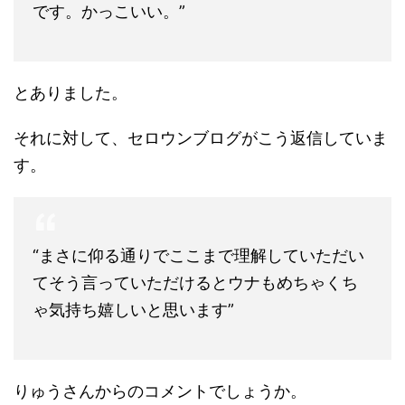
です。かっこいい。”
とありました。
それに対して、セロウンブログがこう返信していま
す。
“まさに仰る通りでここまで理解していただい
てそう言っていただけるとウナもめちゃくち
ゃ気持ち嬉しいと思います”
りゅうさんからのコメントでしょうか。