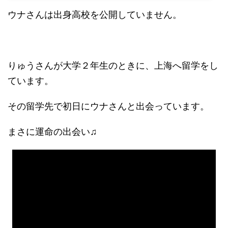
ウナさんは出身高校を公開していません。
りゅうさんが大学２年生のときに、上海へ留学をし
ています。
その留学先で初日にウナさんと出会っています。
まさに運命の出会い♫