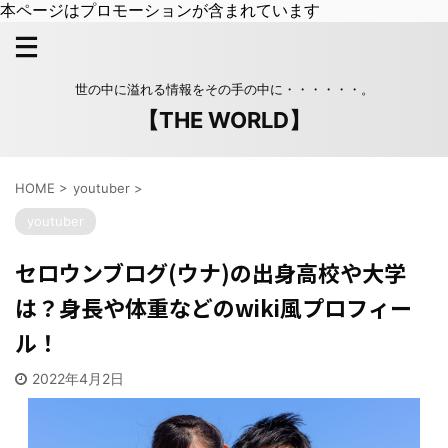
本ページはプロモーションが含まれています
世の中に溢れる情報をその手の中に・・・・・・。
【THE WORLD】
HOME
>
youtuber
>
youtuber
セロウンブログ(ウナ)の出身高校や大学
は？身長や体重などのwiki風プロフィー
ル！
2022年4月2日