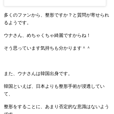
多くのファンから、整形ですか？と質問が寄せられ
るようです。
ウナさん、めちゃくちゃ綺麗ですからね！
そう思っています気持ちも分かります＾＾
また、ウナさんは韓国出身です。
韓国といえば、日本よりも整形手術が浸透してい
て、
整形をすることに、あまり否定的な意識はないよう