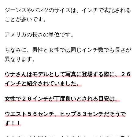
ジーンズやパンツのサイズは、インチで表記される
ことが多いです。
アメリカの長さの単位です。
ちなみに、男性と女性では同じインチ数でも長さが
異なります。
ウナさんはモデルとして写真に登場する際に、２６
インチと紹介されていました。
女性で２６インチが丁度良いとされる目安は、
ウエスト５６センチ、ヒップ８３センチだそうで
す！！