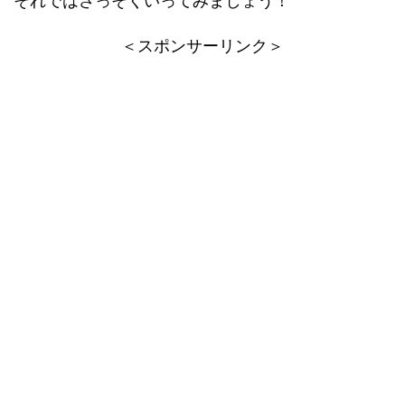
それではさっそくいってみましょう！
＜スポンサーリンク＞