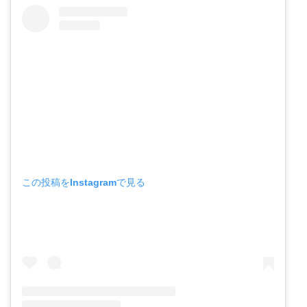
この投稿をInstagramで見る