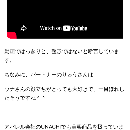
動画ではっきりと、整形ではないと断言していま
す。
ちなみに、パートナーのりゅうさんは
ウナさんの顔立ちがとっても大好きで、一目ぼれし
たそうですね＾＾
アパレル会社のUNACHIでも美容商品を扱っていま