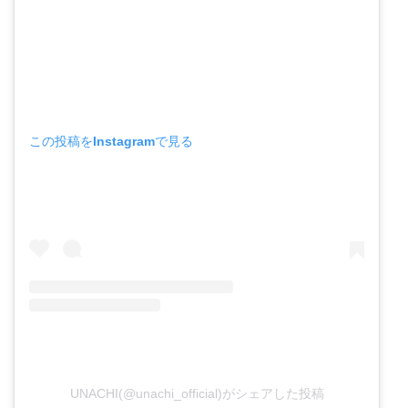
この投稿をInstagramで見る
UNACHI(@unachi_official)がシェアした投稿