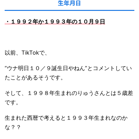
生年月日
・１９９２年か１９９３年の１０月９日
以前、TikTokで、
“ウナ明日１０／９誕生日やねん”とコメントしてい
たことがあるそうです。
そして、１９９８年生まれのりゅうさんとは５歳差
です。
生まれた西暦で考えると１９９３年生まれなのか
な？？