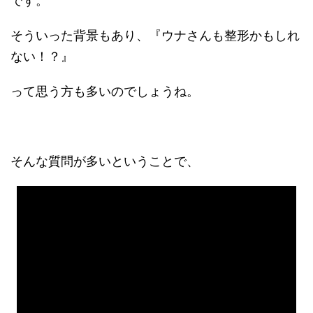
です。
そういった背景もあり、『ウナさんも整形かもしれ
ない！？』
って思う方も多いのでしょうね。
そんな質問が多いということで、