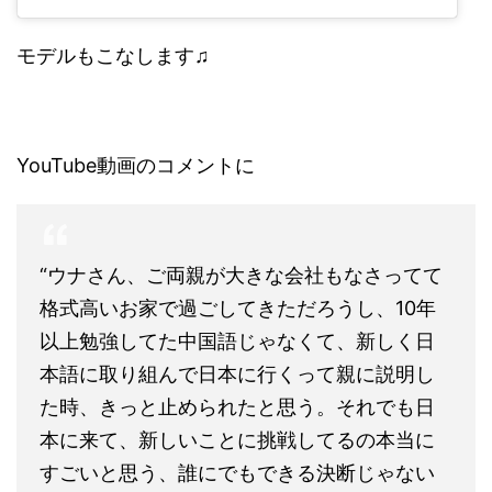
モデルもこなします♫
YouTube動画のコメントに
“ウナさん、ご両親が大きな会社もなさってて
格式高いお家で過ごしてきただろうし、10年
以上勉強してた中国語じゃなくて、新しく日
本語に取り組んで日本に行くって親に説明し
た時、きっと止められたと思う。それでも日
本に来て、新しいことに挑戦してるの本当に
すごいと思う、誰にでもできる決断じゃない