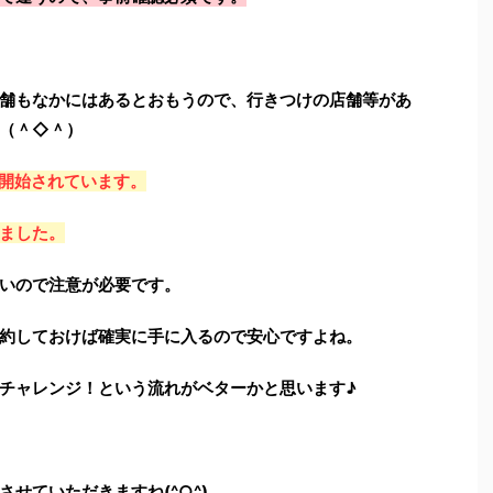
舗もなかにはあるとおもうので、行きつけの店舗等があ
（＾◇＾）
て開始されています。
ました。
いので注意が必要です。
約しておけば確実に手に入るので安心ですよね。
チャレンジ！という流れがベターかと思います♪
せていただきますね(^○^)