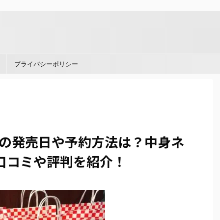
。
プライバシーポリシー
3の発売日や予約方法は？中身ネ
口コミや評判を紹介！