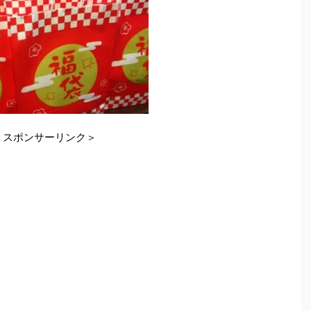
＜スポンサーリンク＞