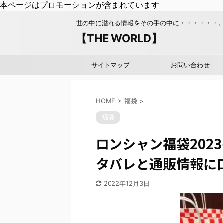
本ページはプロモーションが含まれています
世の中に溢れる情報をその手の中に・・・・・・
【THE WORLD】
サイトマップ
お問い合わせ
HOME
>
福袋
>
福袋
ロンシャン福袋202
タバレと通販情報に
2022年12月3日