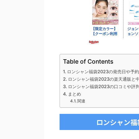
Table of Contents
ロンシャン福袋2023の発売日や予
ロンシャン福袋2023の楽天通販と
ロンシャン福袋2023の口コミや評
まとめ
関連
ロンシャン福