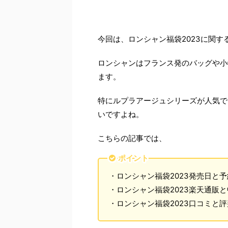
今回は、ロンシャン福袋2023に関する
ロンシャンはフランス発のバッグや小
ます。
特にルプラアージュシリーズが人気で
いですよね。
こちらの記事では、
ポイント
・ロンシャン福袋2023発売日と
・ロンシャン福袋2023楽天通販
・ロンシャン福袋2023口コミと