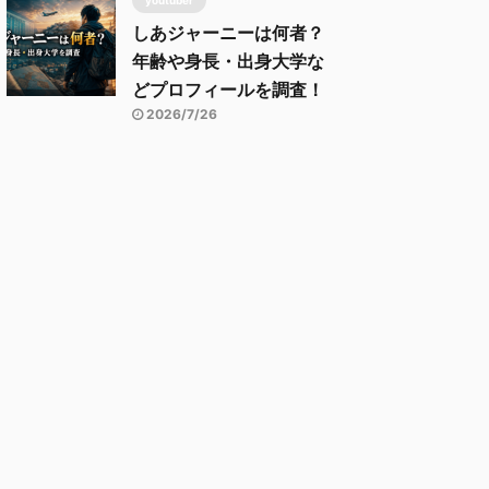
youtuber
しあジャーニーは何者？
年齢や身長・出身大学な
どプロフィールを調査！
2026/7/26