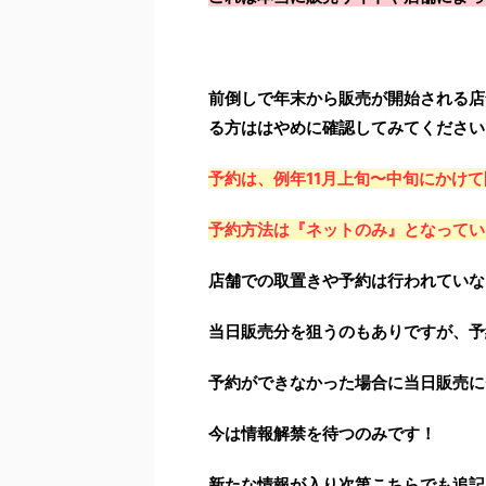
前倒しで年末から販売が開始される店
る方ははやめに確認してみてください
予約は、例年11月上旬〜中旬にかけ
予約方法は『ネットのみ』となってい
店舗での取置きや予約は行われていな
当日販売分を狙うのもありですが、予
予約ができなかった場合に当日販売に
今は情報解禁を待つのみです！
新たな情報が入り次第こちらでも追記さ