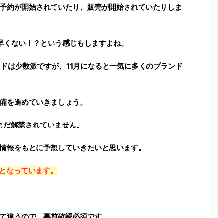
予約が開始されていたり、販売が開始されていたりしま
早くない！？という感じもしますよね。
ンドは少数派ですが、11月になると一気に多くのブランド
備を進めていきましょう。
はまだ解禁されていません。
情報をもとに予想していきたいと思います。
日となっています。
て違うので、事前確認必須です。