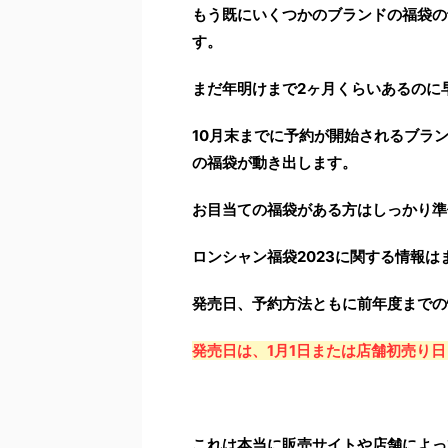
もう既にいくつかのブランドの福袋の
す。
まだ年明けまで2ヶ月くらいあるのに
10月末までに予約が開始されるブラ
の福袋が動き出します。
お目当ての福袋がある方はしっかり準
ロンシャン福袋2023に関する情報
発売日、予約方法ともに前年度までの
発売日は、1月1日または店舗初売り
これは本当に販売サイトや店舗によっ