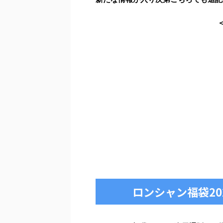
ロンシャン福袋2