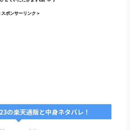
＜スポンサーリンク＞
023の楽天通販と中身ネタバレ！