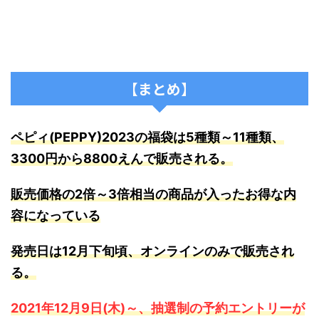
【まとめ】
ペピィ(PEPPY)2023の福袋は5種類～11種類、
3300円から8800えんで販売される。
販売価格の2倍～3倍相当の商品が入ったお得な内
容になっている
発売日は12月下旬頃、オンラインのみで販売され
る。
2021年12月9日(木)～、抽選制の予約エントリーが