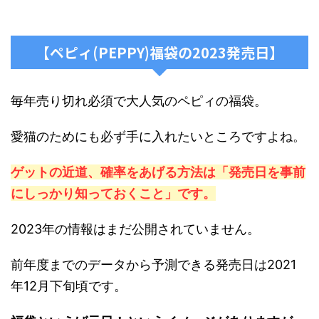
【ペピィ(PEPPY)福袋の2023発売日】
毎年売り切れ必須で大人気のペピィの福袋。
愛猫のためにも必ず手に入れたいところですよね。
ゲットの近道、確率をあげる方法は「発売日を事前
にしっかり知っておくこと」です。
2023年の情報はまだ公開されていません。
前年度までのデータから予測できる発売日は2021
年12月下旬頃です。