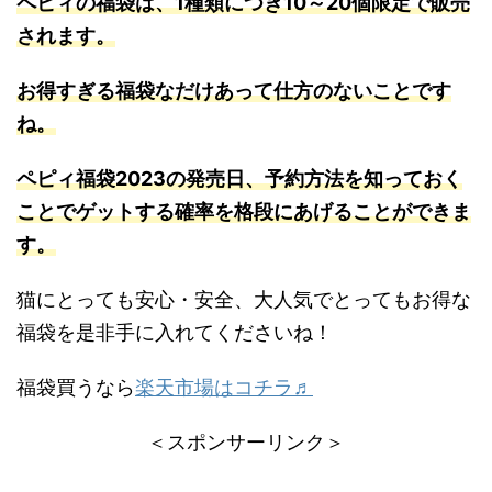
ペピィの福袋は、1種類につき10～20個限定で販売
されます。
お得すぎる福袋なだけあって仕方のないことです
ね。
ペピィ福袋2023の発売日、予約方法を知っておく
ことでゲットする確率を格段にあげることができま
す。
猫にとっても安心・安全、大人気でとってもお得な
福袋を是非手に入れてくださいね！
福袋買うなら
楽天市場はコチラ♬
＜スポンサーリンク＞