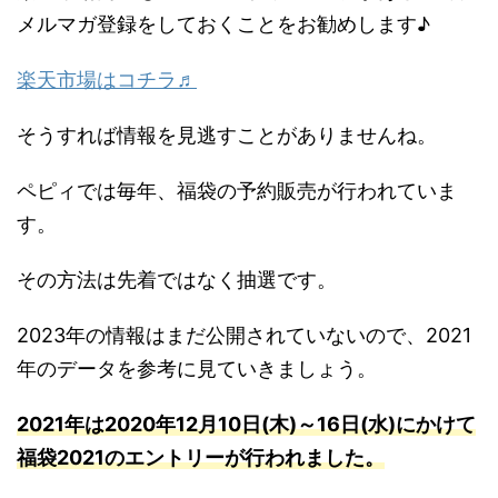
メルマガ登録をしておくことをお勧めします♪
楽天市場はコチラ♬
そうすれば情報を見逃すことがありませんね。
ペピィでは毎年、福袋の予約販売が行われていま
す。
その方法は先着ではなく抽選です。
2023年の情報はまだ公開されていないので、2021
年のデータを参考に見ていきましょう。
2021年は2020年12月10日(木)～16日(水)にかけて
福袋2021のエントリーが行われました。