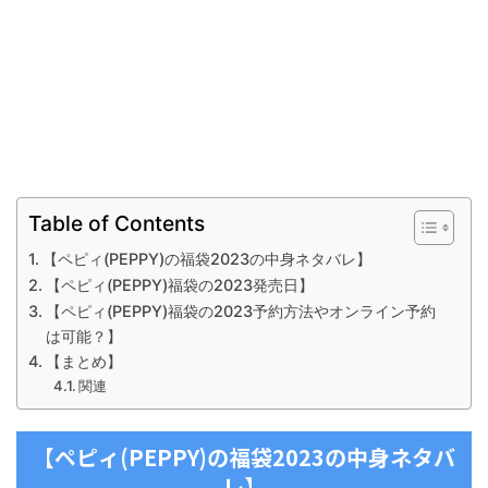
Table of Contents
【ペピィ(PEPPY)の福袋2023の中身ネタバレ】
【ペピィ(PEPPY)福袋の2023発売日】
【ペピィ(PEPPY)福袋の2023予約方法やオンライン予約
は可能？】
【まとめ】
関連
【ペピィ(PEPPY)の福袋2023の中身ネタバ
レ】