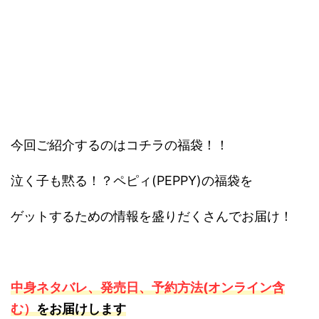
今回ご紹介するのはコチラの福袋！！
泣く子も黙る！？ペピィ(PEPPY)の福袋を
ゲットするための情報を盛りだくさんでお届け！
中身ネタバレ、発売日、予約方法(オンライン含
む
）
をお届けします