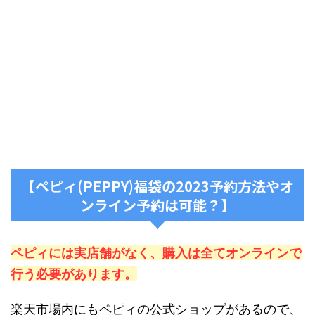
【ペピィ(PEPPY)福袋の2023予約方法やオ
ンライン予約は可能？】
ペピィには実店舗がなく、購入は全てオンラインで
行う必要があります。
楽天市場内にもペピィの公式ショップがあるので、