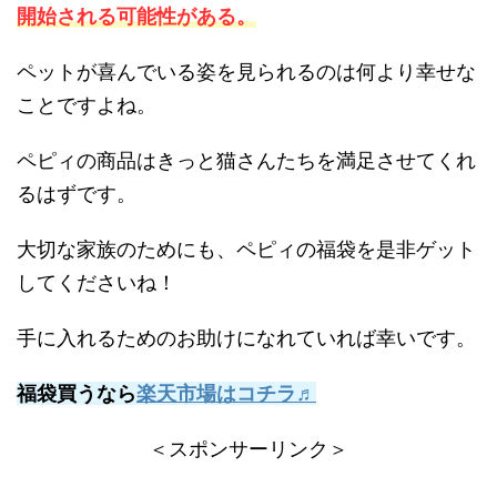
開始される可能性がある。
ペットが喜んでいる姿を見られるのは何より幸せな
ことですよね。
ペピィの商品はきっと猫さんたちを満足させてくれ
るはずです。
大切な家族のためにも、ペピィの福袋を是非ゲット
してくださいね！
手に入れるためのお助けになれていれば幸いです。
福袋買うなら
楽天市場はコチラ♬
＜スポンサーリンク＞