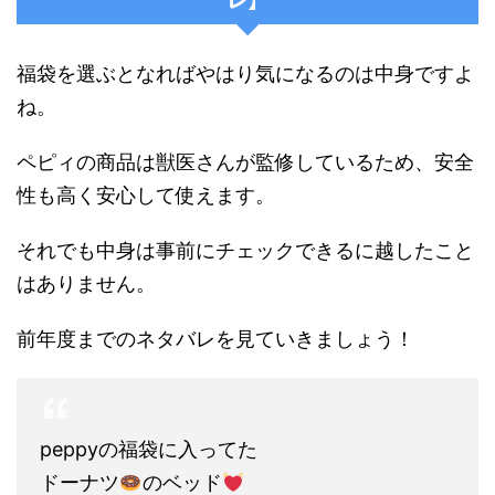
福袋を選ぶとなればやはり気になるのは中身ですよ
ね。
ペピィの商品は獣医さんが監修しているため、安全
性も高く安心して使えます。
それでも中身は事前にチェックできるに越したこと
はありません。
前年度までのネタバレを見ていきましょう！
peppyの福袋に入ってた
ドーナツ
のベッド