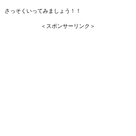
さっそくいってみましょう！！
＜スポンサーリンク＞