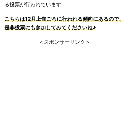
る投票が行われています。
こちらは12月上旬ごろに行われる傾向にあるので、
是非投票にも参加してみてくださいね♪
＜スポンサーリンク＞