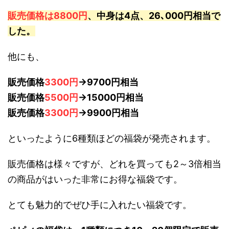
販売価格は8800円
、中身は4点、26､000円相当で
した。
他にも、
販売価格
3300円
→9700円相当
販売価格
5500円
→15000円相当
販売価格
3300円
→9900円相当
といったように6種類ほどの福袋が発売されます。
販売価格は様々ですが、どれを買っても2～3倍相当
の商品がはいった非常にお得な福袋です。
とても魅力的でぜひ手に入れたい福袋です。