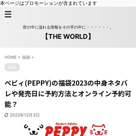
本ページはプロモーションが含まれています
世の中に溢れる情報をその手の中に・・・・・・。
【THE WORLD】
HOME
>
福袋
>
福袋
ペピィ(PEPPY)の福袋2023の中身ネタバ
レや発売日に予約方法とオンライン予約可
能？
2022年12月3日