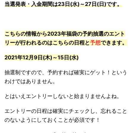
当選発表・入金期間は23日(水)～27日(日)です。
こちらの情報から2023年福袋の予約抽選のエント
リーが行われるのはこちらの日程と
予想
できます。
2021年12月9日(木)～15日(水)
抽選制ですので、予約すれば確実にゲット！という
わけではありません。
とはいえエントリーしないと始まりませんよね。
エントリーの日程は確実にチェックし、忘れること
のないようにしておくことが必須です！