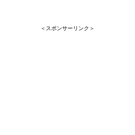
＜スポンサーリンク＞