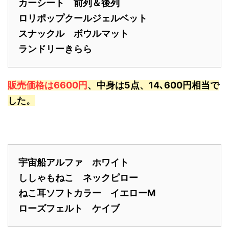
カーシート 前列＆後列
ロリポップクールジェルベット
スナックル ボウルマット
ランドリーきらら
販売価格は6600円
、中身は5点、14､600円相当で
した。
宇宙船アルファ ホワイト
ししゃもねこ ネックピロー
ねこ耳ソフトカラー イエローM
ローズフェルト ケイブ