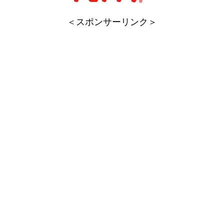
＜スポンサーリンク＞