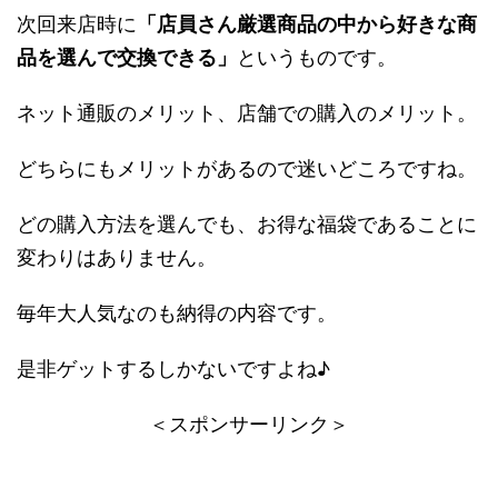
次回来店時に
「店員さん厳選商品の中から好きな商
品を選んで交換できる」
というものです。
ネット通販のメリット、店舗での購入のメリット。
どちらにもメリットがあるので迷いどころですね。
どの購入方法を選んでも、お得な福袋であることに
変わりはありません。
毎年大人気なのも納得の内容です。
是非ゲットするしかないですよね♪
＜スポンサーリンク＞