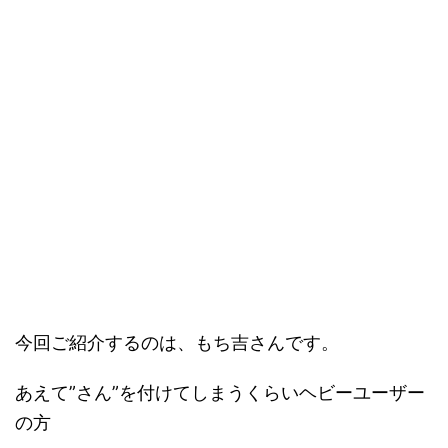
今回ご紹介するのは、もち吉さんです。
あえて”さん”を付けてしまうくらいヘビーユーザー
の方