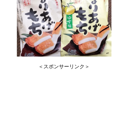
＜スポンサーリンク＞