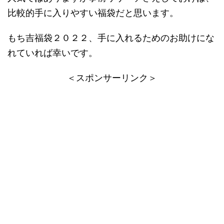
比較的手に入りやすい福袋だと思います。
もち吉福袋２０２２、手に入れるためのお助けにな
れていれば幸いです。
＜スポンサーリンク＞