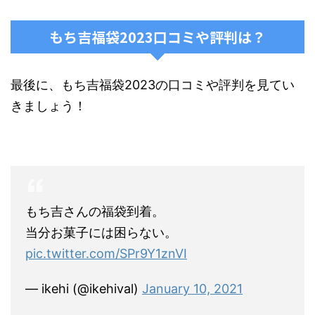
もち吉福袋2023口コミや評判は？
最後に、もち吉福袋2023の口コミや評判を見てい
きましょう！
もち吉さんの福袋到着。
当分お菓子には困らない。
pic.twitter.com/SPr9Y1znVI
— ikehi (@ikehival)
January 10, 2021