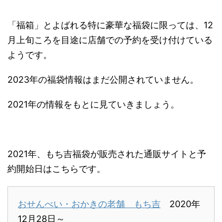
「福箱」とよばれる特に豪華な福袋に限っては、12
月上旬ころを目途に店舗での予約を受け付けている
ようです。
2023年の福袋情報はまだ公開されていません。
2021年の情報をもとに見ていきましょう。
2021年、もち吉福袋が販売された通販サイトと予
約開始日はこちらです。
おせんべい・おかきの老舗 もち吉
2020年
12月28日～