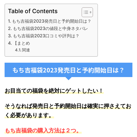
Table of Contents
もち吉福袋2023発売日と予約開始日は？
もち吉福袋2023の値段と中身ネタバレ
もち吉福袋2023口コミや評判は？
【まとめ
関連
もち吉福袋2023発売日と予約開始日は？
お目当ての福袋を絶対にゲットしたい！
そうなれば発売日と予約開始日は確実に押さえてお
く必要があります。
もち吉福袋の購入方法は２つ。