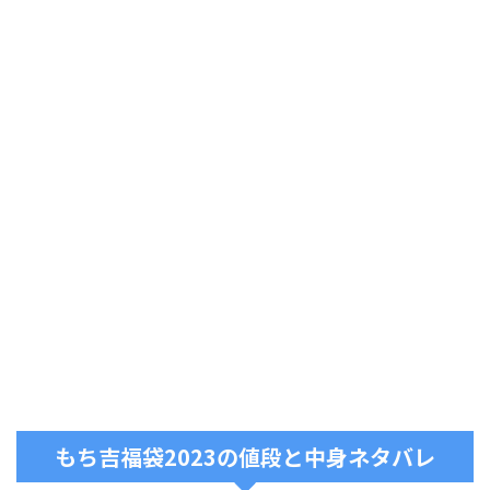
もち吉福袋2023の値段と中身ネタバレ