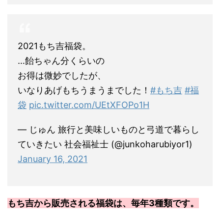
2021もち吉福袋。
…飴ちゃん分くらいの
お得は微妙でしたが、
いなりあげもちうまうまでした！
#もち吉
#福
袋
pic.twitter.com/UEtXFOPo1H
— じゅん 旅行と美味しいものと弓道で暮らし
ていきたい 社会福祉士 (@junkoharubiyor1)
January 16, 2021
もち吉から販売される福袋は、毎年3種類です。