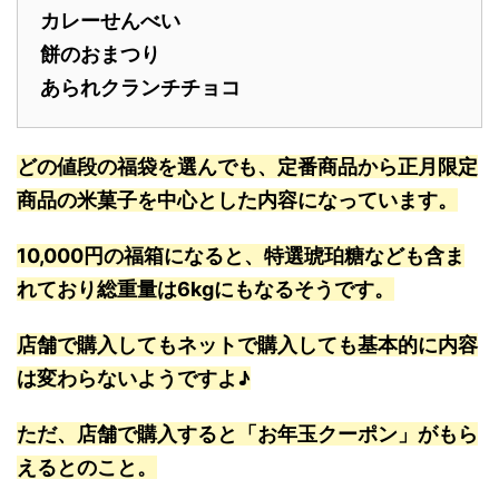
カレーせんべい
餅のおまつり
あられクランチチョコ
どの値段の福袋を選んでも、定番商品から正月限定
商品の米菓子を中心とした内容になっています。
10,000円の福箱になると、特選琥珀糖なども含ま
れており総重量は6kgにもなるそうです。
店舗で購入してもネットで購入しても基本的に内容
は変わらないようですよ♪
ただ、店舗で購入すると「お年玉クーポン」がもら
えるとのこと。