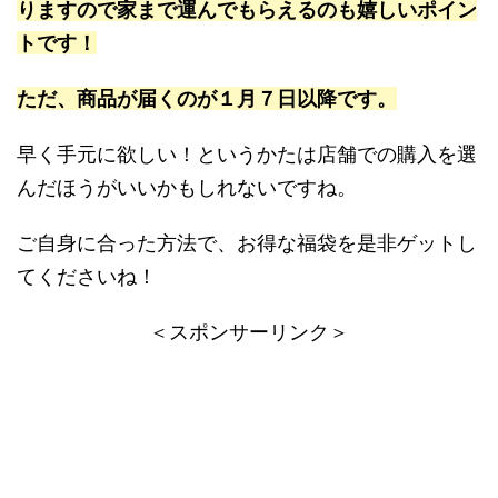
りますので家まで運んでもらえるのも嬉しいポイン
トです！
ただ、商品が届くのが１月７日以降です。
早く手元に欲しい！というかたは店舗での購入を選
んだほうがいいかもしれないですね。
ご自身に合った方法で、お得な福袋を是非ゲットし
てくださいね！
＜スポンサーリンク＞