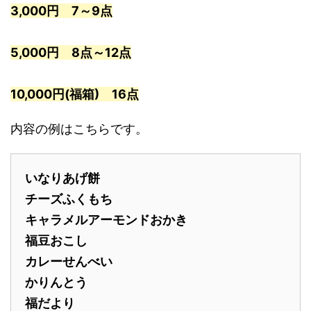
3,000円 7～9点
5,000円 8点～12点
10,000円(福箱) 16点
内容の例はこちらです。
いなりあげ餅
チーズふくもち
キャラメルアーモンドおかき
福豆おこし
カレーせんべい
かりんとう
福だより