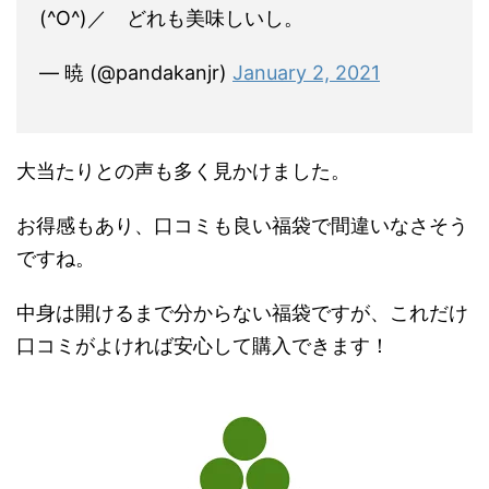
(^O^)／ どれも美味しいし。
— 暁 (@pandakanjr)
January 2, 2021
大当たりとの声も多く見かけました。
お得感もあり、口コミも良い福袋で間違いなさそう
ですね。
中身は開けるまで分からない福袋ですが、これだけ
口コミがよければ安心して購入できます！