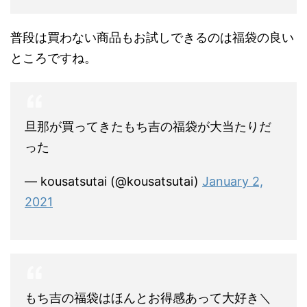
普段は買わない商品もお試しできるのは福袋の良い
ところですね。
旦那が買ってきたもち吉の福袋が大当たりだ
った
— kousatsutai (@kousatsutai)
January 2,
2021
もち吉の福袋はほんとお得感あって大好き＼