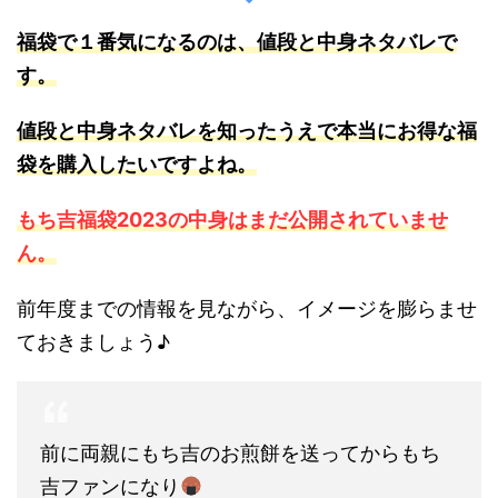
福袋で１番気になるのは、値段と中身ネタバレで
す。
値段と中身ネタバレを知ったうえで本当にお得な福
袋を購入したいですよね。
もち吉福袋2023の中身はまだ公開されていませ
ん。
前年度までの情報を見ながら、イメージを膨らませ
ておきましょう♪
前に両親にもち吉のお煎餅を送ってからもち
吉ファンになり