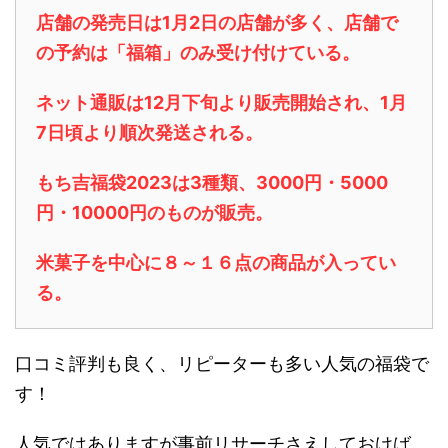
店舗の発売日は1月2日の店舗が多く、店舗で
の予約は「福箱」のみ受け付けている。
ネット通販は12月下旬より販売開始され、1月
7日頃より順次発送される。
もち吉福袋2023は3種類、3000円・5000
円・10000円のものが販売。
米菓子を中心に８～１６点の商品が入ってい
る。
口コミ評判も良く、リピーターも多い人気の福袋で
す！
人気ではありますが事前リサーチさえしておけば、