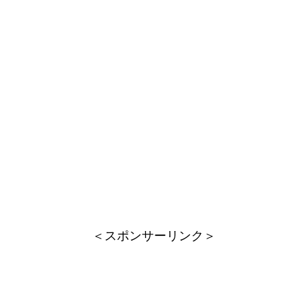
＜スポンサーリンク＞