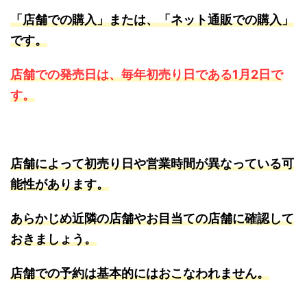
「店舗での購入」または、「ネット通販での購入」
です。
店舗での発売日は、毎年初売り日である1月2日で
す。
店舗によって初売り日や営業時間が異なっている可
能性があります。
あらかじめ近隣の店舗やお目当ての店舗に確認して
おきましょう。
店舗での予約は基本的にはおこなわれません。