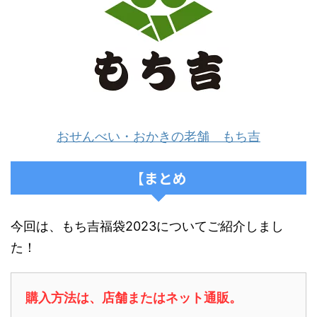
おせんべい・おかきの老舗 もち吉
【まとめ
今回は、もち吉福袋2023についてご紹介しまし
た！
購入方法は、店舗またはネット通販。