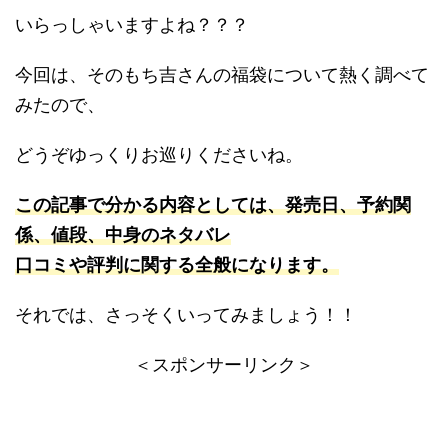
いらっしゃいますよね？？？
今回は、そのもち吉さんの福袋について熱く調べて
みたので、
どうぞゆっくりお巡りくださいね。
この記事で分かる内容としては、発売日、予約関
係、値段、中身のネタバレ
口コミや評判に関する全般になります。
それでは、さっそくいってみましょう！！
＜スポンサーリンク＞