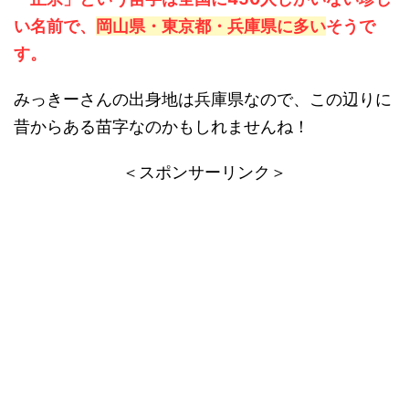
い名前で、
岡山県・東京都・兵庫県に多い
そうで
す。
みっきーさんの出身地は兵庫県なので、この辺りに
昔からある苗字なのかもしれませんね！
＜スポンサーリンク＞