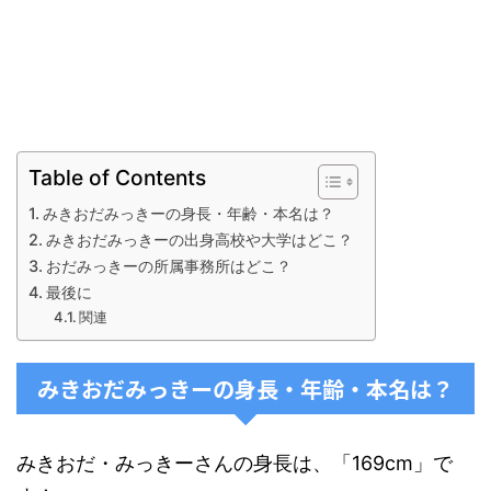
Table of Contents
みきおだみっきーの身長・年齢・本名は？
みきおだみっきーの出身高校や大学はどこ？
おだみっきーの所属事務所はどこ？
最後に
関連
みきおだみっきーの身長・年齢・本名は？
みきおだ・みっきーさんの身長は、「169cm」で