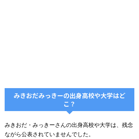
みきおだみっきーの出身高校や大学はど
こ？
みきおだ・みっきーさんの出身高校や大学は、残念
ながら公表されていませんでした。