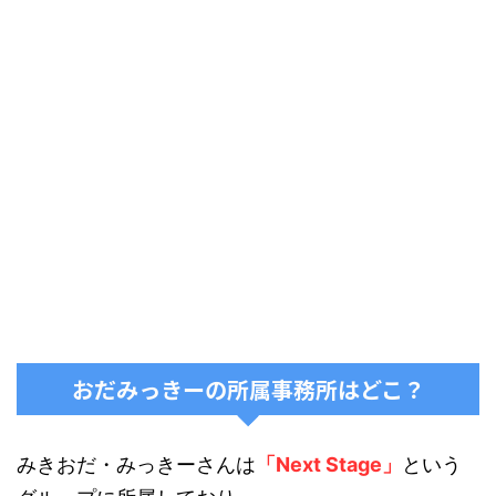
おだみっきーの所属事務所はどこ？
みきおだ・みっきーさんは
「Next Stage」
という