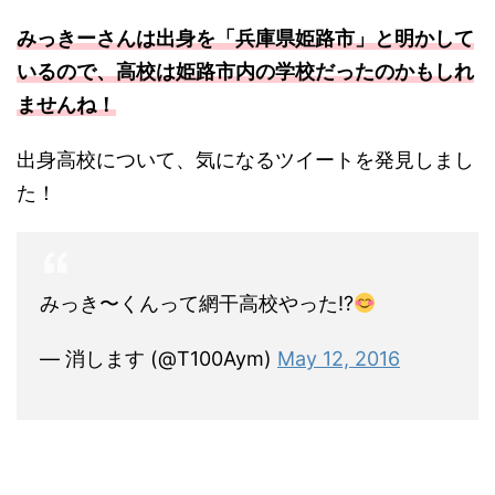
みっきーさんは出身を「兵庫県姫路市」と明かして
いるので、高校は姫路市内の学校だったのかもしれ
ませんね！
出身高校について、気になるツイートを発見しまし
た！
みっき〜くんって網干高校やった!?
— 消します (@T100Aym)
May 12, 2016