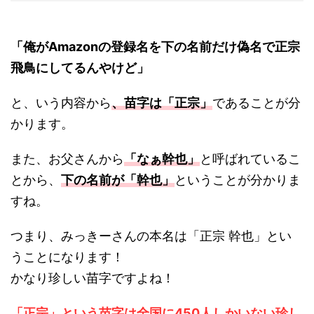
「俺がAmazonの登録名を下の名前だけ偽名で正宗
飛鳥にしてるんやけど」
と、いう内容から
、苗字は「正宗」
であることが分
かります。
また、お父さんから
「なぁ幹也」
と呼ばれているこ
とから、
下の名前が「幹也」
ということが分かりま
すね。
つまり、みっきーさんの本名は「正宗 幹也」とい
うことになります！
かなり珍しい苗字ですよね！
「正宗」という苗字は全国に450人しかいない珍し