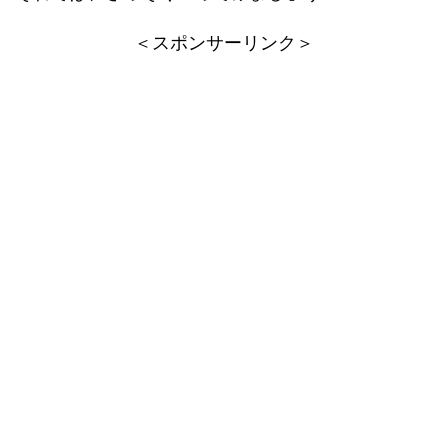
＜スポンサーリンク＞