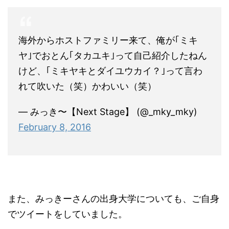
海外からホストファミリー来て、俺が｢ミキ
ヤ｣でおとん｢タカユキ｣って自己紹介したねん
けど、｢ミキヤキとダイユウカイ？｣って言わ
れて吹いた（笑）かわいい（笑）
— みっき〜【Next Stage】 (@_mky_mky)
February 8, 2016
また、みっきーさんの出身大学についても、ご自身
でツイートをしていました。