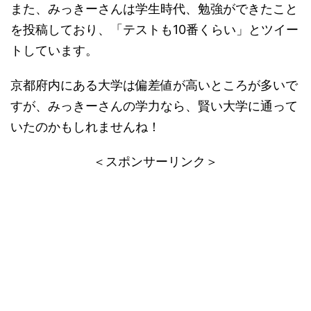
また、みっきーさんは学生時代、勉強ができたこと
を投稿しており、「テストも10番くらい」とツイー
トしています。
京都府内にある大学は偏差値が高いところが多いで
すが、みっきーさんの学力なら、賢い大学に通って
いたのかもしれませんね！
＜スポンサーリンク＞