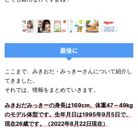
最後に
ここまで、みきおだ・みっきーさんについて紹介し
てきました。
それでは、情報をまとめていきます。
みきおだみっきーの身長は169cm、体重47～49kg
のモデル体型です。生年月日は1995年9月5日で、
現在26歳です。（2022年8月22日現在）