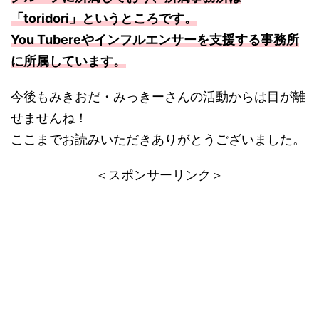
「toridori」というところです。
You Tubereやインフルエンサーを支援する事務所
に所属しています。
今後もみきおだ・みっきーさんの活動からは目が離
せませんね！
ここまでお読みいただきありがとうございました。
＜スポンサーリンク＞