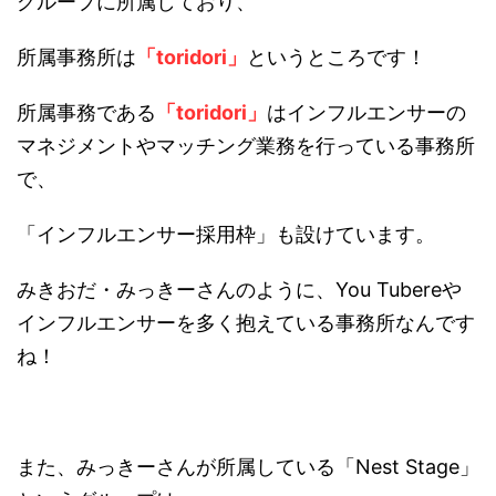
グループに所属しており、
所属事務所は
「toridori」
というところです！
所属事務である
「toridori」
はインフルエンサーの
マネジメントやマッチング業務を行っている事務所
で、
「インフルエンサー採用枠」も設けています。
みきおだ・みっきーさんのように、You Tubereや
インフルエンサーを多く抱えている事務所なんです
ね！
また、みっきーさんが所属している「Nest Stage」