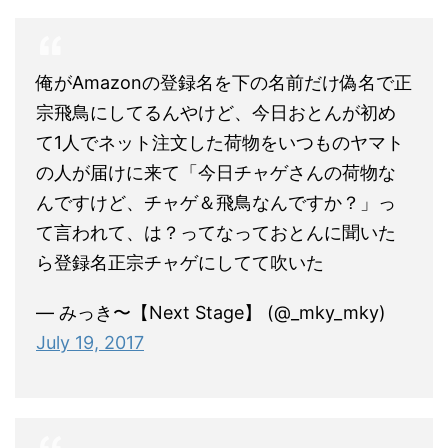
俺がAmazonの登録名を下の名前だけ偽名で正
宗飛鳥にしてるんやけど、今日おとんが初め
て1人でネット注文した荷物をいつものヤマト
の人が届けに来て「今日チャゲさんの荷物な
んですけど、チャゲ＆飛鳥なんですか？」っ
て言われて、は？ってなっておとんに聞いた
ら登録名正宗チャゲにしてて吹いた
— みっき〜【Next Stage】 (@_mky_mky)
July 19, 2017