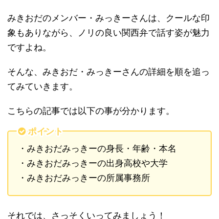
みきおだのメンバー・みっきーさんは、クールな印
象もありながら、ノリの良い関西弁で話す姿が魅力
ですよね。
そんな、みきおだ・みっきーさんの詳細を順を追っ
てみていきます。
こちらの記事では以下の事が分かります。
ポイント
・みきおだみっきーの身長・年齢・本名
・みきおだみっきーの出身高校や大学
・みきおだみっきーの所属事務所
それでは、さっそくいってみましょう！