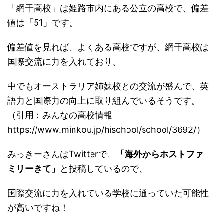
「網干高校」は姫路市内にある公立の高校で、偏差
値は「51」です。
偏差値を見れば、よくある高校ですが、網干高校は
国際交流に力を入れており、
中でもオーストラリア姉妹校との交流が盛んで、英
語力と国際力の向上に取り組んでいるそうです。
（引用：みんなの高校情報
https://www.minkou.jp/hischool/school/3692/）
みっきーさんはTwitterで、
「海外からホストファ
ミリーきて」
と投稿しているので、
国際交流に力を入れている学校に通っていた可能性
が高いですね！