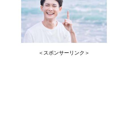
＜スポンサーリンク＞