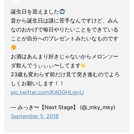
誕生日を迎えました
昔から誕生日は謎に苦手なんですけど、みん
なのおかげで毎日やりたいことをできている
ことが自分へのプレゼントみたいなものです
お酒はあんまり好きじゃないからメロンソー
ダ飲んでうぃぃぃ〜してます
23歳も変わらず前だけ見て突き進むのでよろ
しくお願いします！！
pic.twitter.com/KAGGHLqjvU
— みっき〜【Next Stage】 (@_mky_mky)
September 5, 2018