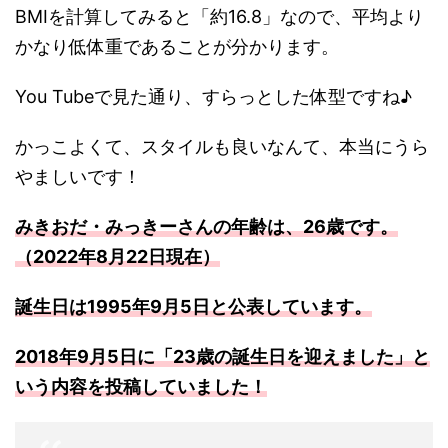
BMIを計算してみると「約16.8」なので、平均より
かなり低体重であることが分かります。
You Tubeで見た通り、すらっとした体型ですね♪
かっこよくて、スタイルも良いなんて、本当にうら
やましいです！
みきおだ・みっきーさんの年齢は、26歳です。
（2022年8月22日現在）
誕生日は1995年9月5日と公表しています。
2018年9月5日に「23歳の誕生日を迎えました」と
いう内容を投稿していました！