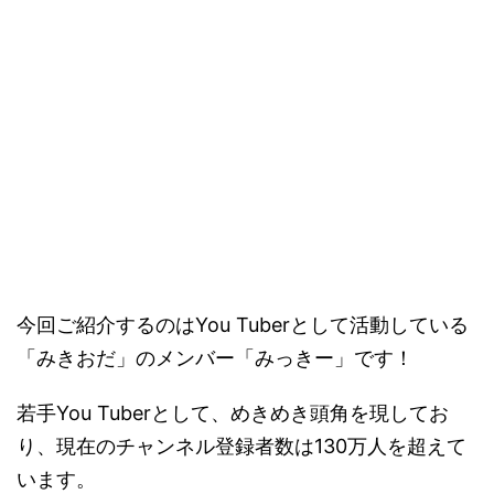
今回ご紹介するのはYou Tuberとして活動している
「みきおだ」のメンバー「みっきー」です！
若手You Tuberとして、めきめき頭角を現してお
り、現在のチャンネル登録者数は130万人を超えて
います。