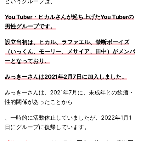
というグループは、
You Tuber・ヒカルさんが起ち上げたYou Tuberの
男性グループです。
設立当初は、ヒカル、ラファエル、禁断ボーイズ
（いっくん、モーリー、メサイア、田中）がメンバ
ーとなっており、
みっきーさんは2021年2月7日に加入しました。
みっきーさんは、2021年7月に、未成年との飲酒・
性的関係があったことから
、一時的に活動休止していましたが、2022年1月1
日にグループに復帰しています。