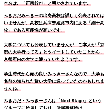
本名は、「正宗幹也」と明かされています。
みきおだみっきーの出身高校は詳しく公表されては
いませんが、高校は兵庫県姫路市内にある「網干高
校」である可能性が高いです。
大学についても公表していませんが、ご本人が「京
都の大学行ってる」とツイートしていたことから、
京都府内の大学に通っていたようです。
学生時代から頭の良いみっきーさんなので、大学も
名前の知られた賢い大学に通っていたのかもしれま
せんね。
みきおだ・みっきーさんは「Next Stage」という
グループに所属しており、所属事務所は