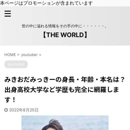
本ページはプロモーションが含まれています
世の中に溢れる情報をその手の中に・・・・・・。
【THE WORLD】
HOME
>
youtuber
>
youtuber
みきおだみっきーの身長・年齢・本名は？
出身高校大学など学歴も完全に網羅しま
す！
2022年8月25日