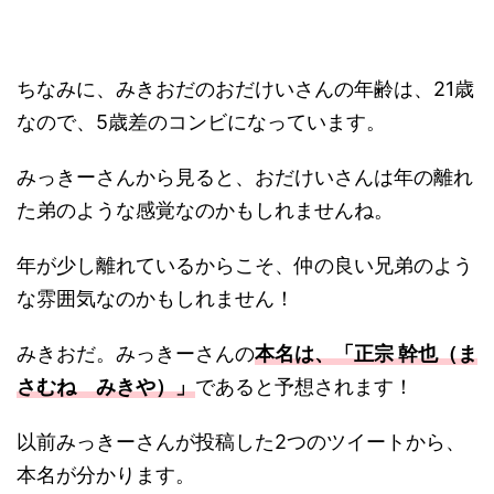
ちなみに、みきおだのおだけいさんの年齢は、21歳
なので、5歳差のコンビになっています。
みっきーさんから見ると、おだけいさんは年の離れ
た弟のような感覚なのかもしれませんね。
年が少し離れているからこそ、仲の良い兄弟のよう
な雰囲気なのかもしれません！
みきおだ。みっきーさんの
本名は、「正宗 幹也（ま
さむね みきや）」
であると予想されます！
以前みっきーさんが投稿した2つのツイートから、
本名が分かります。