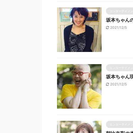
エンターテイメ
坂本ちゃん
2021/12/5
エンターテイメ
坂本ちゃん
2021/12/5
エンターテイメ