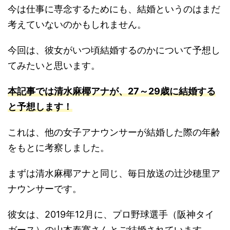
今は仕事に専念するためにも、結婚というのはまだ
考えていないのかもしれません。
今回は、彼女がいつ頃結婚するのかについて予想し
てみたいと思います。
本記事では清水麻椰アナが、27～29歳に結婚する
と予想します！
これは、他の女子アナウンサーが結婚した際の年齢
をもとに考察しました。
まずは清水麻椰アナと同じ、毎日放送の辻沙穂里ア
ナウンサーです。
彼女は、2019年12月に、プロ野球選手（阪神タイ
ガース）の山本泰寛さんとご結婚されています。