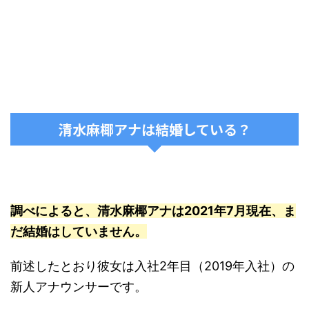
清水麻椰アナは結婚している？
調べによると、清水麻椰アナは2021年7月現在、ま
だ結婚はしていません。
前述したとおり彼女は入社2年目（2019年入社）の
新人アナウンサーです。