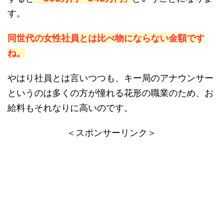
す。
同世代の女性社員とは比べ物にならない金額です
ね。
やはり社員とは言いつつも、キー局のアナウンサー
というのは多くの方が憧れる花形の職業のため、お
給料もそれなりに高いのです。
＜スポンサーリンク＞