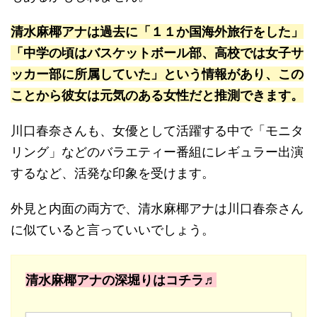
清水麻椰アナは過去に「１１か国海外旅行をした」
「中学の頃はバスケットボール部、高校では女子サ
ッカー部に所属していた」という情報があり、この
ことから彼女は元気のある女性だと推測できます。
川口春奈さんも、女優として活躍する中で「モニタ
リング」などのバラエティー番組にレギュラー出演
するなど、活発な印象を受けます。
外見と内面の両方で、清水麻椰アナは川口春奈さん
に似ていると言っていいでしょう。
清水麻椰アナの深堀りはコチラ♬