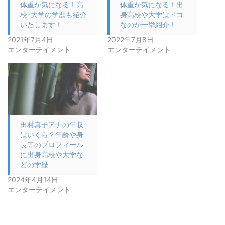
体重が気になる！高
体重が気になる！出
校･大学の学歴も紹介
身高校や大学はドコ
いたします！
なのか一挙紹介！
2021年7月4日
2022年7月8日
エンターテイメント
エンターテイメント
田村真子アナの年収
はいくら？年齢や身
長等のプロフィール
に出身高校や大学な
どの学歴
2024年4月14日
エンターテイメント