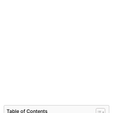
Table of Contents