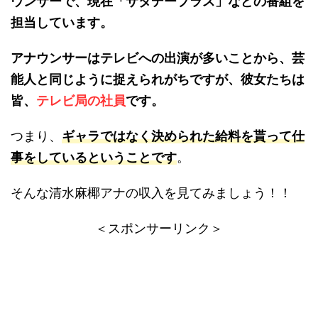
ウンサーで、現在「サタデープラス」などの番組を
担当しています。
アナウンサーはテレビへの出演が多いことから、芸
能人と同じように捉えられがちですが、彼女たちは
皆、
テレビ局の社員
です。
つまり、
ギャラではなく決められた給料を貰って仕
事をしているということです
。
そんな清水麻椰アナの収入を見てみましょう！！
＜スポンサーリンク＞