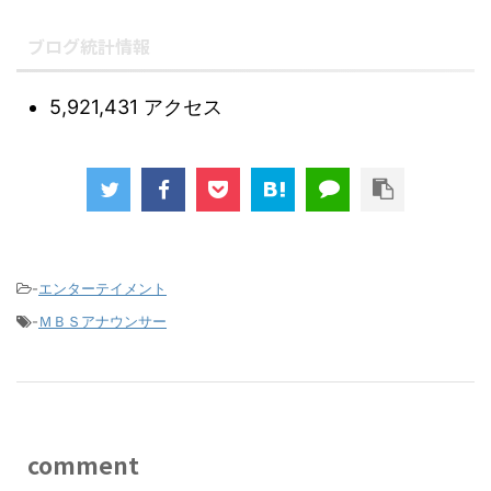
ブログ統計情報
5,921,431 アクセス
-
エンターテイメント
-
ＭＢＳアナウンサー
comment