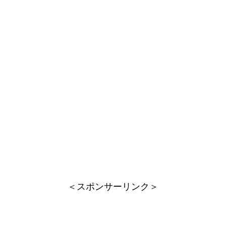
＜スポンサーリンク＞