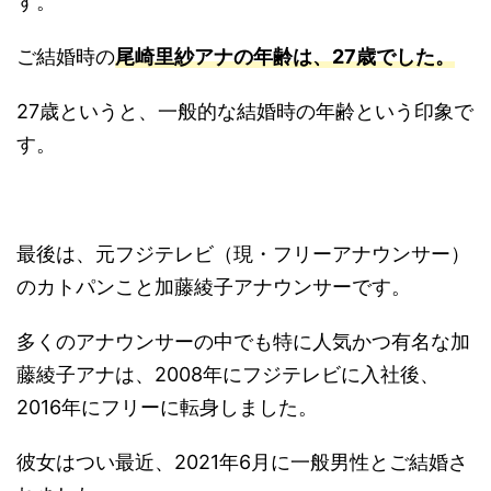
す。
ご結婚時の
尾崎里紗アナの年齢は、27歳でした。
27歳というと、一般的な結婚時の年齢という印象で
す。
最後は、元フジテレビ（現・フリーアナウンサー）
のカトパンこと加藤綾子アナウンサーです。
多くのアナウンサーの中でも特に人気かつ有名な加
藤綾子アナは、2008年にフジテレビに入社後、
2016年にフリーに転身しました。
彼女はつい最近、2021年6月に一般男性とご結婚さ