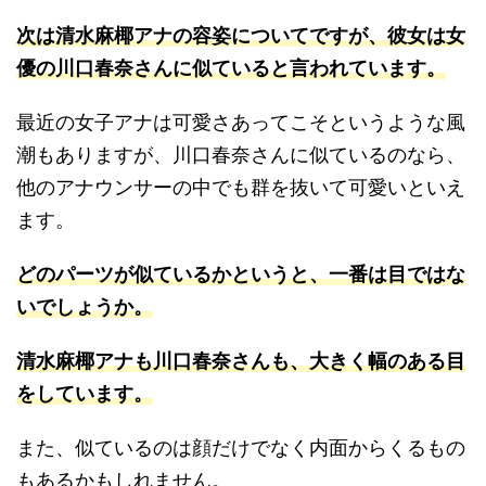
次は清水麻椰アナの容姿についてですが、彼女は女
優の川口春奈さんに似ていると言われています。
最近の女子アナは可愛さあってこそというような風
潮もありますが、川口春奈さんに似ているのなら、
他のアナウンサーの中でも群を抜いて可愛いといえ
ます。
どのパーツが似ているかというと、一番は目ではな
いでしょうか。
清水麻椰アナも川口春奈さんも、大きく幅のある目
をしています。
また、似ているのは顔だけでなく内面からくるもの
もあるかもしれません。