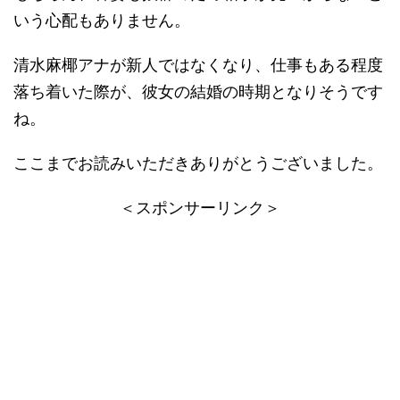
いう心配もありません。
清水麻椰アナが新人ではなくなり、仕事もある程度
落ち着いた際が、彼女の結婚の時期となりそうです
ね。
ここまでお読みいただきありがとうございました。
＜スポンサーリンク＞