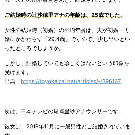
ご結婚時の辻沙穂里アナの年齢は、25歳でした
。
女性の結婚時（初婚）の平均年齢は、夫が初婚・再
婚にかかわらず「29.4歳」ですので、少し早いとい
ったところでしょうか。
しかし、結婚していても珍しくはないという印象を
受けます。
出典：
https://toyokeizai.net/articles/-/396167
次は、日本テレビの尾崎里紗アナウンサーです。
彼女は、2019年11月に一般男性とご結婚されていま