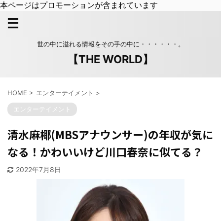
本ページはプロモーションが含まれています
世の中に溢れる情報をその手の中に・・・・・・。
【THE WORLD】
HOME
>
エンターテイメント
>
エンターテイメント
清水麻椰(MBSアナウンサー)の年収が気に
なる！かわいいけど川口春奈に似てる？
2022年7月8日