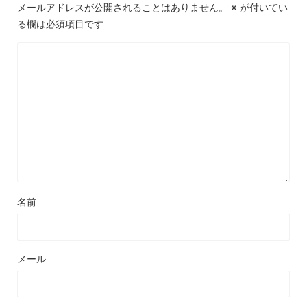
メールアドレスが公開されることはありません。
※
が付いてい
る欄は必須項目です
名前
メール