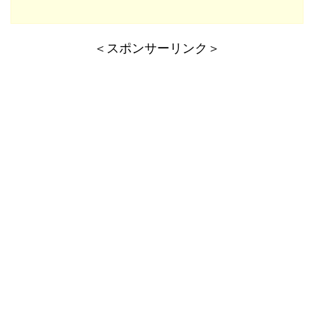
＜スポンサーリンク＞