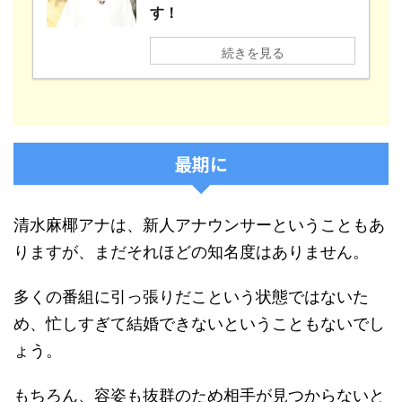
す！
続きを見る
最期に
清水麻椰アナは、新人アナウンサーということもあ
りますが、まだそれほどの知名度はありません。
多くの番組に引っ張りだこという状態ではないた
め、忙しすぎて結婚できないということもないでし
ょう。
もちろん、容姿も抜群のため相手が見つからないと