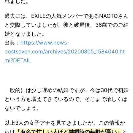
れました。
過去には、EXILEの人気メンバーであるNAOTOさん
と交際していましたが、彼と破局後、36歳でのご結
婚となりました。
出典：
https://www.news-
postseven.com/archives/20200805_1584040.ht
ml?DETAIL
一般的には少し遅めの結婚ですが、今は30代で初婚
という方も増えてきているので、そこまで珍しくは
ないでしょう。
以上3人の女子アナを見てきましたが、この情報か
らは
「有名で忙しい人ほど結婚時の年齢が高い」
と