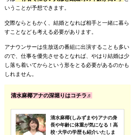
いうことが予想できます。
交際ならともかく、結婚となれば相手と一緒に暮ら
すことなども考える必要があります。
アナウンサーは生放送の番組に出演することも多い
ので、仕事を優先させるとなれば、やはり結婚は少
し落ち着いてからという形をとる必要があるのかも
しれません。
清水麻椰アナの深堀りはコチラ♬
清水麻椰(しみずまや)アナの身
長や年齢に体重が気になる！高
校･大学の学歴も紹介いたしま