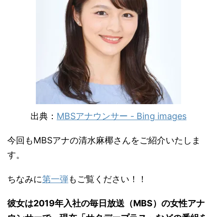
出典：
MBSアナウンサー - Bing images
今回もMBSアナの清水麻椰さんをご紹介いたしま
す。
ちなみに
第一弾
もご覧ください！！
彼女は2019年入社の毎日放送（MBS）の女性アナ