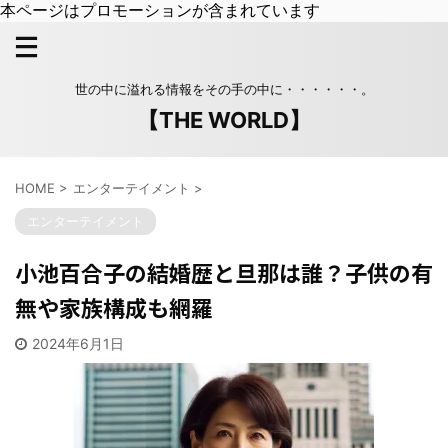
本ページはプロモーションが含まれています
世の中に溢れる情報をその手の中に・・・・・・。
【THE WORLD】
HOME
>
エンターテイメント
>
エンターテイメント
小池百合子の結婚歴と旦那は誰？子供の有
無や家族構成も網羅
2024年6月1日