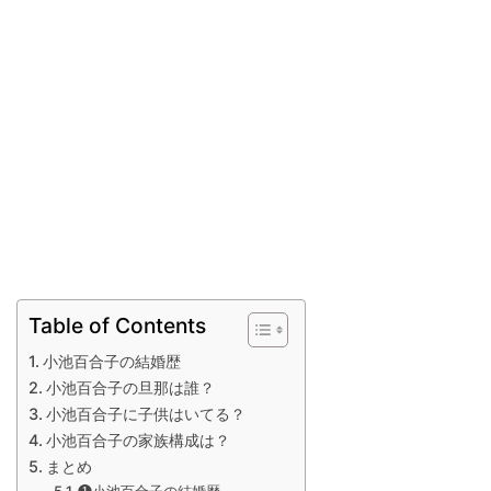
Table of Contents
小池百合子の結婚歴
小池百合子の旦那は誰？
小池百合子に子供はいてる？
小池百合子の家族構成は？
まとめ