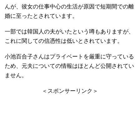
んが、彼女の仕事中心の生活が原因で短期間での離
婚に至ったとされています。
一部では韓国人の夫がいたという噂もありますが、
これに関しての信憑性は低いとされています。
小池百合子さんはプライベートを厳重に守っている
ため、元夫についての情報はほとんど公開されてい
ません。
＜スポンサーリンク＞