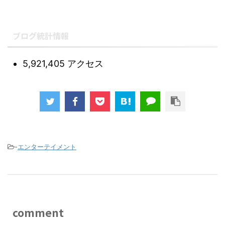
ブログ統計情報
5,921,405 アクセス
-
エンターテイメント
comment