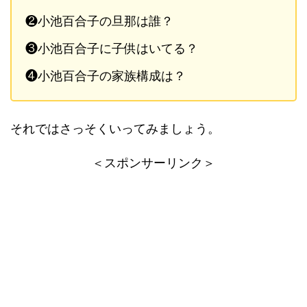
❷小池百合子の旦那は誰？
❸小池百合子に子供はいてる？
❹小池百合子の家族構成は？
それではさっそくいってみましょう。
＜スポンサーリンク＞