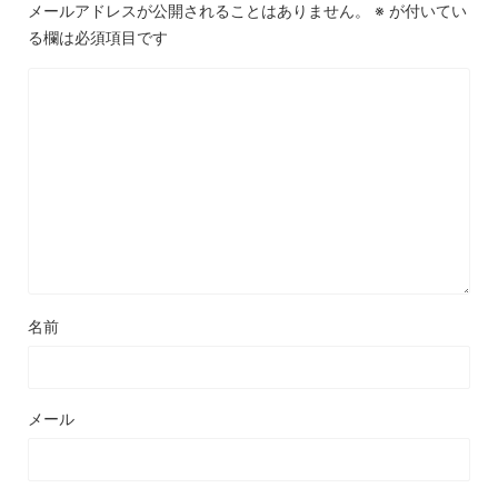
メールアドレスが公開されることはありません。
※
が付いてい
る欄は必須項目です
名前
メール