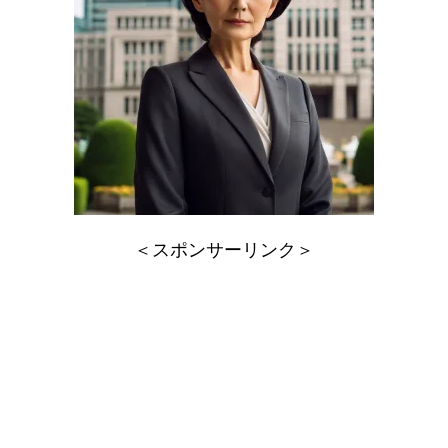
＜スポンサーリンク＞