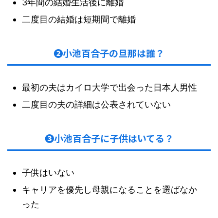
3年間の結婚生活後に離婚
二度目の結婚は短期間で離婚
❷小池百合子の旦那は誰？
最初の夫はカイロ大学で出会った日本人男性
二度目の夫の詳細は公表されていない
❸小池百合子に子供はいてる？
子供はいない
キャリアを優先し母親になることを選ばなか
った