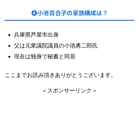
❹小池百合子の家族構成は？
兵庫県芦屋市出身
父は元衆議院議員の小池勇二郎氏
現在は独身で秘書と同居
ここまでお読み頂きありがとうございます。
＜スポンサーリンク＞