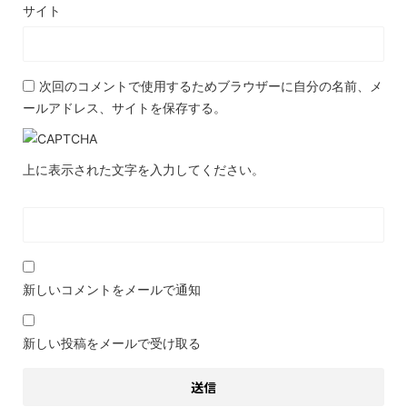
サイト
次回のコメントで使用するためブラウザーに自分の名前、メ
ールアドレス、サイトを保存する。
上に表示された文字を入力してください。
新しいコメントをメールで通知
新しい投稿をメールで受け取る