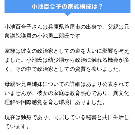
小池百合子の家族構成は？
小池百合子さんは兵庫県芦屋市の出身で、父親は元
衆議院議員の小池勇二郎氏です。
家族は彼女の政治家としての道を大いに影響を与え
ました。小池氏は幼少期から政治に触れる機会が多
く、その中で政治家としての資質を養いました。
母親や兄弟姉妹についての詳細はあまり公表されて
いませんが、彼女の家庭は教育熱心であり、異文化
理解や国際感覚を育む環境にありました。
現在は独身であり、同居している秘書と共に生活し
ています。