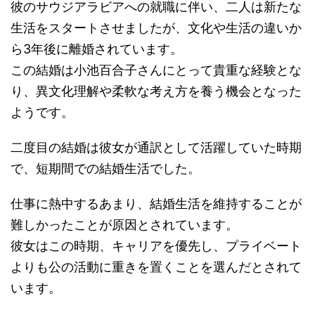
彼のサウジアラビアへの就職に伴い、二人は新たな
生活をスタートさせましたが、文化や生活の違いか
ら3年後に離婚されています。
この結婚は小池百合子さんにとって貴重な経験とな
り、異文化理解や柔軟な考え方を養う機会となった
ようです。
二度目の結婚は彼女が通訳として活躍していた時期
で、短期間での結婚生活でした。
仕事に熱中するあまり、結婚生活を維持することが
難しかったことが原因とされています。
彼女はこの時期、キャリアを優先し、プライベート
よりも公の活動に重きを置くことを選んだとされて
います。