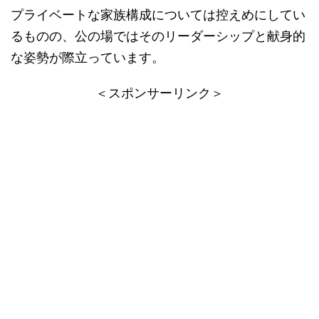
プライベートな家族構成については控えめにしてい
るものの、公の場ではそのリーダーシップと献身的
な姿勢が際立っています。
＜スポンサーリンク＞