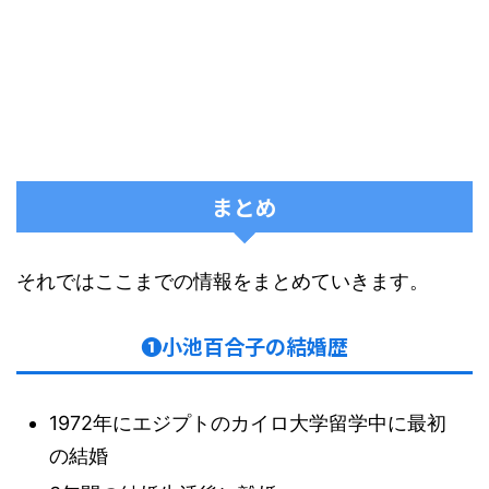
まとめ
それではここまでの情報をまとめていきます。
❶小池百合子の結婚歴
1972年にエジプトのカイロ大学留学中に最初
の結婚