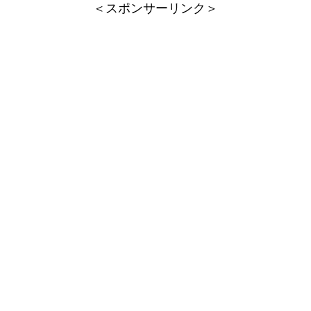
＜スポンサーリンク＞