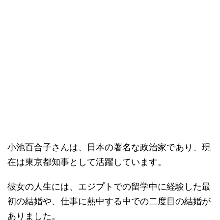
小池百合子さんは、日本の著名な政治家であり、現
在は東京都知事として活躍しています。
彼女の人生には、エジプトでの留学中に経験した最
初の結婚や、仕事に熱中する中での二度目の結婚が
ありました。