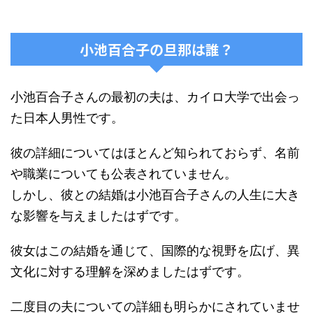
小池百合子の旦那は誰？
小池百合子さんの最初の夫は、カイロ大学で出会っ
た日本人男性です。
彼の詳細についてはほとんど知られておらず、名前
や職業についても公表されていません。
しかし、彼との結婚は小池百合子さんの人生に大き
な影響を与えましたはずです。
彼女はこの結婚を通じて、国際的な視野を広げ、異
文化に対する理解を深めましたはずです。
二度目の夫についての詳細も明らかにされていませ