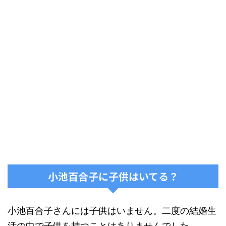
小池百合子に子供はいてる？
小池百合子さんには子供はいません。二度の結婚生
活の中で子供を持つことはありませんでした。