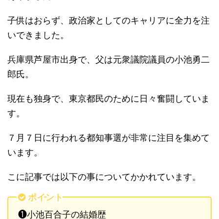
子供はおらず、政治家としてのキャリアに全力を注
いできました。
兵庫県芦屋市出身で、父は元衆議院議員の小池勇二
郎氏。
現在も独身で、東京都民のために日々奮闘していま
す。
７月７日に行われる都知事選が非常に注目を集めて
います。
こに記事では以下の事についてかかれています。
ポイント
❶小池百合子の結婚歴