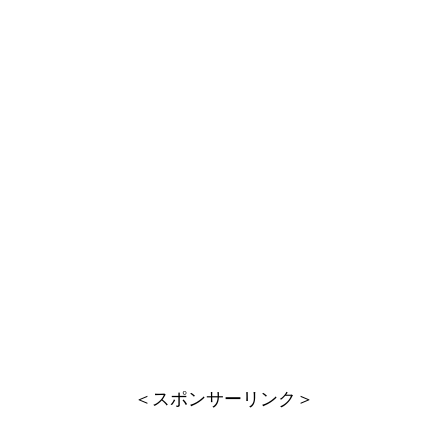
＜スポンサーリンク＞