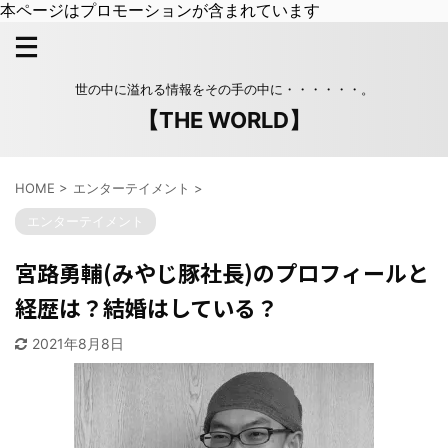
本ページはプロモーションが含まれています
世の中に溢れる情報をその手の中に・・・・・・。
【THE WORLD】
HOME
>
エンターテイメント
>
エンターテイメント
宮路勇輔(みやじ豚社長)のプロフィールと
経歴は？結婚はしている？
2021年8月8日