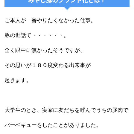
ご本人が一番やりたくなかった仕事。
豚の世話て・・・・・・。
全く眼中に無かったそうですが、
その思いが１８０度変わる出来事が
起きます。
大学生のとき、実家に友だちを呼んでうちの豚肉で
バーベキューをしたことがありました。