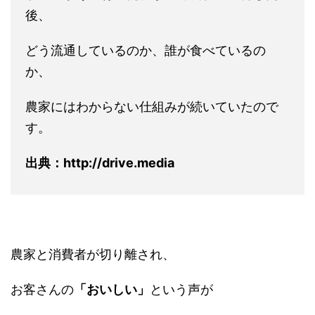
後、
どう流通しているのか、誰が食べているの
か、
農家にはわからない仕組みが続いていたので
す。
出典：http://drive.media
農家と消費者が切り離され、
お客さんの
「おいしい」
という声が