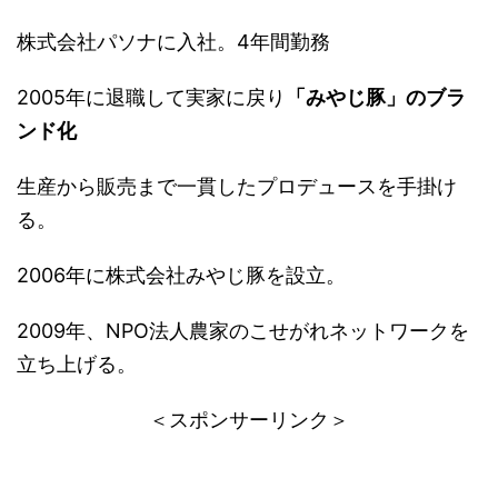
株式会社パソナに入社。4年間勤務
2005年に退職して実家に戻り
「みやじ豚」のブラ
ンド化
生産から販売まで一貫したプロデュースを手掛け
る。
2006年に株式会社みやじ豚を設立。
2009年、NPO法人農家のこせがれネットワークを
立ち上げる。
＜スポンサーリンク＞