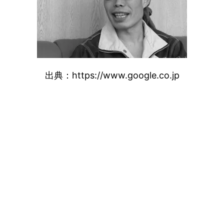
出典：https://www.google.co.jp