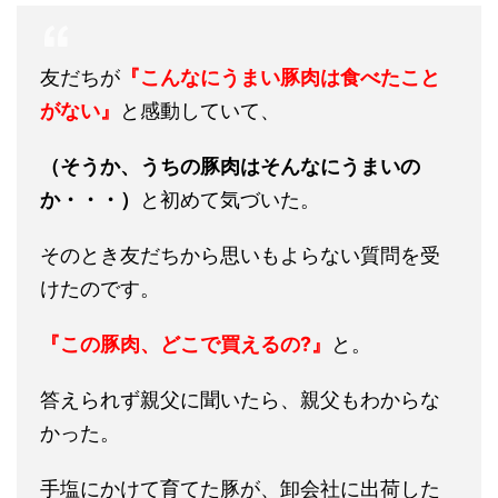
友だちが
『こんなにうまい豚肉は食べたこと
がない』
と感動していて、
（そうか、うちの豚肉はそんなにうまいの
か・・・）
と初めて気づいた。
そのとき友だちから思いもよらない質問を受
けたのです。
『この豚肉、どこで買えるの?』
と。
答えられず親父に聞いたら、親父もわからな
かった。
手塩にかけて育てた豚が、卸会社に出荷した