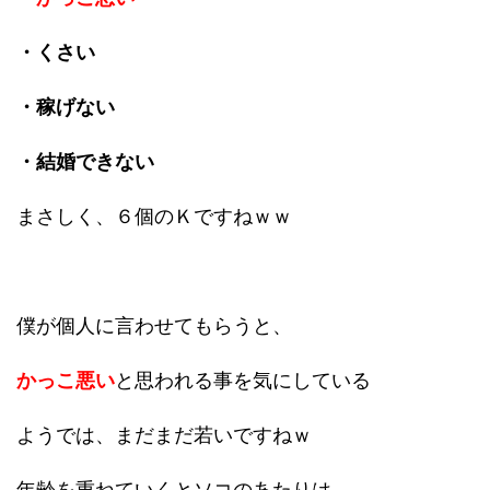
・くさい
・稼げない
・結婚できない
まさしく、６個のＫですねｗｗ
僕が個人に言わせてもらうと、
かっこ悪い
と思われる事を気にしている
ようでは、まだまだ若いですねｗ
年齢を重ねていくとソコのあたりは