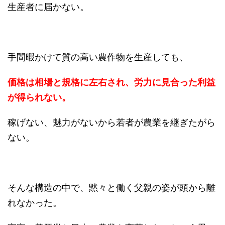
生産者に届かない。
手間暇かけて質の高い農作物を生産しても、
価格は相場と規格に左右され、労力に見合った利益
が得られない。
稼げない、魅力がないから若者が農業を継ぎたがら
ない。
そんな構造の中で、黙々と働く父親の姿が頭から離
れなかった。