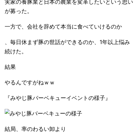
実家の養豚業と日本の農業を変革したいという思い
が募った。
一方で、会社を辞めて本当に食べていけるのか
、毎日休まず豚の世話ができるのか、1年以上悩み
続けた。
結果
やるんですがねｗｗ
『みやじ豚バーベキューイベントの様子』
結局、率のわるい卸より