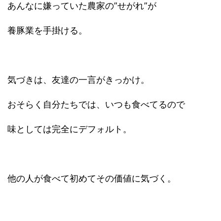
あんなに嫌っていた農家の”せがれ”が
養豚業を手掛ける。
気づきは、友達の一言がきっかけ。
おそらく自分たちでは、いつも食べてるので
味としては完全にデフォルト。
他の人が食べて初めてその価値に気づく。