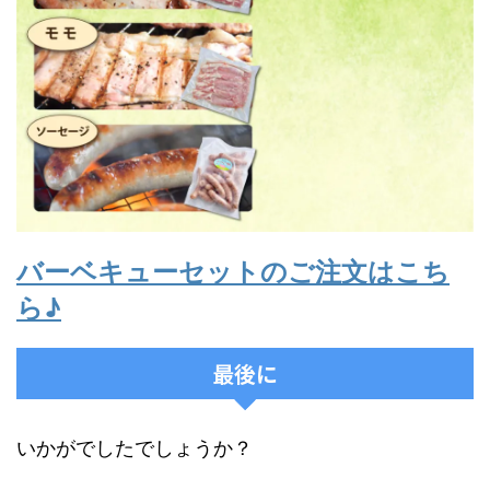
バーベキューセットのご注文はこち
ら♪
最後に
いかがでしたでしょうか？