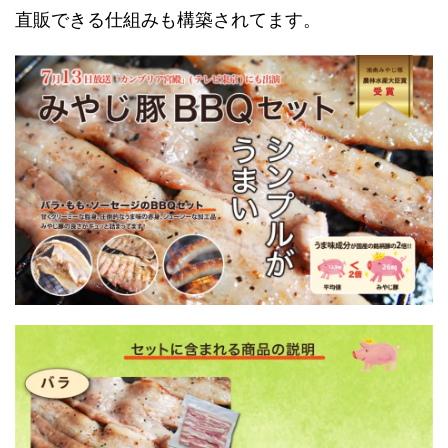
直販できる仕組みも構築されてます。