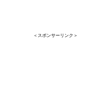
＜スポンサーリンク＞