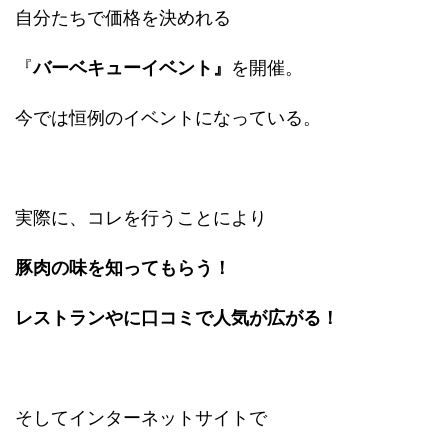
自分たちで価格を決めれる
『
バーベキューイベント』
を開催。
今では恒例のイベントになっている。
実際に、コレを行うことにより
豚肉の味を知ってもらう！
レストランやに口コミで
人気が広がる！
そしてインターネットサイトで