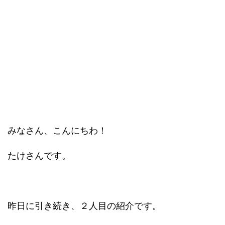
みなさん、こんにちわ！
たけさんです。
昨日に引き続き、２人目の紹介です。