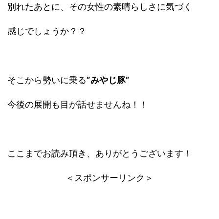
別れたあとに、その女性の素晴らしさに気づく
感じでしょうか？？
そこから勢いに乗る
”みやじ豚”
今後の展開も目が話せませんね！！
ここまでお読み頂き、ありがとうございます！
＜スポンサーリンク＞