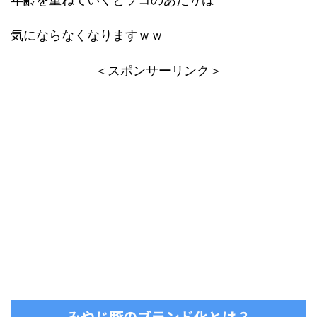
気にならなくなりますｗｗ
＜スポンサーリンク＞
みやじ豚のブランド化とは？