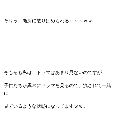
そりゃ、随所に散りばめられる～～～ｗｗ
そもそも私は、ドラマはあまり見ないのですが、
子供たちが異常にドラマを見るので、流されて一緒
に
見ているような状態になってますｗｗ。