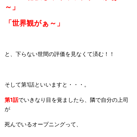
～」
「世界観がぁ～
」
と、下らない世間の評価を見なくて済む！！
そして第1話といいますと・・・。
第1話
でいきなり目を覚ましたら、隣で自分の上司
が
死んでいるオープニングって、