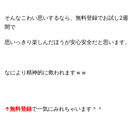
そんなこわい思いするなら、無料登録でお試し2週
間で
思いっきり楽しんだほうが安心安全だと思います。
なにより精神的に救われますｗｗ
↑無料登録
で一気にみれちゃいます＾＾