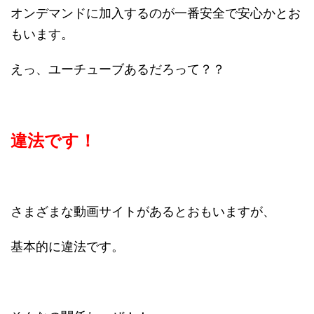
オンデマンドに加入するのが一番安全で安心かとお
もいます。
えっ、ユーチューブあるだろって？？
違法です！
さまざまな動画サイトがあるとおもいますが、
基本的に違法です。