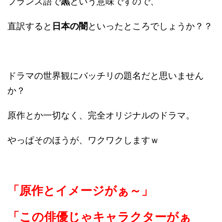
フランス語で
黒
という意味ですので、
直訳すると
日本の闇
といったところでしょうか？？
ドラマの世界観にバッチリの題名だと思いません
か？
原作とか一切なく、完全オリジナルのドラマ。
やっぱそのほうが、ワクワクしますｗ
「原作とイメージがぁ～」
「この俳優じゃキャラクターがぁ