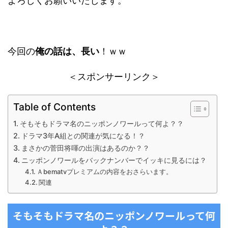
よろしくお願いいたします。
今回の
俺の話は、長い
！ｗｗ
＜スポンサーリンク＞
Table of Contents
そもそもドラマ名のニッポンノワールって何よ？？
ドラマ3年A組との関連が気になる！？
まさかの菅田将喗の出演はあるのか？？
ニッポンノワールをバックナンバーでイッキに見るには？
Ａbematvプレミアムの内容をおさらいます。
関連
そもそもドラマ名のニッポンノワールって何