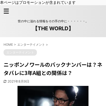
本ページはプロモーションが含まれています
世の中に溢れる情報をその手の中に・・・・・・。
【THE WORLD】
HOME
>
エンターテイメント
>
エンターテイメント
ニッポンノワールのバックナンバーは？ネ
タバレに3年A組との関係は？
2021年8月9日