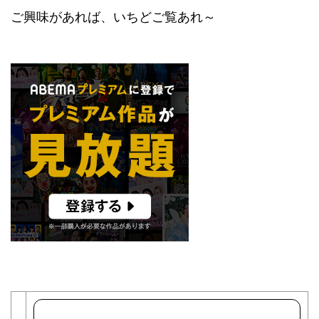
ご興味があれば、いちどご覧あれ～