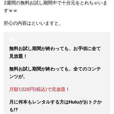
2週間の無料お試し期間中で十分元をとれちゃいま
すｗｗ
肝心の内容はといいますと、
無料お試し期間が終わっても、お手頃に全て
見放題！
無料お試し期間が終わっても、全てのコンテ
ンツが、
月額1,026円(税込)で見放題
！
月に何本もレンタルする方はHuluがおトクか
も!?