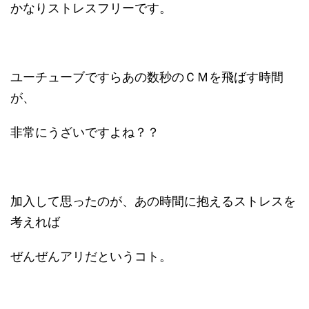
かなりストレスフリーです。
ユーチューブですらあの数秒のＣＭを飛ばす時間
が、
非常にうざいですよね？？
加入して思ったのが、あの時間に抱えるストレスを
考えれば
ぜんぜんアリだというコト。