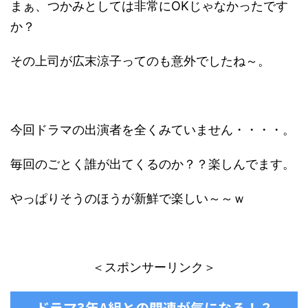
まぁ、つかみとしては非常にOKじゃなかったです
か？
その上司が広末涼子ってのも意外でしたね～。
今回ドラマの出演者を全くみていません・・・・。
毎回のごとく誰が出てくるのか？？楽しんでます。
やっぱりそうのほうが新鮮で楽しい～～ｗ
＜スポンサーリンク＞
ドラマ3年A組との関連が気になる！？