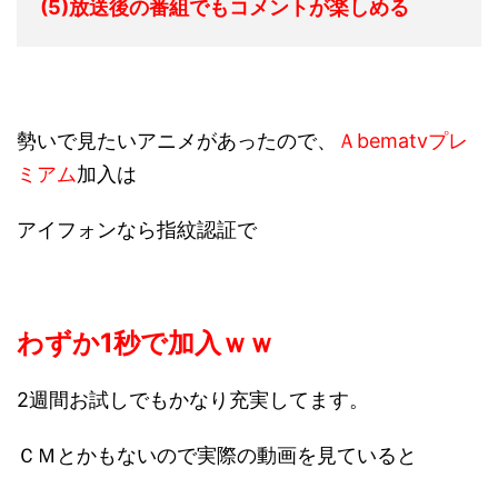
(5)放送後の番組でもコメントが楽しめる
勢いで見たいアニメがあったので、
Ａbematvプレ
ミアム
加入は
アイフォンなら指紋認証で
わずか1秒で加入ｗｗ
2週間お試しでもかなり充実してます。
ＣＭとかもないので実際の動画を見ていると