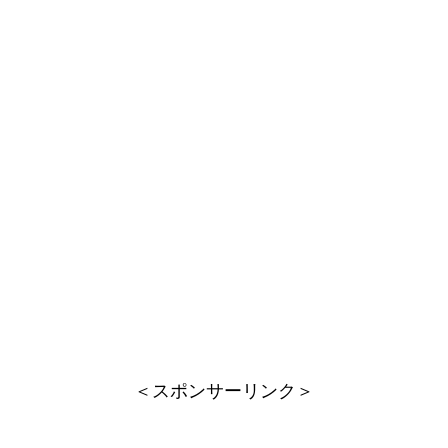
＜スポンサーリンク＞