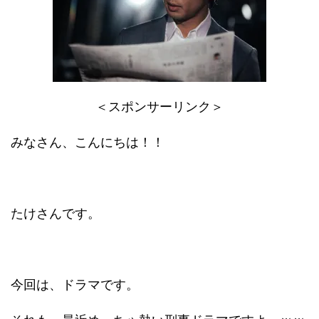
＜スポンサーリンク＞
みなさん、こんにちは！！
たけさんです。
今回は、ドラマです。