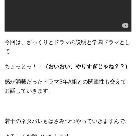
今回は、ざっくりとドラマの説明と学園ドラマとし
て
ちょっとっ！！
（おいおい、やりすぎじゃね？？）
感が満載だったドラマ3年A組との関連性も交えて
お話していきます。
若干のネタバレもはさみつつやっていきますんで、