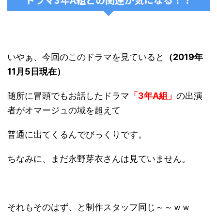
いやぁ、今回のこのドラマを見ていると
（2019年
11月5日現在）
随所に冒頭でもお話したドラマ
「3年A組」
の出演
者がオマージュの域を超えて
普通に出てくるんでびっくりです。
ちなみに、まだ永野芽衣さんは見ていません。
それもそのはず、と制作スタッフ同じ～～ｗｗ