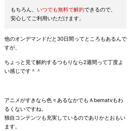
もちろん、
いつでも無料で解約
できるので、
安心してご利用いただけます。
他のオンデマンドだと30日間ってところもあるんで
すが、
ちょっと見て解約するつもりなら2週間って丁度よ
い感じです＾＾
アニメがすきなら色々あるなかでもＡbematvもわ
るくないですね。
独自コンテンツも充実しているのでありかとおもい
ます。