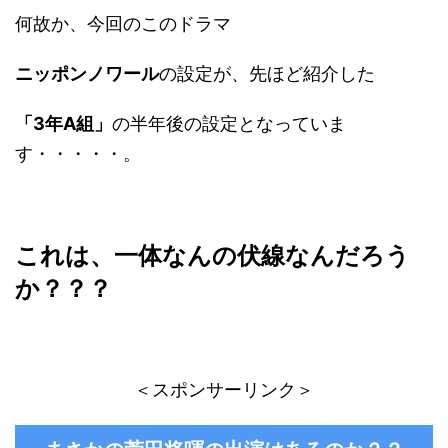
何故か、今回のこのドラマ
ニッポンノワール
の設定が、先ほど紹介した
「3年A組」
の半年後の設定となっていま
す・・・・・。
これは、一体なんの伏線なんだろう
か？？？
＜スポンサーリンク＞