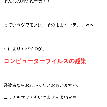
そんなの関係ねーぜ！！
っていうツワモノは、そのままイッテよしｗｗ
なによりヤバイのが、
コンピューターウィルスの感染
経験者ならおわかりだとおもいますが、
ニッチもサッチもいきませんよねｗｗ