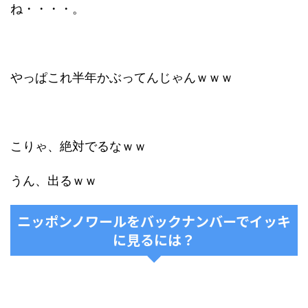
ね・・・・。
やっぱこれ半年かぶってんじゃんｗｗｗ
こりゃ、絶対でるなｗｗ
うん、出るｗｗ
ニッポンノワールをバックナンバーでイッキ
に見るには？