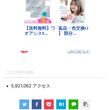
ブログ統計情報
5,921,062 アクセス