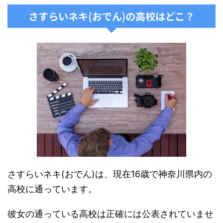
さすらいネキ(おでん)の高校はどこ？
さすらいネキ(おでん)は、現在16歳で神奈川県内の
高校に通っています。
彼女の通っている高校は正確には公表されていませ