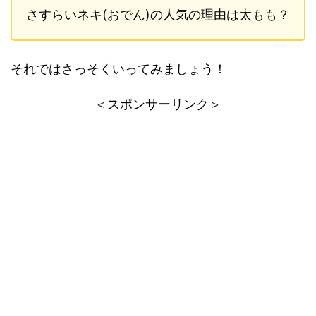
さすらいネキ(おでん)の人気の理由は太もも？
それではさっそくいってみましょう！
＜スポンサーリンク＞