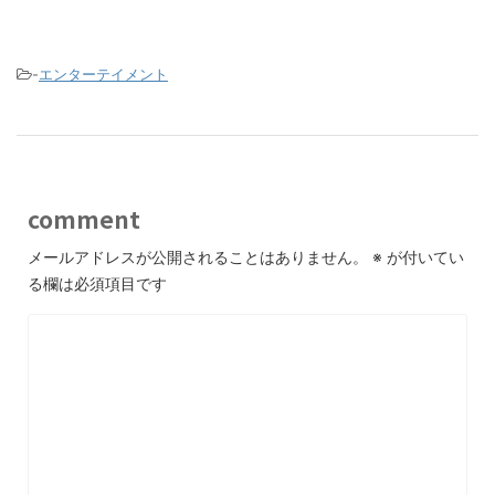
-
エンターテイメント
comment
メールアドレスが公開されることはありません。
※
が付いてい
る欄は必須項目です