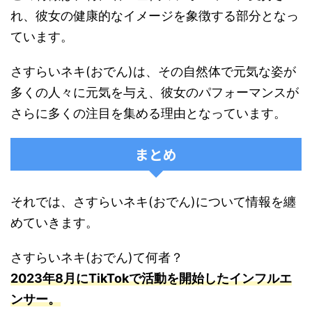
れ、彼女の健康的なイメージを象徴する部分となっ
ています。
さすらいネキ(おでん)は、その自然体で元気な姿が
多くの人々に元気を与え、彼女のパフォーマンスが
さらに多くの注目を集める理由となっています。
まとめ
それでは、さすらいネキ(おでん)について情報を纏
めていきます。
さすらいネキ(おでん)て何者？
2023年8月にTikTokで活動を開始したインフルエ
ンサー。