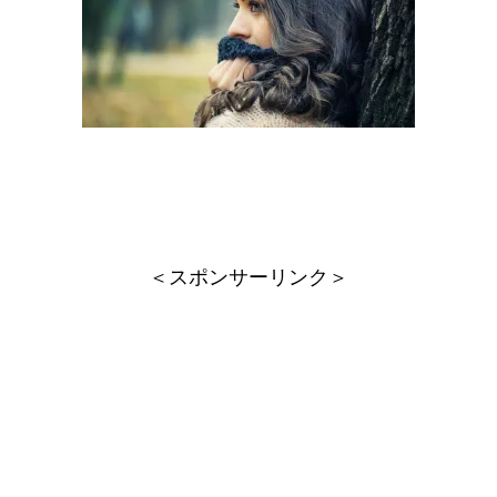
＜スポンサーリンク＞