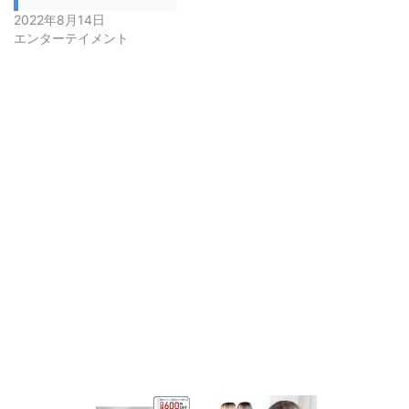
2022年8月14日
エンターテイメント