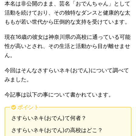
本名は非公開のまま、芸名「おでんちゃん」として
活動を続けており、その独特なダンスと健康的な太
ももが若い世代から圧倒的な支持を受けています。
現在16歳の彼女は神奈川県の高校に通っている可能
性が高いとされ、その生活と活動から目が離せませ
ん。
今回はそんなさすらいネキ(おでん)について調べて
みました。
今記事は以下の事について書かれています。
ポイント
さすらいネキ(おでん)て何者？
さすらいネキ(おでん)の高校はどこ？