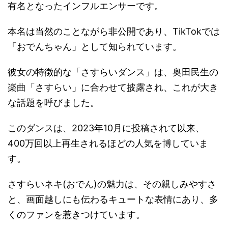
有名となったインフルエンサーです。
本名は当然のことながら非公開であり、TikTokでは
「おでんちゃん」として知られています。
彼女の特徴的な「さすらいダンス」は、奥田民生の
楽曲「さすらい」に合わせて披露され、これが大き
な話題を呼びました。
このダンスは、2023年10月に投稿されて以来、
400万回以上再生されるほどの人気を博していま
す。
さすらいネキ(おでん)の魅力は、その親しみやすさ
と、画面越しにも伝わるキュートな表情にあり、多
くのファンを惹きつけています。