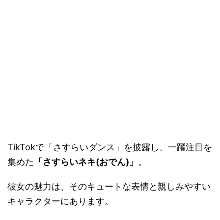
TikTokで「さすらいダンス」を披露し、一躍注目を
集めた
「さすらいネキ(おでん)」
。
彼女の魅力は、そのキュートな表情と親しみやすい
キャラクターにあります。