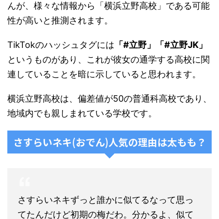
んが、様々な情報から「横浜立野高校」である可能
性が高いと推測されます。
TikTokのハッシュタグには
「#立野」「#立野JK」
というものがあり、これが彼女の通学する高校に関
連していることを暗に示していると思われます。
横浜立野高校は、偏差値が50の普通科高校であり、
地域内でも親しまれている学校です。
さすらいネキ(おでん)人気の理由は太もも？
さすらいネキずっと誰かに似てるなって思っ
てたんだけど初期の梅だわ。分かるよ、似て