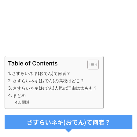
Table of Contents
さすらいネキ(おでん)て何者？
さすらいネキ(おでん)の高校はどこ？
さすらいネキ(おでん)人気の理由は太もも？
まとめ
関連
さすらいネキ(おでん)て何者？