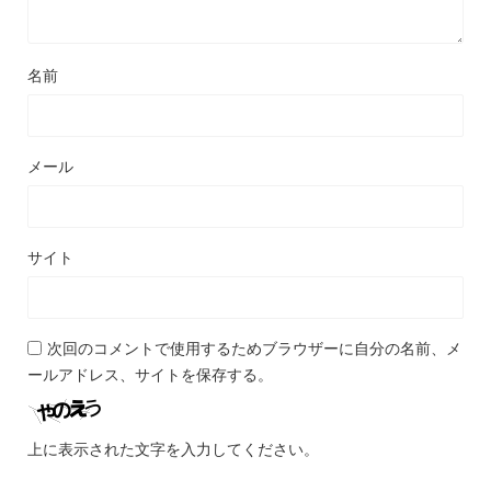
名前
メール
サイト
次回のコメントで使用するためブラウザーに自分の名前、メ
ールアドレス、サイトを保存する。
上に表示された文字を入力してください。