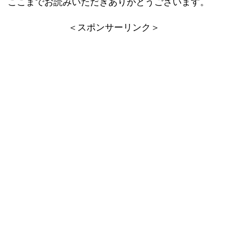
ここまでお読みいただきありがとうございます。
＜スポンサーリンク＞