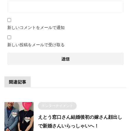
新しいコメントをメールで通知
新しい投稿をメールで受け取る
関連記事
エンターテイメント
えとう窓口さん結婚後初の嫁さん顔出し
で新婚さんいらっしゃいへ！