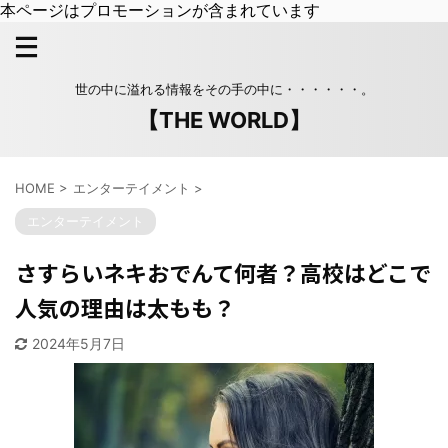
本ページはプロモーションが含まれています
世の中に溢れる情報をその手の中に・・・・・・。
【THE WORLD】
HOME
>
エンターテイメント
>
エンターテイメント
さすらいネキおでんて何者？高校はどこで
人気の理由は太もも？
2024年5月7日