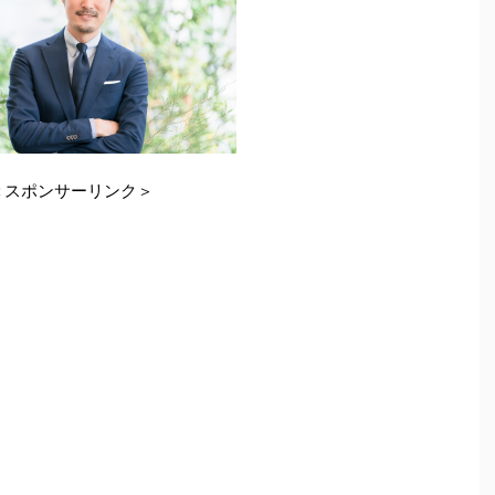
＜スポンサーリンク＞