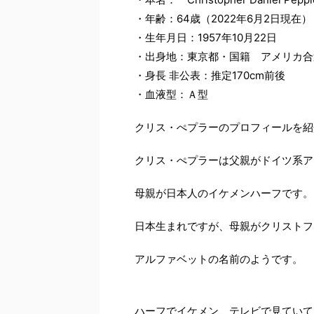
・年齢：64歳（2022年6月2日現在）
・生年月日：1957年10月22日
・出身地：東京都・国籍 アメリカ合
・身長 非公表：推定170cm前後
・血液型：Ａ型
クリス・ぺプラーのプロフィールを紹
クリス・ぺプラーは父親がドイツ系ア
母親が日本人のイケメンハーフです。
日本生まれですが、母親がクリストフ
アルファベットの名前のようです。
ハーフでイケメン、テレビで見ていて