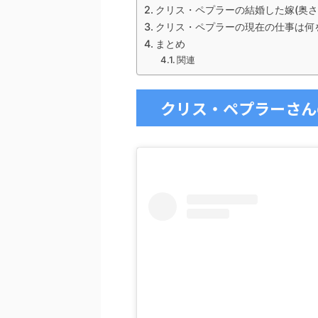
クリス・ペプラーの結婚した嫁(奥
クリス・ペプラーの現在の仕事は何
まとめ
関連
クリス・ペプラーさん