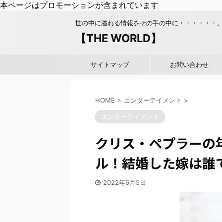
本ページはプロモーションが含まれています
世の中に溢れる情報をその手の中に・・・・・・
【THE WORLD】
サイトマップ
お問い合わせ
HOME
>
エンターテイメント
>
エンターテイメント
クリス・ペプラーの
ル！結婚した嫁は誰
2022年6月5日