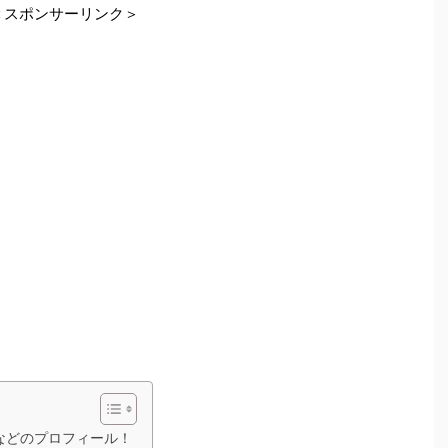
＜スポンサーリンク＞
などのプロフィール！