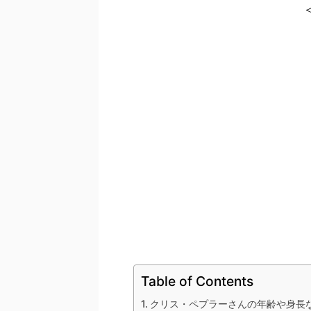
Table of Contents
クリス・ペプラーさんの年齢や身長