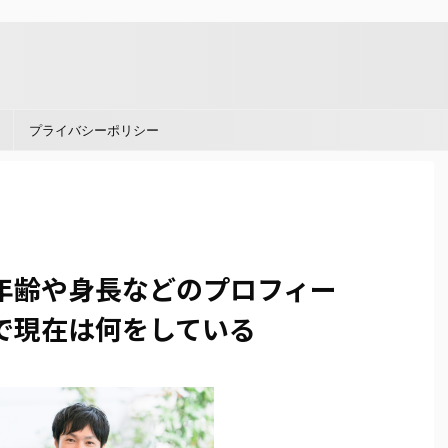
。
プライバシーポリシー
年齢や身長などのプロフィー
で現在は何をしている