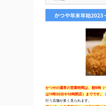
かつや年末年始2023
かつやの通常の営業時間は、朝9時（一
は11時30分や12時閉店）までです。
行う店舗が多く見られます。