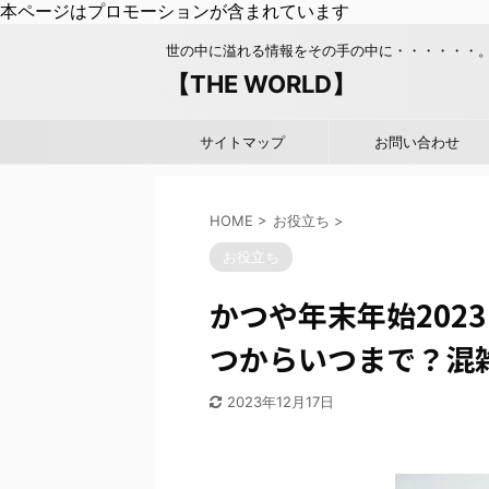
本ページはプロモーションが含まれています
世の中に溢れる情報をその手の中に・・・・・・
【THE WORLD】
サイトマップ
お問い合わせ
HOME
>
お役立ち
>
お役立ち
かつや年末年始202
つからいつまで？混
2023年12月17日