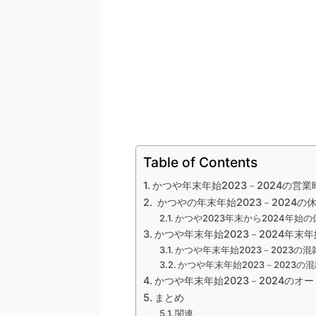
Table of Contents
かつや年末年始2023－2024の営
かつやの年末年始2023－2024
かつや2023年末から2024年始
かつや年末年始2023－2024年末
かつや年末年始2023－2023の
かつや年末年始2023－2023
かつや年末年始2023－2024のオ
まとめ
関連