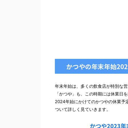
かつやの年末年始202
年末年始は、多くの飲食店が特別な営
「かつや」も、この時期には休業日を設
2024年始にかけてのかつやの休業予
ついて詳しく見ていきます。
かつや2023