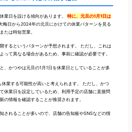
に休業日を設ける傾向があります。
特に、元旦の1月1日は
の大晦日から2024年の元旦にかけての休業パターンを見る
または時短営業。
開するというパターンが予想されます。 ただし、これは
よって異なる場合があるため、事前に確認が必要です。
と、かつやは元旦の1月1日を休業日としていることが多
旦も休業する可能性が高いと考えられます。 ただし、かつ
て休業日を設定しているため、利用予定の店舗に直接問
新の情報を確認することが推奨されます。
知されることが多いので、店舗の告知板やSNSなどの情