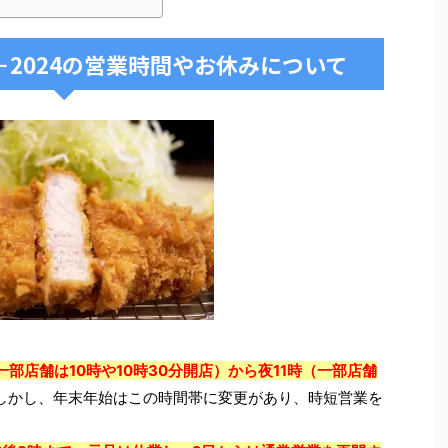
－2024の営業時間やお休みについて
部店舗は10時や10時30分開店）から夜11時（一部店舗
しかし、年末年始はこの時間帯に変更があり、時短営業を