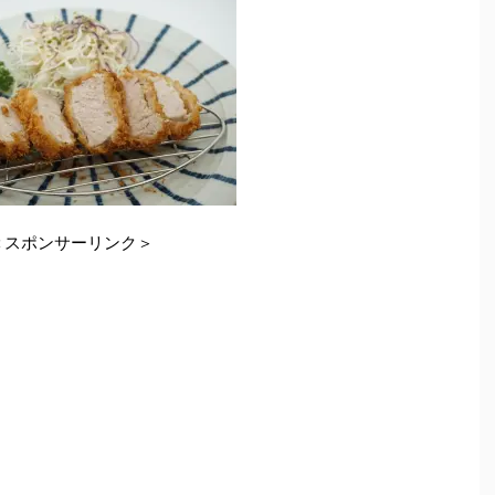
＜スポンサーリンク＞