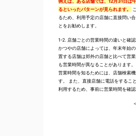
例えば、ある店舗では、12月31日は
るといったパターンが見られます。
こ
るため、利用予定の店舗に直接問い合
とをお勧めします。
1-2. 店舗ごとの営業時間の違いと確
かつやの店舗によっては、年末年始の
置する店舗は郊外の店舗と比べて営業
も営業時間が異なることがあります。
営業時間を知るためには、店舗検索機
す。 また、直接店舗に電話をするこ
利用するため、事前に営業時間を確認