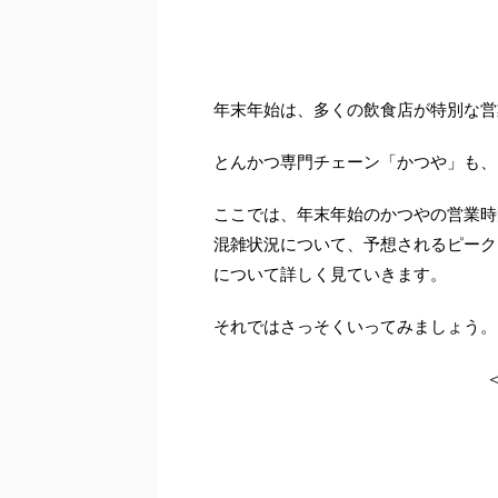
年末年始は、多くの飲食店が特別な営
とんかつ専門チェーン「かつや」も、
ここでは、年末年始のかつやの営業時
混雑状況について、予想されるピーク
について詳しく見ていきます。
それではさっそくいってみましょう。