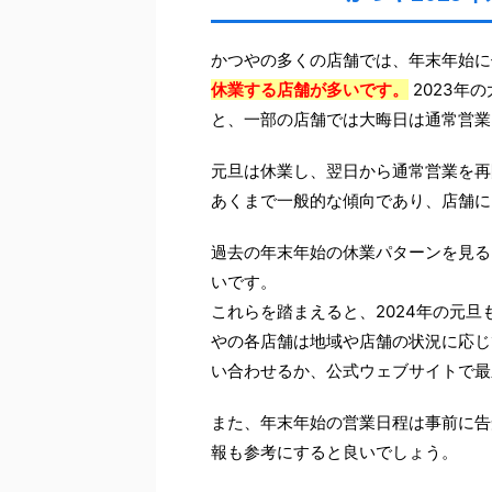
かつやの多くの店舗では、年末年始
休業する店舗が多いです。
2023年
と、一部の店舗では大晦日は通常営業
元旦は休業し、翌日から通常営業を再
あくまで一般的な傾向であり、店舗に
過去の年末年始の休業パターンを見る
いです。
これらを踏まえると、2024年の元
やの各店舗は地域や店舗の状況に応じ
い合わせるか、公式ウェブサイトで最
また、年末年始の営業日程は事前に告
報も参考にすると良いでしょう。