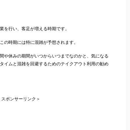
業を行い、客足が増える時期です。
この時期には特に混雑が予想されます。
間や休みの期間がいつからいつまでなのかと、気になる
タイムと混雑を回避するためのテイクアウト利用の勧め
＜スポンサーリンク＞