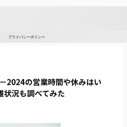
。
プライバシーポリシー
3－2024の営業時間や休みはい
雑状況も調べてみた