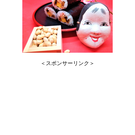
＜スポンサーリンク＞