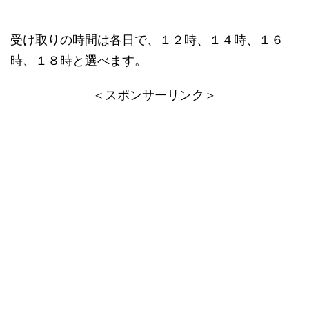
受け取りの時間は各日で、１２時、１４時、１６
時、１８時と選べます。
＜スポンサーリンク＞