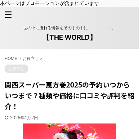
本ページはプロモーションが含まれています
世の中に溢れる情報をその手の中に・・・・・・。
【THE WORLD】
HOME
>
お役立ち
>
お役立ち
関西スーパー恵方巻2025の予約いつから
いつまで？種類や価格に口コミや評判を紹
介！
2025年1月2日