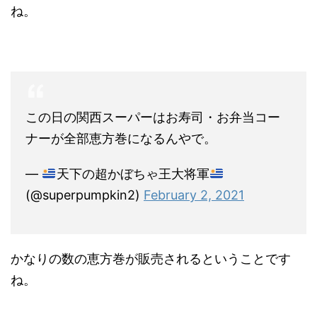
ね。
この日の関西スーパーはお寿司・お弁当コー
ナーが全部恵方巻になるんやで。
—
天下の超かぼちゃ王大将軍
(@superpumpkin2)
February 2, 2021
かなりの数の恵方巻が販売されるということです
ね。