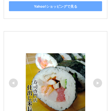
Yahoo!ショッピングで見る