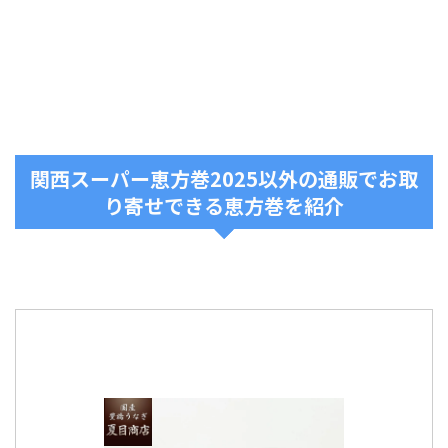
関西スーパー恵方巻2025以外の通販でお取
り寄せできる恵方巻を紹介