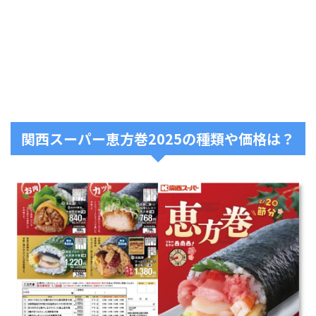
関西スーパー恵方巻2025の種類や価格は？