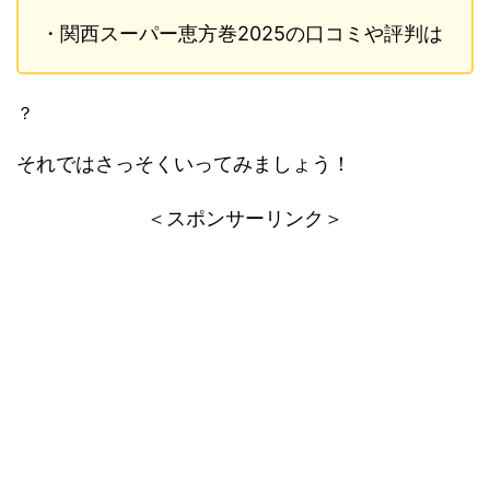
・関西スーパー恵方巻2025の口コミや評判は
？
それではさっそくいってみましょう！
＜スポンサーリンク＞