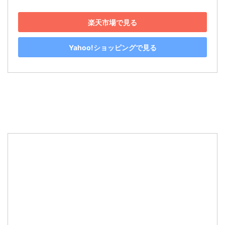
楽天市場で見る
Yahoo!ショッピングで見る