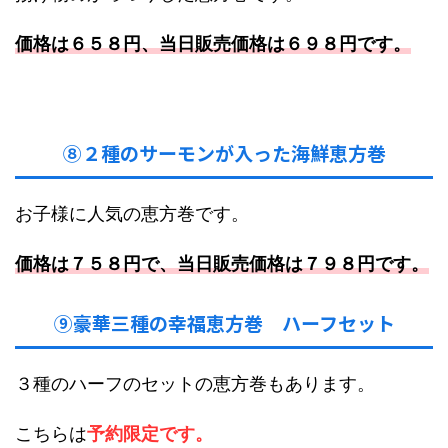
価格は６５８円、当日販売価格は６９８円です。
⑧２種のサーモンが入った海鮮恵方巻
お子様に人気の恵方巻です。
価格は７５８円で、当日販売価格は７９８円です。
⑨豪華三種の幸福恵方巻 ハーフセット
３種のハーフのセットの恵方巻もあります。
こちらは
予約限定です。