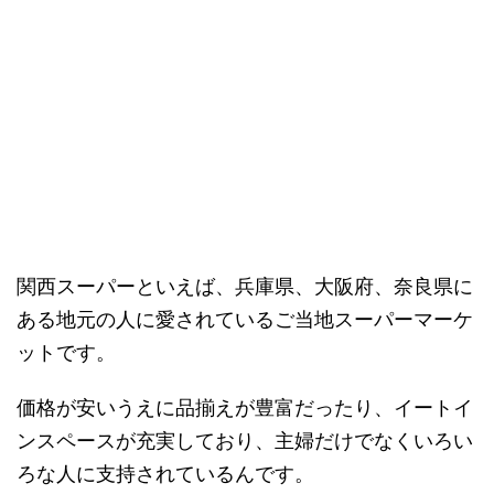
関西スーパーといえば、兵庫県、大阪府、奈良県に
ある地元の人に愛されているご当地スーパーマーケ
ットです。
価格が安いうえに品揃えが豊富だったり、イートイ
ンスペースが充実しており、主婦だけでなくいろい
ろな人に支持されているんです。