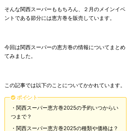
そんな関西スーパーももちろん、２月のメインイベ
ントである節分には恵方巻を販売しています。
今回は関西スーパーの恵方巻の情報についてまとめ
てみました。
この記事では以下のことについてかかれています。
ポイント
・関西スーパー恵方巻2025の予約いつからい
つまで？
・関西スーパー恵方巻2025の種類や価格は？