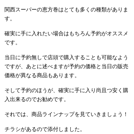
関西スーパーの恵方巻はとても多くの種類がありま
す。
確実に手に入れたい場合はもちろん予約がオススメ
です。
当日に予約無しで店頭で購入することも可能なよう
ですが、あとに述べますが予約の価格と当日の販売
価格が異なる商品もあります。
そして予約のほうが、確実に手に入り尚且つ安く購
入出来るのでお勧めです。
それでは、商品ラインナップを見ていきましょう！
チラシがあるので添付しました。