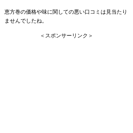
恵方巻の価格や味に関しての悪い口コミは見当たり
ませんでしたね。
＜スポンサーリンク＞