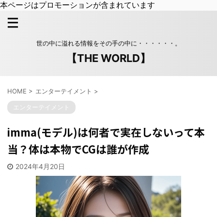
本ページはプロモーションが含まれています
世の中に溢れる情報をその手の中に・・・・・・。
【THE WORLD】
HOME
>
エンターテイメント
>
エンターテイメント
imma(モデル)は何者で実在しないって本
当？体は本物でCGは誰が作成
2024年4月20日