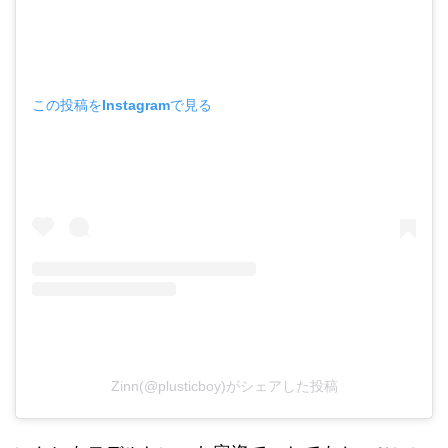
この投稿をInstagramで見る
Zinn(@plusticboy)がシェアした投稿