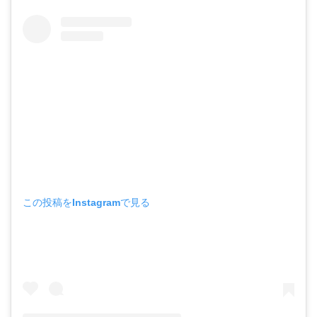
この投稿をInstagramで見る