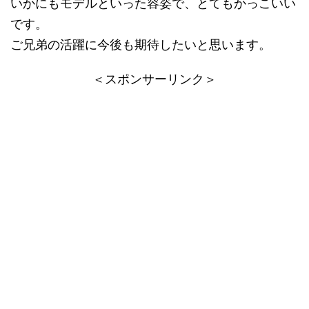
いかにもモデルといった容姿で、とてもかっこいい
です。
ご兄弟の活躍に今後も期待したいと思います。
＜スポンサーリンク＞