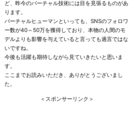
ど、昨今のバーチャル技術には目を見張るものがあ
ります。
バーチャルヒューマンといっても、SNSのフォロワ
ー数が40～50万を獲得しており、本物の人間のモ
デルよりも影響を与えていると言っても過言ではな
いですね。
今後も活躍も期待しながら見ていきたいと思いま
す。
ここまでお読みいただき、ありがとうございまし
た。
＜スポンサーリンク＞