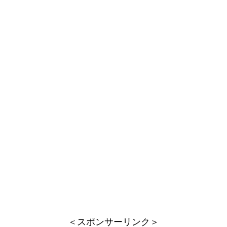
＜スポンサーリンク＞