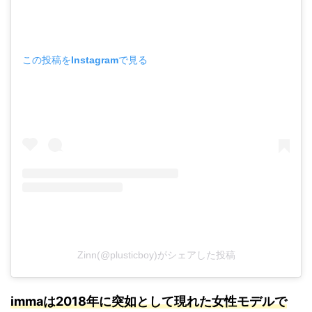
この投稿をInstagramで見る
Zinn(@plusticboy)がシェアした投稿
immaは2018年に突如として現れた女性モデルで