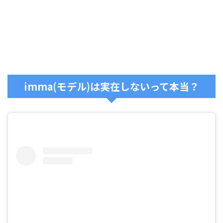
imma(モデル)は実在しないって本当？