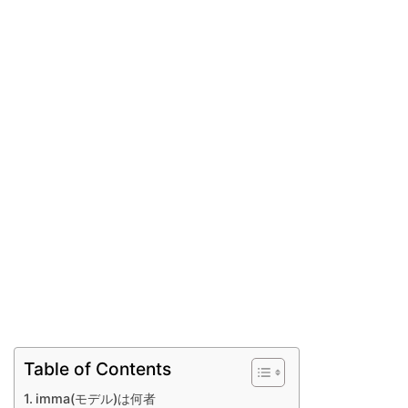
Table of Contents
imma(モデル)は何者