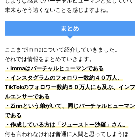
じような感覚でバーチャルヒューマンと接していく
未来もそう遠くないことを感じますよね。
まとめ
ここまでimmaについて紹介していきました。
それでは情報をまとめていきます。
・immaはバーチャルヒューマンである
・インスタグラムのフォロワー数約４０万人、
TikTokのフォロワー数約５０万人にも及ぶ、インフ
ルエンサーである
・Zinnという弟がいて、同じバーチャルヒューマン
である
・作成している方は「ジューストー沙羅」さん。
何も言われなければ普通に人間と思ってしまうほ