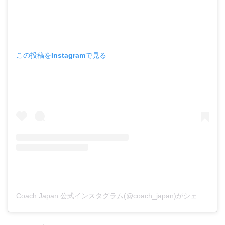
この投稿をInstagramで見る
Coach Japan 公式インスタグラム(@coach_japan)がシェアした投稿