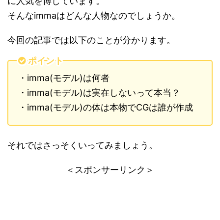
に人気を博しています。
そんなimmaはどんな人物なのでしょうか。
今回の記事では以下のことが分かります。
ポイント
・imma(モデル)は何者
・imma(モデル)は実在しないって本当？
・imma(モデル)の体は本物でCGは誰が作成
それではさっそくいってみましょう。
＜スポンサーリンク＞