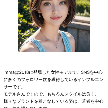
immaは2018に登場した女性モデルで、SNSを中心
に多くのフォロワー数を獲得しているインフルエン
サーです。
モデルさんですので、もちろんスタイルは良く、
様々なブランドを着こなしている姿は、若者を中心