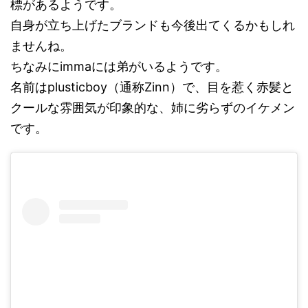
標があるようです。
自身が立ち上げたブランドも今後出てくるかもしれ
ませんね。
ちなみにimmaには弟がいるようです。
名前はplusticboy（通称Zinn）で、目を惹く赤髪と
クールな雰囲気が印象的な、姉に劣らずのイケメン
です。