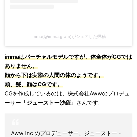
imma(@imma.gram)がシェアした投稿
immaはバーチャルモデルですが、体全体がCGでは
ありません。
顔から下は実際の人間の体のようです。
頭、髪、顔はCGです。
CGを作成しているのは、株式会社Awwのプロデュ
ーサー
「ジューストー沙羅」
さんです。
Aww Inc のプロデューサー、ジューストー・