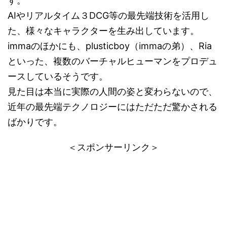
す。
AIやリアルタイム３DCG等の最先端技術を活用し
た、様々なキャラクターを生み出しています。
immaのほかにも、plusticboy（immaの弟）、Ria
といった、複数のバーチャルヒューマンをプロデュ
ースしているそうです。
見た目は本当に実際の人間の姿と変わらないので、
近年の最先端テクノロジーにはただただ驚かされる
ばかりです。
＜スポンサーリンク＞