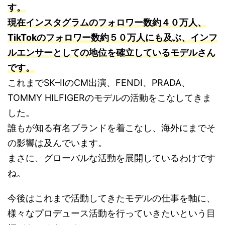
す。
現在インスタグラムのフォロワー数約４０万人、
TikTokのフォロワー数約５０万人にも及ぶ、インフ
ルエンサーとしての地位を確立しているモデルさん
です。
これまでSK–IIのCM出演、FENDI、PRADA、
TOMMY HILFIGERのモデルの活動をこなしてきま
した。
誰もが知る有名ブランドを着こなし、海外にまでそ
の影響は及んでいます。
まさに、グローバルな活動を展開しているわけです
ね。
今後はこれまで活動してきたモデルの仕事を軸に、
様々なプロデュース活動を行っていきたいという目