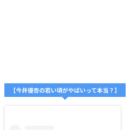
【今井優杏の若い頃がやばいって本当？】