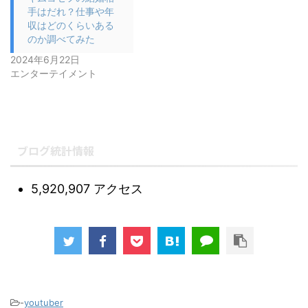
手はだれ？仕事や年
収はどのくらいある
のか調べてみた
2024年6月22日
エンターテイメント
ブログ統計情報
5,920,907 アクセス
-
youtuber