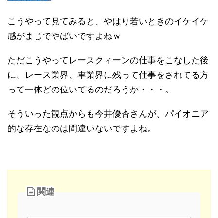
こうやって見てみると、やはり若いときのイケイケ
感がまじでやばいですよねｗ
ただこうやってレースクィーンの仕事をこなした後
に、レース業界、車業界に残って仕事をされてる方
って一体どの位いてるのだろうか・・・。
そういった観点からも今井優杏さんが、パイオニア
的な存在なのは間違いないですよね。
関連