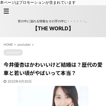
本ページはプロモーションが含まれています
世の中に溢れる情報をその手の中に・・・・・・。
【THE WORLD】
HOME
>
youtuber
>
youtuber
今井優杏はかわいいけど結婚は？歴代の愛
車と若い頃がやばいって本当？
2022年4月30日