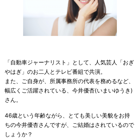
「自動車ジャーナリスト」として、人気芸人「おぎ
やはぎ」のお二人とテレビ番組で共演。
また、ご自身が、所属事務所の代表を務めるなど、
幅広くご活躍されている、今井優杏(いまいゆうき)
さん。
46歳という年齢ながら、とても美しい美貌をお持
ちの今井優杏さんですが、ご結婚はされているので
しょうか？