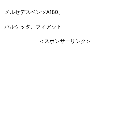
メルセデスベンツA180、
バルケッタ、フィアット
＜スポンサーリンク＞