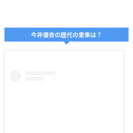
今井優杏の歴代の愛車は？