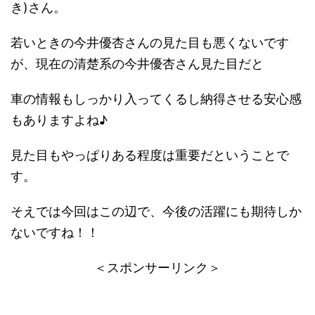
き)さん。
若いときの今井優杏さんの見た目も悪くないです
が、現在の清楚系の今井優杏さん見た目だと
車の情報もしっかり入ってくるし納得させる安心感
もありますよね♪
見た目もやっぱりある程度は重要だということで
す。
そえでは今回はこの辺で、今後の活躍にも期待しか
ないですね！！
＜スポンサーリンク＞