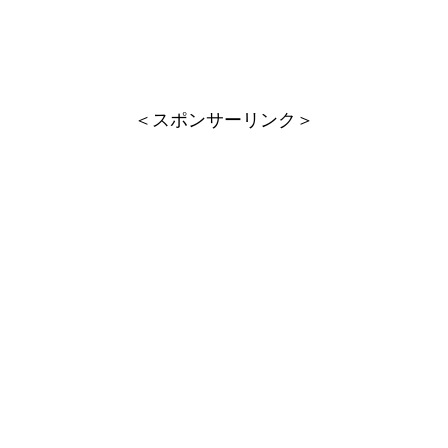
＜スポンサーリンク＞