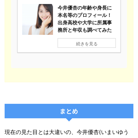
今井優杏の年齢や身長に
本名等のプロフィール！
出身高校や大学に所属事
務所と年収も調べてみた
続きを見る
まとめ
現在の見た目とは大違いの、今井優杏(いまいゆう