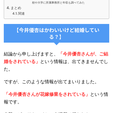
校や大学に所属事務所と年収も調べてみた
まとめ
関連
【今井優杏はかわいいけど結婚してい
る？】
結論から申し上げますと、
「今井優杏さんが、ご結
婚をされている」
という情報は、出てきませんでし
た。
ですが、このような情報が出てまいりました。
「今井優杏さんが花嫁修業をされている」
という情
報です。