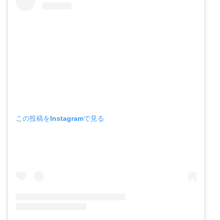
この投稿をInstagramで見る