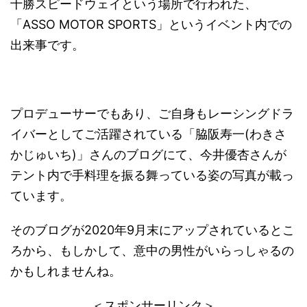
十勝スピードウェイという場所で行われた、
「ASSO MOTOR SPORTS」というイベント内での
出来事です。
プロデューサーでもあり、ご自身もレーシングドラ
イバーとしてご活躍されている「脇阪寿一(わきさ
かじゅいち)」さんのブログにて、今井優杏さんが
テント内で手料理を振る舞っている姿の写真が載っ
ています。
そのブログが2020年9月末にアップされているとこ
ろから、もしかして、意中の男性がいらっしゃるの
かもしれませんね。
＜スポンサーリンク＞