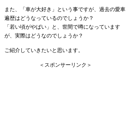
また、「車が大好き」という事ですが、過去の愛車
遍歴はどうなっているのでしょうか？
「若い頃がやばい」と、世間で噂になっています
が、実際はどうなのでしょうか？
ご紹介していきたいと思います。
＜スポンサーリンク＞