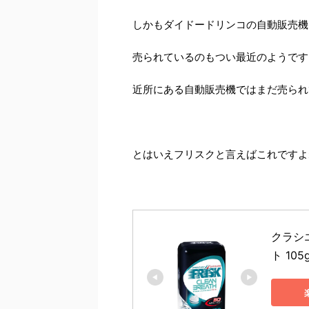
しかもダイドードリンコの自動販売機
売られているのもつい最近のようです
近所にある自動販売機ではまだ売られ
とはいえフリスクと言えばこれですよ
クラシ
ト 105