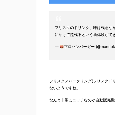
フリスクのドリンク、味は残念な
にかけて超残るという新体験がで
—
プロハンバーガー (@mandoko
フリスクスパークリング(フリスクド
ないようですね。
なんと非常にニッチなのか自動販売機