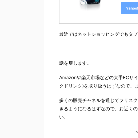
Yah
最近ではネットショッピングでもタブ
話を戻します。
Amazonや楽天市場などの大手EC
クドリンク)を取り扱うはずなので、
多くの販売チャネルを通じてフリスク
きるようになるはずなので、お近くの
い。