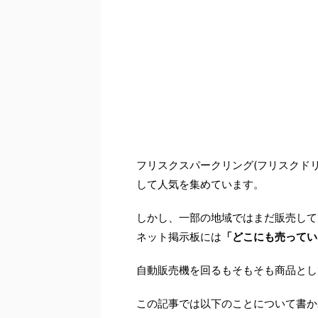
フリスクスパークリング(フリスクド
して人気を集めています。
しかし、一部の地域ではまだ販売して
ネット掲示板には
「どこにも売ってい
自動販売機を回るもそもそも商品とし
この記事では以下のことについて書か