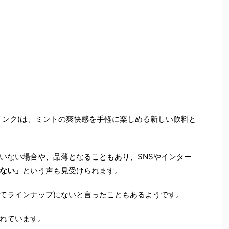
リンク)は、ミントの爽快感を手軽に楽しめる新しい飲料と
いない場合や、品薄となることもあり、SNSやインター
ない」
という声も見受けられます。
てラインナップにないと言ったこともあるようです。
れています。