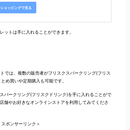
oo!ショッピングで見る
レットは手に入れることができます。
サイトでは、複数の販売者がフリスクスパークリング(フリス
まとめ買いや定期購入も可能です。
スパークリング(フリスクドリンク)を手に入れることがで
店舗やお好きなオンラインストアを利用してみてくださ
＜スポンサーリンク＞