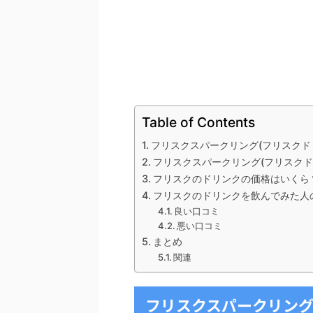
Table of Contents
フリスクスパークリング(フリスクド
フリスクスパークリング(フリスク
フリスクのドリンクの価格はいくら
フリスクのドリンクを飲んでみた人
良い口コミ
悪い口コミ
まとめ
関連
フリスクスパークリング