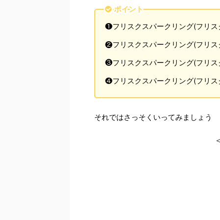
ポイント
❶フリスクスパークリング(フリス
❷フリスクスパークリング(フリス
❸フリスクスパークリング(フリス
❹フリスクスパークリング(フリス
それではさっそくいってみましょう