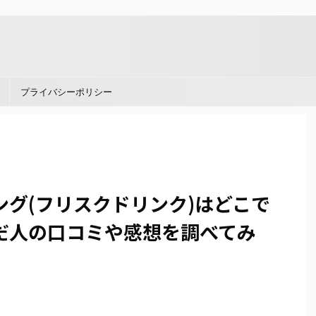
。
プライバシーポリシー
グ(フリスクドリンク)はどこで
だ人の口コミや感想を調べてみ