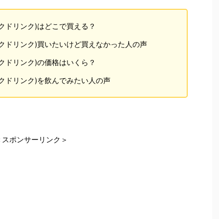
クドリンク)はどこで買える？
クドリンク)買いたいけど買えなかった人の声
クドリンク)の価格はいくら？
クドリンク)を飲んでみたい人の声
＜スポンサーリンク＞