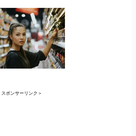
＜スポンサーリンク＞