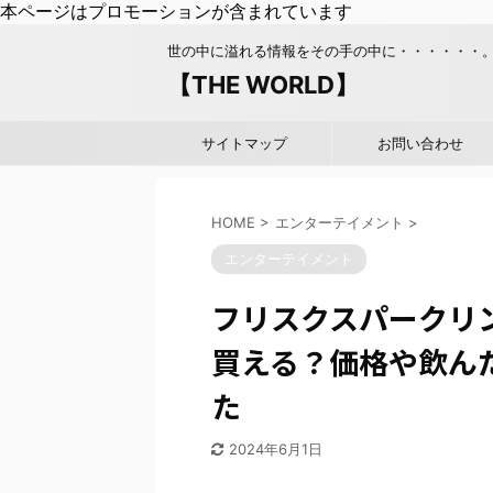
本ページはプロモーションが含まれています
世の中に溢れる情報をその手の中に・・・・・・
【THE WORLD】
サイトマップ
お問い合わせ
HOME
>
エンターテイメント
>
エンターテイメント
フリスクスパークリン
買える？価格や飲ん
た
2024年6月1日