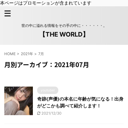
本ページはプロモーションが含まれています
世の中に溢れる情報をその手の中に・・・・・・。
【THE WORLD】
HOME
>
2021年
>
7月
月別アーカイブ：2021年07月
youtuber
奇跡(声優)の本名に年齢が気になる！出身
がどこかも調べて紹介します！
2021/12/30