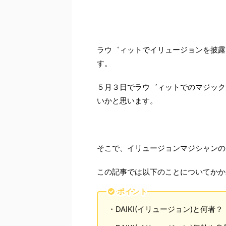
ラウ゛ィットでイリュージョンを披露し
す。
５月３日でラウ゛ィットでのマジック
いかと思います。
そこで、イリュージョンマジシャンのD
この記事では以下のことについてかか
ポイント
・DAIKI(イリュージョン)と何者？