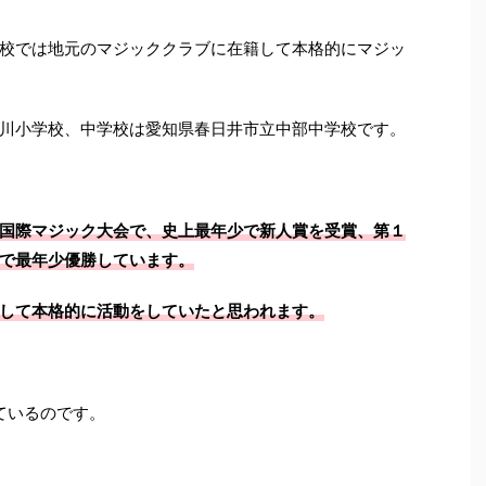
校では地元のマジッククラブに在籍して本格的にマジッ
川小学校、中学校は愛知県春日井市立中部中学校です。
国際マジック大会で、史上最年少で新人賞を受賞、第１
で最年少優勝しています。
して本格的に活動をしていたと思われます。
っているのです。