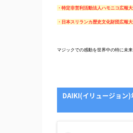
・特定非営利活動法人ハモニコ広報大
・日本スリランカ歴史文化財団広報大
マジックでの感動を世界中の特に未来
DAIKI(イリュージョ