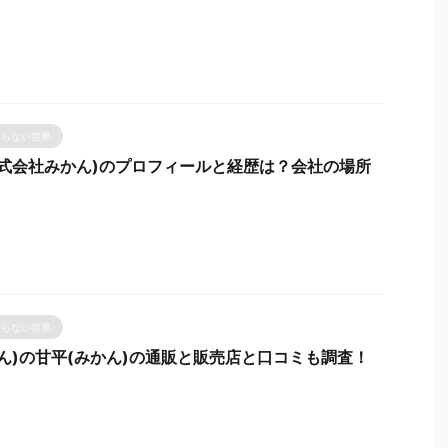
知らない世界
株式会社みかん)のプロフィールと経歴は？会社の場所
知らない世界
ん)の甘平(みかん)の通販と販売店と口コミも調査！