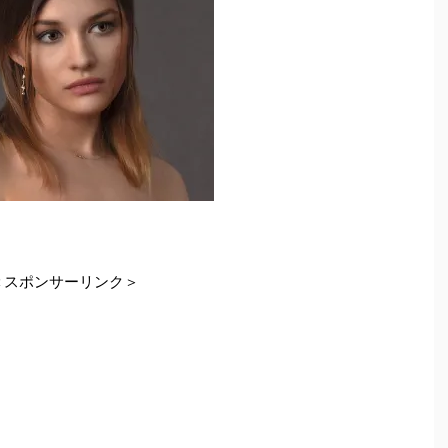
＜スポンサーリンク＞