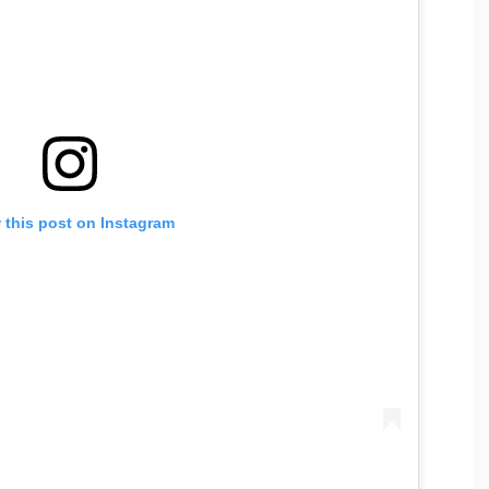
 this post on Instagram