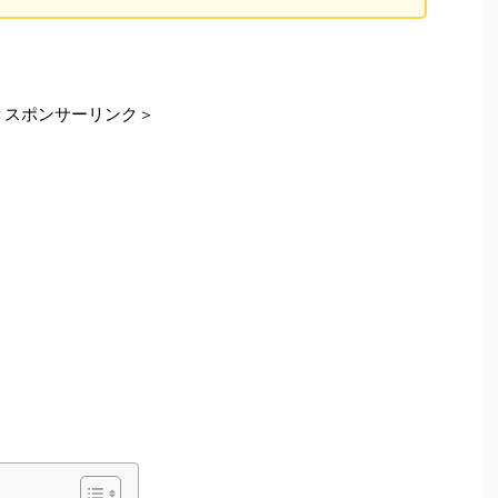
＜スポンサーリンク＞