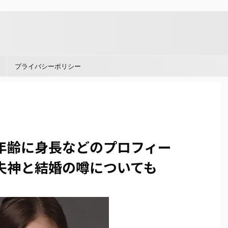
。
プライバシーポリシー
年齢に身長などのプロフィー
失神と結婚の噂についても