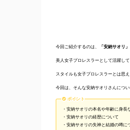
今回ご紹介するのは、
「安納サオリ」
美人女子プロレスラーとして活躍して
スタイルも女子プロレスラーとは思え
今回は、そんな安納サオリさんについ
ポイント
・安納サオリの本名や年齢に身長
・安納サオリの経歴について
・安納サオリの失神と結婚の噂に