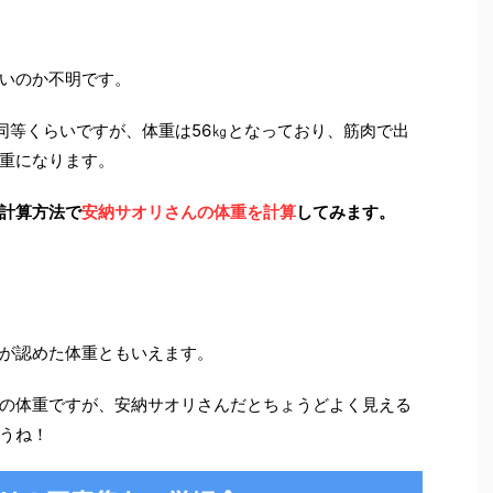
いのか不明です。
と同等くらいですが、体重は56㎏となっており、筋肉で出
重になります。
計算方法で
安納サオリさんの体重を計算
してみます。
が認めた体重ともいえます。
の体重ですが、安納サオリさんだとちょうどよく見える
うね！