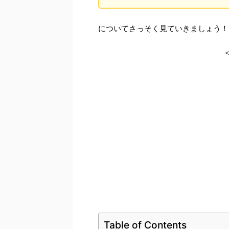
についてさっそく見ていきましょう！
Table of Contents