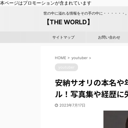
本ページはプロモーションが含まれています
世の中に溢れる情報をその手の中に・・・・・・
【THE WORLD】
サイトマップ
お問い合わせ
HOME
>
youtuber
>
youtuber
安納サオリの本名や
ル！写真集や経歴に
2023年7月17日