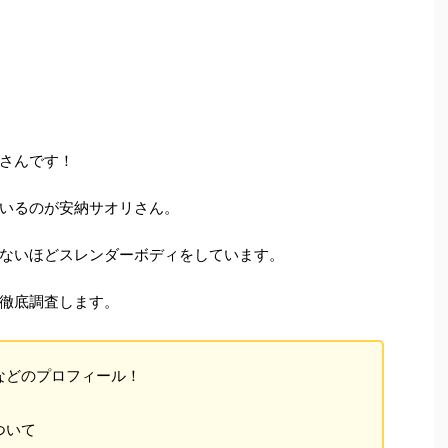
さんです！
いるのが安納サオリさん。
ないほどスレンダーボディをしています。
徹底調査します。
などのプロフィール！
ついて