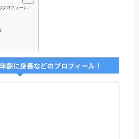
のプロフィール！
て
年齢に身長などのプロフィール！