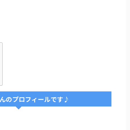
んのプロフィールです♪