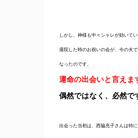
しかし、神様も中々シャレが効いてい
退院した時のお祝いの会が、今の夫で
なったのです。
運命の出会いと言えま
偶然ではなく、必然で
出会った当初は、西脇充子さんは特に