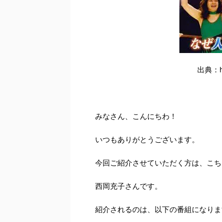
出典：htt
みなさん、こんにちわ！
いつもありがとうございます。
今回ご紹介させていただく方は、こち
西岡充子さんです。
紹介されるのは、以下の番組になりま