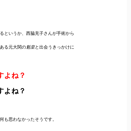
るというか、西脇充子さんが手術から
ある元大関の
魁皇
と出会うきっかけに
すよね？
すよね？
何も思わなかったそうです。