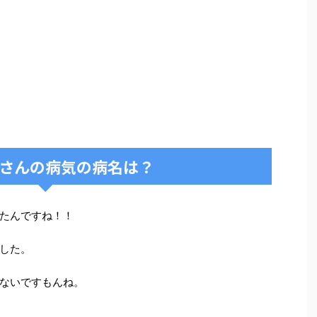
さんの病気の病名は？
たんですね！！
した。
ないですもんね。