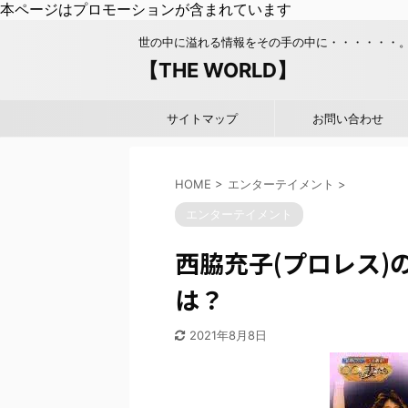
本ページはプロモーションが含まれています
世の中に溢れる情報をその手の中に・・・・・・
【THE WORLD】
サイトマップ
お問い合わせ
HOME
>
エンターテイメント
>
エンターテイメント
西脇充子(プロレス)
は？
2021年8月8日