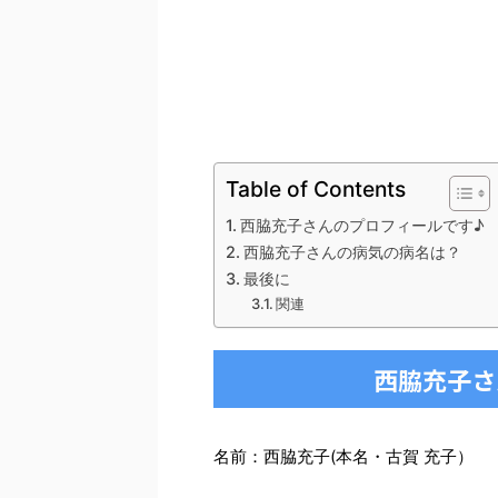
Table of Contents
西脇充子さんのプロフィールです♪
西脇充子さんの病気の病名は？
最後に
関連
西脇充子さ
名前：西脇充子(本名・古賀 充子）