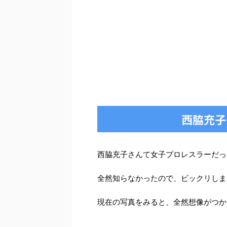
西脇充子
西脇充子さんて女子プロレスラーだっ
全然知らなかったので、ビックリしま
現在の写真をみると、全然想像がつか