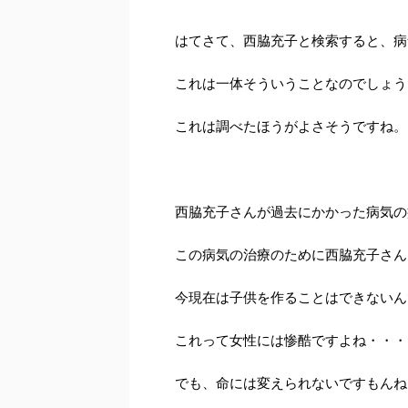
はてさて、西脇充子と検索すると、病
これは一体そういうことなのでしょう
これは調べたほうがよさそうですね。
西脇充子さんが過去にかかった病気の
この病気の治療のために西脇充子さん
今現在は子供を作ることはできないん
これって女性には惨酷ですよね・・・
でも、命には変えられないですもんね