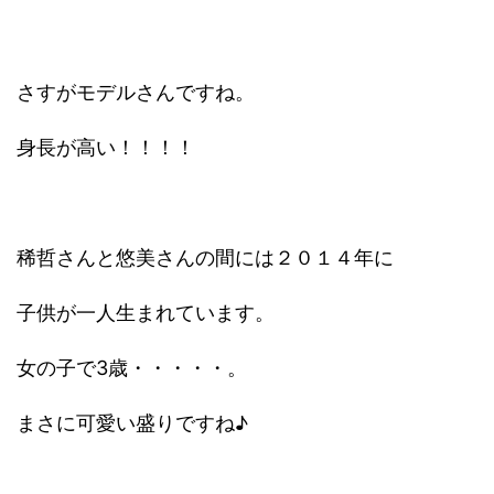
さすがモデルさんですね。
身長が高い！！！！
稀哲さんと悠美さんの間には２０１４年に
子供が一人生まれています。
女の子で3歳・・・・・。
まさに可愛い盛りですね♪