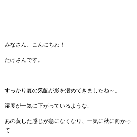
みなさん、こんにちわ！
たけさんです。
すっかり夏の気配が影を潜めてきましたね～。
湿度が一気に下がっているような。
あの蒸した感じが急になくなり、一気に秋に向かっ
て