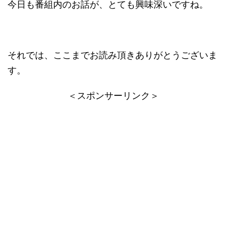
今日も番組内のお話が、とても興味深いですね。
それでは、ここまでお読み頂きありがとうございま
す。
＜スポンサーリンク＞