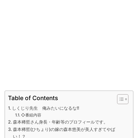
Table of Contents
しくじり先生 俺みたいになるな!!
◇番組内容
森本稀哲さん身長・年齢等のプロフィールです。
森本稀哲(ひちょり)の嫁の森本悠美が美人すぎてやば
い！？