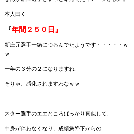
本人曰く
『
年間２５０日』
新庄元選手一緒につるんでたようです・・・・・ｗ
ｗ
一年の３分の２になりますね。
そりゃ、感化されますわなｗｗ
スター選手のエエところばっかり真似して、
中身が伴わなくなり、成績急降下からの