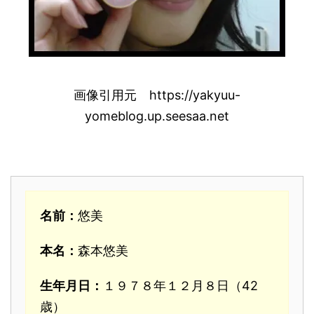
画像引用元 https://yakyuu-
yomeblog.up.seesaa.net
名前：
悠美
本名：
森本悠美
生年月日：
１９７８年１２月８日（42
歳）