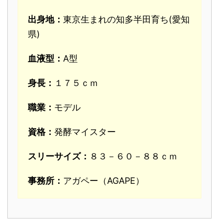
出身地：
東京生まれの知多半田育ち(愛知
県)
血液型：
A型
身長：
１７５ｃｍ
職業：
モデル
資格：
発酵マイスター
スリーサイズ：
８３－６０－８８ｃｍ
事務所：
アガペー（AGAPE）