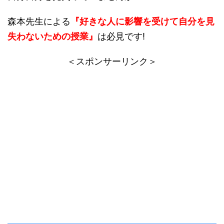
森本先生による
『好きな人に影響を受けて自分を見
失わないための授業』
は必見です!
＜スポンサーリンク＞