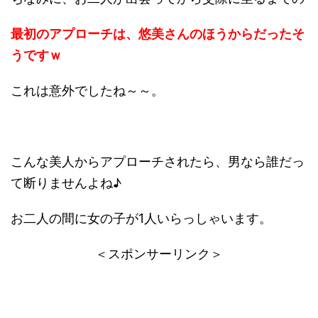
最初のアプローチは、悠美さんのほうからだったそ
うですｗ
これは意外でしたね～～。
こんな美人からアプローチされたら、男なら誰だっ
て断りませんよね♪
お二人の間に女の子が1人いらっしゃいます。
＜スポンサーリンク＞