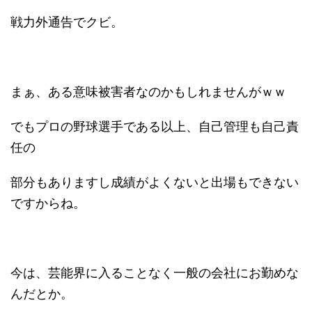
戦力外通告でクビ。
まぁ、ある意味被害者なのかもしれませんがｗｗ
でもプロの野球選手である以上、自己管理も自己責
任の
部分もありますし成績がよくないと出場もできない
ですからね。
今は、芸能界に入ることなく一般の会社にお勤めな
んだとか。