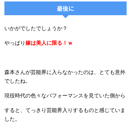
最後に
いかがでしたでしょうか？
やっぱり
嫁は美人に限る！ｗ
森本さんが芸能界に入らなかったのは、とても意外
でしたね。
現役時代の色々なパフォーマンスを見ていた側から
すると、てっきり芸能界入りするものと感じていま
した。