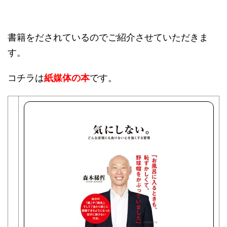
書籍をだされているのでご紹介させていただきま
す。
コチラは
紙媒体の本
です。