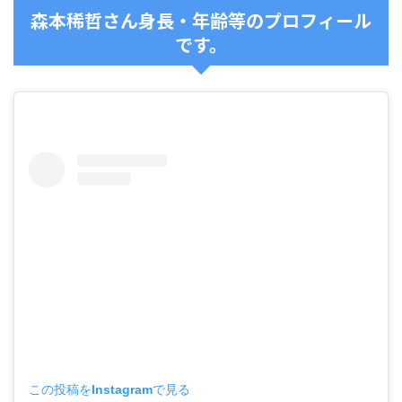
森本稀哲さん身長・年齢等のプロフィール
です。
この投稿をInstagramで見る