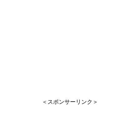
＜スポンサーリンク＞