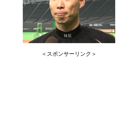
＜スポンサーリンク＞