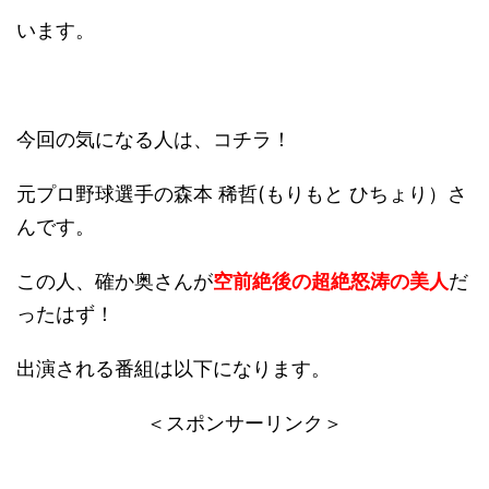
います。
今回の気になる人は、コチラ！
元プロ野球選手の森本 稀哲(もりもと ひちょり）さ
んです。
この人、確か奥さんが
空前絶後の超絶怒涛の美人
だ
ったはず！
出演される番組は以下になります。
＜スポンサーリンク＞