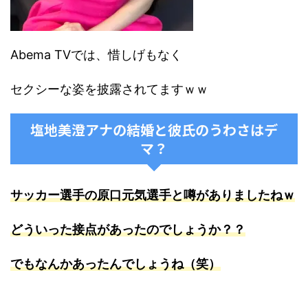
Abema TVでは、惜しげもなく
セクシーな姿を披露されてますｗｗ
塩地美澄アナの結婚と彼氏のうわさはデ
マ？
サッカー選手の原口元気選手と噂がありましたねｗ
どういった接点があったのでしょうか？？
でもなんかあったんでしょうね（笑）