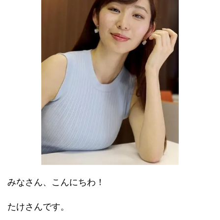
みなさん、こんにちわ！
たけさんです。