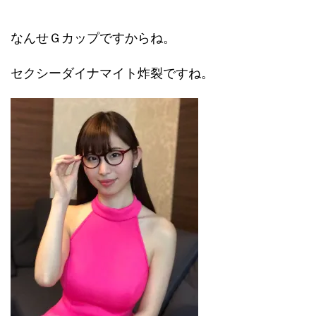
なんせＧカップですからね。
セクシーダイナマイト炸裂ですね。