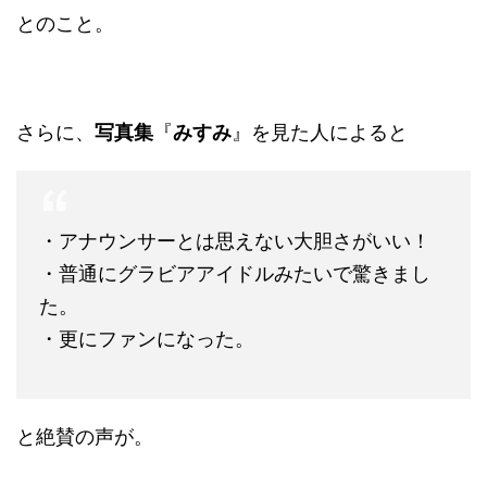
とのこと。
さらに、
写真集
『
みすみ
』を見た人によると
・アナウンサーとは思えない大胆さがいい！
・普通にグラビアアイドルみたいで驚きまし
た。
・更にファンになった。
と絶賛の声が。