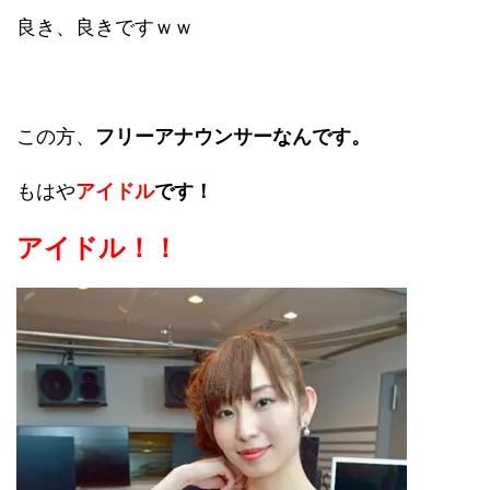
良き、良きですｗｗ
この方、
フリーアナウンサーなんです。
もはや
アイドル
です！
アイドル！！