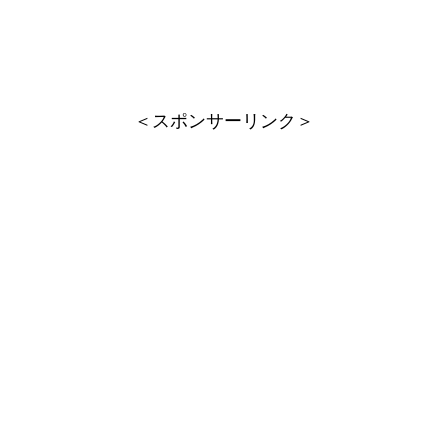
＜スポンサーリンク＞