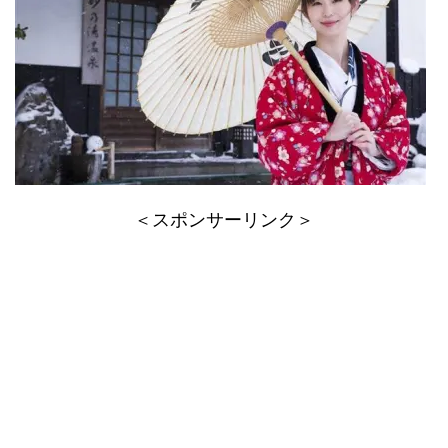
＜スポンサーリンク＞