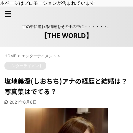
本ページはプロモーションが含まれています
世の中に溢れる情報をその手の中に・・・・・・。
【THE WORLD】
HOME
>
エンターテイメント
>
エンターテイメント
塩地美澄(しおちち)アナの経歴と結婚は？
写真集はでてる？
2021年8月8日