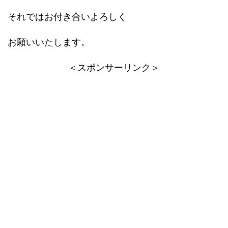
それではお付き合いよろしく
お願いいたします。
＜スポンサーリンク＞