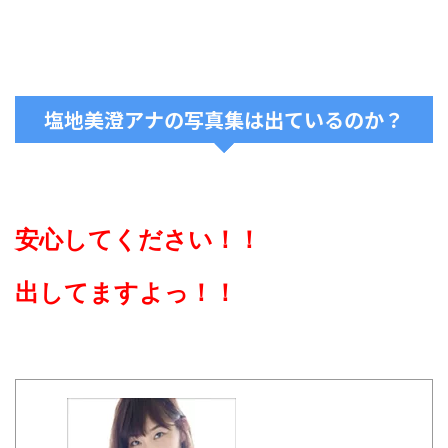
塩地美澄アナの写真集は出ているのか？
安心してください！！
出してますよっ！！