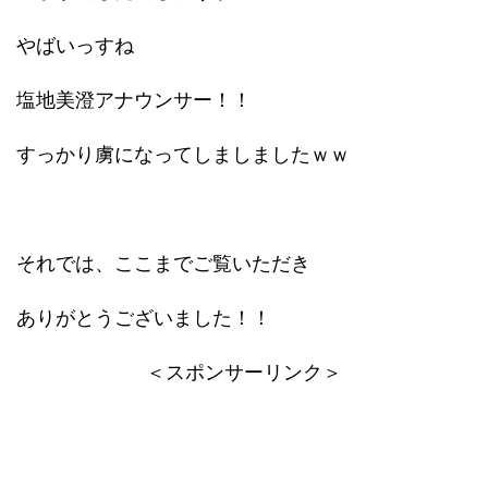
やばいっすね
塩地美澄アナウンサー！！
すっかり虜になってしましましたｗｗ
それでは、ここまでご覧いただき
ありがとうございました！！
＜スポンサーリンク＞