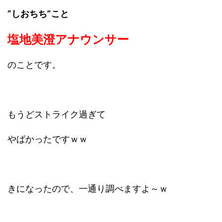
”しおちち”こと
塩地美澄アナウンサー
のことです。
もうどストライク過ぎて
やばかったですｗｗ
きになったので、一通り調べますよ～ｗ