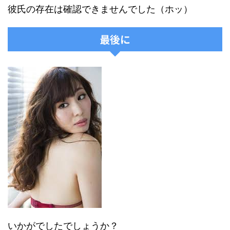
彼氏の存在は確認できませんでした（ホッ）
最後に
いかがでしたでしょうか？