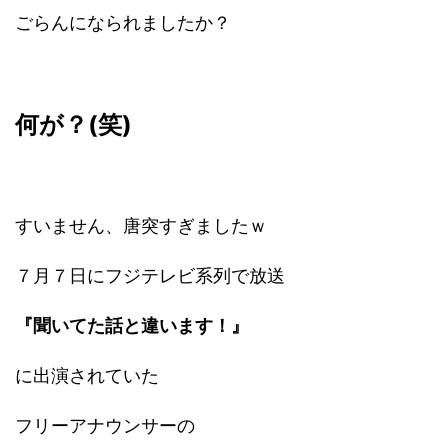
ごらんになられましたか？
何が？(笑)
すいません、唐突すぎましたｗ
７月７日にフジテレビ系列で放送
『聞いてた話と違います！』
に出演されていた
フリーアナウンサーの