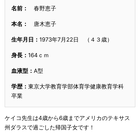
名前：
春野恵子
本名：
唐木恵子
生年月日：
1973年7月22日 （４３歳）
身長：
164ｃｍ
血液型：
A型
学歴：
東京大学教育学部体育学健康教育学科
卒業
ケイコ先生は4歳から6歳までアメリカのテキサス
州ダラスで過ごした帰国子女です！