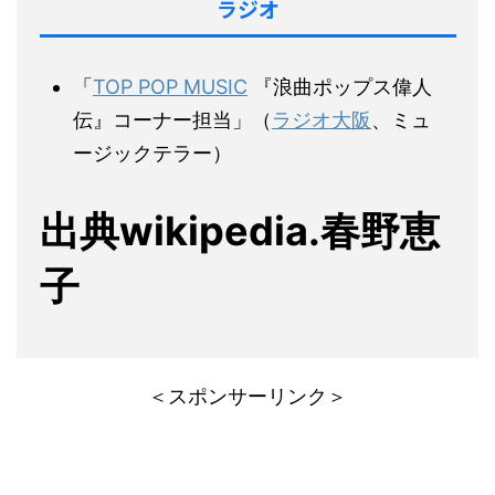
ラジオ
「
TOP POP MUSIC
『浪曲ポップス偉人
伝』コーナー担当」（
ラジオ大阪
、ミュ
ージックテラー）
出典wikipedia.春野恵
子
＜スポンサーリンク＞