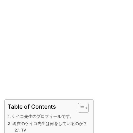
Table of Contents
ケイコ先生のプロフィールです。
現在のケイコ先生は何をしているのか？
TV