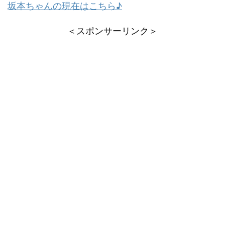
坂本ち
ゃんの現在はこちら♪
＜スポンサーリンク＞