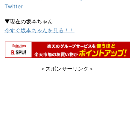
Twitter
▼現在の坂本ちゃん
今すぐ坂本ちゃんを見る！！
＜スポンサーリンク＞