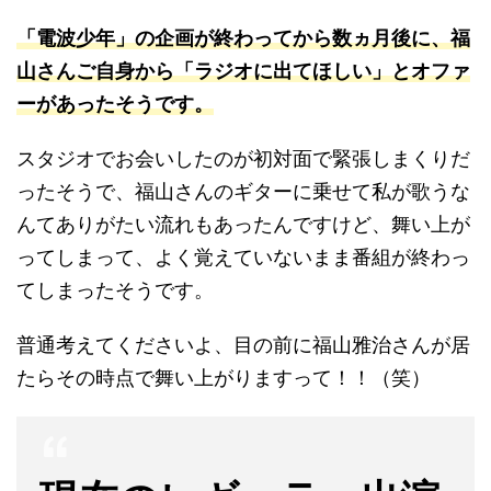
「電波少年」の企画が終わってから数ヵ月後に、福
山さんご自身から「ラジオに出てほしい」とオファ
ーがあったそうです。
スタジオでお会いしたのが初対面で緊張しまくりだ
ったそうで、福山さんのギターに乗せて私が歌うな
んてありがたい流れもあったんですけど、舞い上が
ってしまって、よく覚えていないまま番組が終わっ
てしまったそうです。
普通考えてくださいよ、目の前に福山雅治さんが居
たらその時点で舞い上がりますって！！（笑）