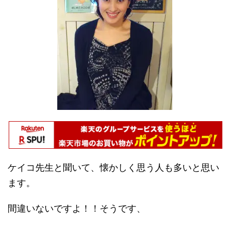
ケイコ先生と聞いて、懐かしく思う人も多いと思い
ます。
間違いないですよ！！そうです、