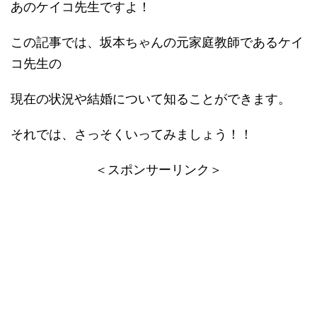
あのケイコ先生ですよ！
この記事では、坂本ちゃんの元家庭教師であるケイ
コ先生の
現在の状況や結婚について知ることができます。
それでは、さっそくいってみましょう！！
＜スポンサーリンク＞