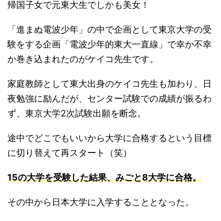
帰国子女で元東大生でしかも美女！
「進まぬ電波少年」の中で企画として東京大学の受
験をする企画「電波少年的東大一直線」で幸か不幸
か巻き込まれたのがケイコ先生です。
家庭教師として東大出身のケイコ先生も加わり、日
夜勉強に励んだが、センター試験での成績が振るわ
ず、東京大学2次試験出願を断念。
途中でどこでもいいから大学に合格するという目標
に切り替えて再スタート（笑）
15の大学を受験した結果、みごと8大学に合格。
その中から日本大学に入学することとなった。