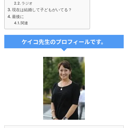
ラジオ
現在は結婚して子どもがいてる？
最後に
関連
ケイコ先生のプロフィールです。