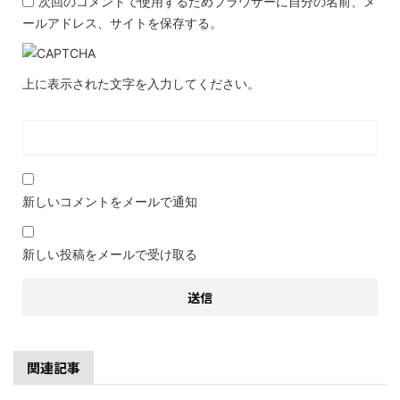
次回のコメントで使用するためブラウザーに自分の名前、メ
ールアドレス、サイトを保存する。
上に表示された文字を入力してください。
新しいコメントをメールで通知
新しい投稿をメールで受け取る
関連記事