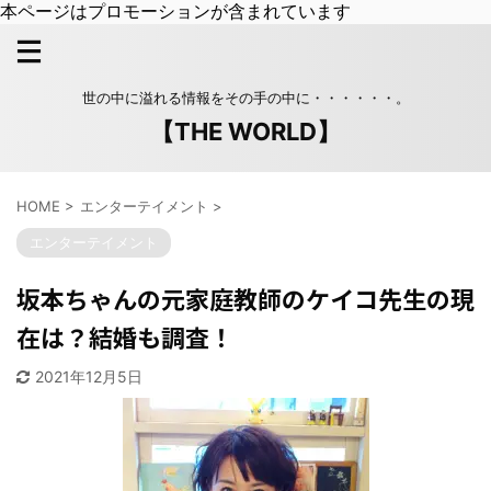
本ページはプロモーションが含まれています
世の中に溢れる情報をその手の中に・・・・・・。
【THE WORLD】
HOME
>
エンターテイメント
>
エンターテイメント
坂本ちゃんの元家庭教師のケイコ先生の現
在は？結婚も調査！
2021年12月5日