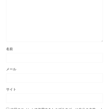
名前
メール
サイト