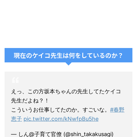
現在のケイコ先生は何をしているのか？
えっ、この方坂本ちゃんの先生してたケイコ
先生だよね？！
こういうお仕事してたのか。すごいな。
#春野
恵子
pic.twitter.com/kNwfpBu5he
— しん@子育て官僚 (@shin_takakusagi)