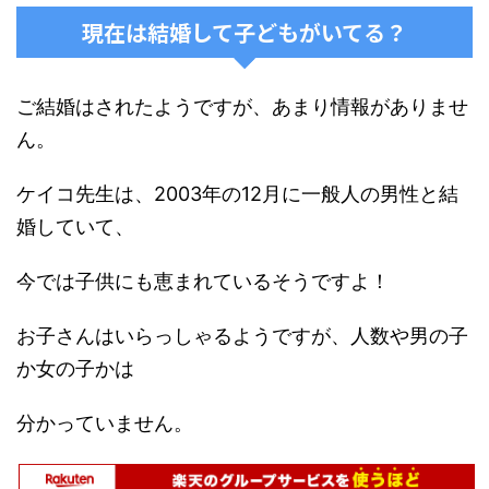
現在は結婚して子どもがいてる？
ご結婚はされたようですが、あまり情報がありませ
ん。
ケイコ先生は、2003年の12月に一般人の男性と結
婚していて、
今では子供にも恵まれているそうですよ！
お子さんはいらっしゃるようですが、人数や男の子
か女の子かは
分かっていません。