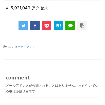
5,921,049 アクセス
-
エンターテイメント
comment
メールアドレスが公開されることはありません。
※
が付いてい
る欄は必須項目です