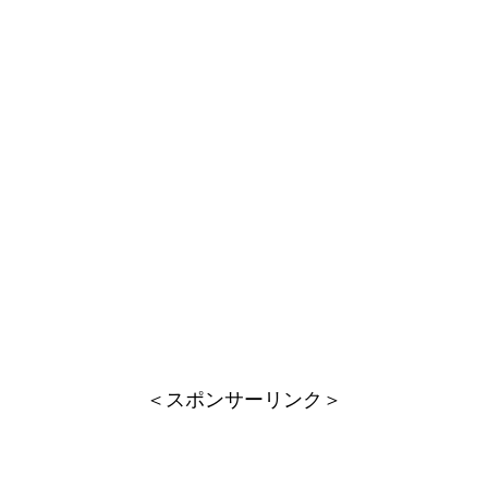
＜スポンサーリンク＞