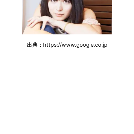
出典：https://www.google.co.jp