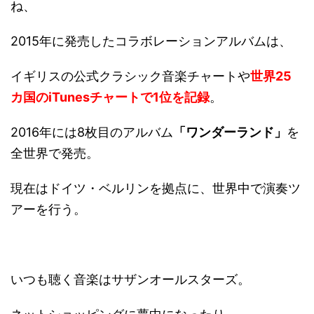
ね、
2015年に発売したコラボレーションアルバムは、
イギリスの公式クラシック音楽チャートや
世界25
カ国のiTunesチャートで1位を記録
。
2016年には8枚目のアルバム
「ワンダーランド」
を
全世界で発売。
現在はドイツ・ベルリンを拠点に、世界中で演奏ツ
アーを行う。
いつも聴く音楽はサザンオールスターズ。