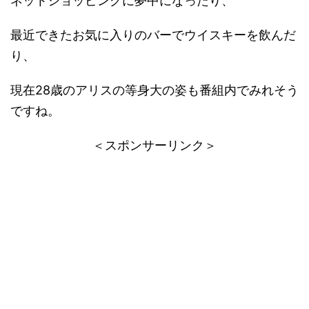
ネットショッピングに夢中になったり、
最近できたお気に入りのバーでウイスキーを飲んだ
り、
現在28歳のアリスの等身大の姿も番組内でみれそう
ですね。
＜スポンサーリンク＞