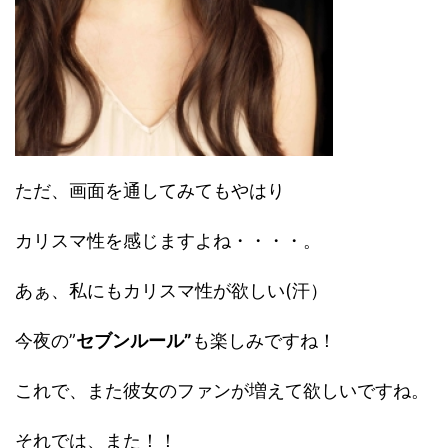
ただ、画面を通してみてもやはり
カリスマ性を感じますよね・・・・。
あぁ、私にもカリスマ性が欲しい(汗）
今夜の”
セブンルール”
も楽しみですね！
これで、また彼女のファンが増えて欲しいですね。
それでは、また！！