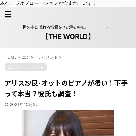
本ページはプロモーションが含まれています
世の中に溢れる情報をその手の中に・・・・・・。
【THE WORLD】
HOME
>
エンターテイメント
>
エンターテイメント
アリス紗良･オットのピアノが凄い！下手
って本当？彼氏も調査！
2021年10月3日