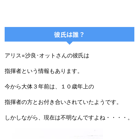
彼氏は誰？
アリス=沙良･オットさんの彼氏は
指揮者という情報もあります。
今から大体３年前は、１０歳年上の
指揮者の方とお付き合いされていたようです。
しかしながら、現在は不明なんですよね・・・・。