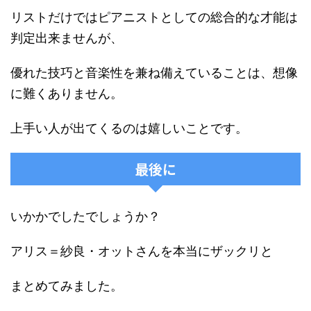
リストだけではピアニストとしての総合的な才能は
判定出来ませんが、
優れた技巧と音楽性を兼ね備えていることは、想像
に難くありません。
上手い人が出てくるのは嬉しいことです。
最後に
いかかでしたでしょうか？
アリス＝紗良・オットさんを本当にザックリと
まとめてみました。