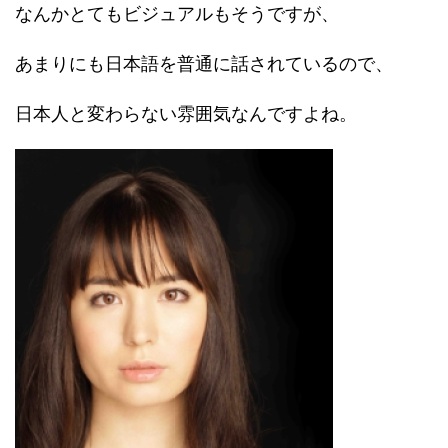
なんかとてもビジュアルもそうですが、
あまりにも日本語を普通に話されているので、
日本人と変わらない雰囲気なんですよね。