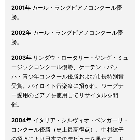
2001年
カール・ラングピアノコンクール優
勝。
2002年
カール・ラングピアノコンクール優
勝。
2003年
リンダウ・ロータリー・ヤング・ミュ
ージックコンクール優勝、ケーテン・バッ
ハ・青少年コンクール優勝および市長特別賞
受賞。バイロイト音楽祭に招かれ、ワーグナ
ー愛用のピアノを使用してリサイタルを開
催。
2004年
イタリア・シルヴィオ・ベンガーリ・
コンクール優勝（史上最高得点）、中村紘子
の招きにより日本でのデビューを果たす。ド