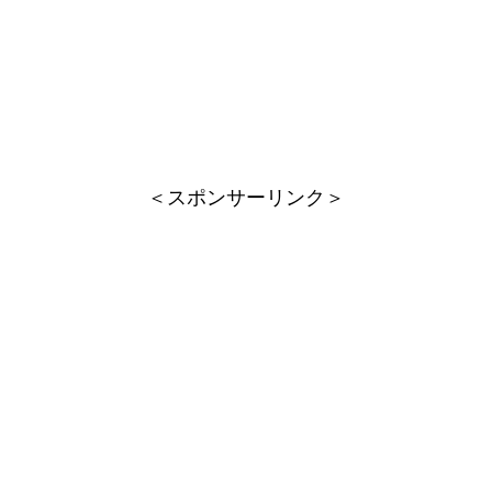
＜スポンサーリンク＞