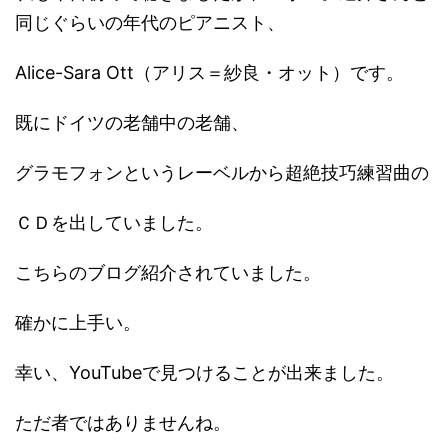
同じぐらいの年代のピアニスト、
Alice-Sara Ott（アリス＝紗良・オット）です。
既にドイツの老舗中の老舗、
グラモフォンというレーベルから超絶技巧練習曲の
ＣＤを出していました。
こちらのブログ紹介されていました。
確かに上手い。
幸い、YouTubeで見つけることが出来ました。
ただ者ではありませんね。