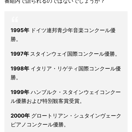
番組内で語られるのではないでしょうか？
1995年
ドイツ連邦青少年音楽コンクール優
勝。
1997年
スタインウェイ国際コンクール優勝。
1998年
イタリア・リゲティ国際コンクール優
勝。
1999年
ハンブルク・スタインウェイコンクー
ル優勝および特別観客賞受賞。
2000年
グロートリアン・シュタインヴェーク
ピアノコンクール優勝。