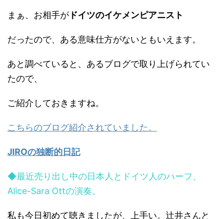
まぁ、お相手が
ドイツのイケメンピアニスト
だったので、ある意味仕方がないともいえます。
あと調べていると、あるブログで取り上げられてい
たので、
ご紹介しておきますね。
こちらのブログ紹介されていました。
JIROの独断的日記
◆最近売り出し中の日本人とドイツ人のハーフ、
Alice-Sara Ottの演奏。
私も今日初めて聴きましたが、上手い。辻井さんと