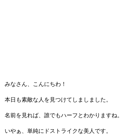
みなさん、こんにちわ！
本日も素敵な人を見つけてしましました。
名前を見れば、誰でもハーフとわかりますね。
いやぁ、単純にドストライクな美人です。