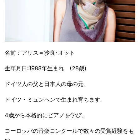
名前：アリス＝沙良･オット
生年月日:1988年生まれ (28歳)
ドイツ人の父と日本人の母の元、
ドイツ・ミュンヘンで生まれ育ちます。
4歳から本格的にピアノを学び、
ヨーロッパの音楽コンクールで数々の受賞経験をも