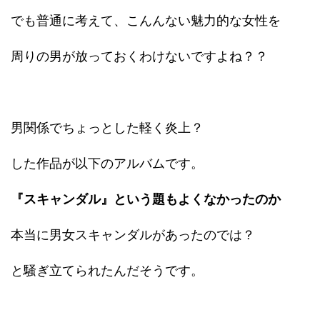
でも普通に考えて、こんんない魅力的な女性を
周りの男が放っておくわけないですよね？？
男関係でちょっとした軽く炎上？
した作品が以下のアルバムです。
『スキャンダル』という題もよくなかったのか
本当に男女スキャンダルがあったのでは？
と騒ぎ立てられたんだそうです。