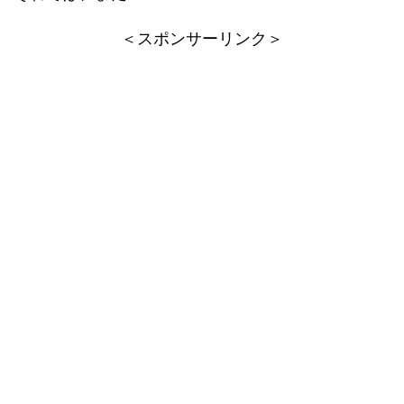
＜スポンサーリンク＞