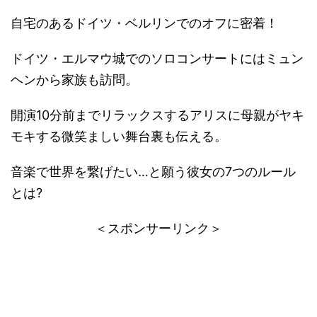
自宅のあるドイツ・ベルリンでのオフに密着！
ドイツ・エルマウ城でのソロコンサートにはミュン
ヘンから家族も訪問。
開演10分前までリラックスするアリスに母親がヤキ
モキする微笑ましい舞台裏も伝える。
音楽で世界を繋げたい…と願う彼女の7つのルール
とは?
＜スポンサーリンク＞