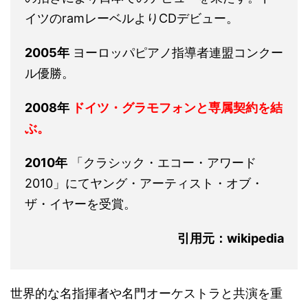
イツのramレーベルよりCDデビュー。
2005年
ヨーロッパピアノ指導者連盟コンクー
ル優勝。
2008年
ドイツ・グラモフォンと専属契約を結
ぶ。
2010年
「クラシック・エコー・アワード
2010」にてヤング・アーティスト・オブ・
ザ・イヤーを受賞。
引用元：wikipedia
世界的な名指揮者や名門オーケストラと共演を重