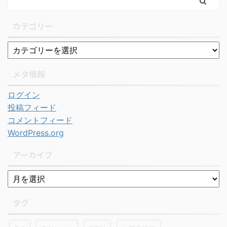
カテゴリー
メタ情報
ログイン
投稿フィード
コメントフィード
WordPress.org
アーカイブ
タグ