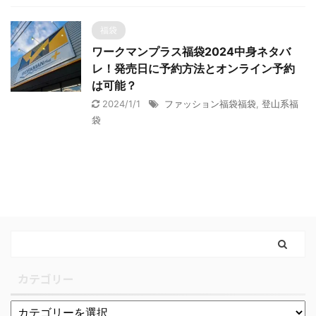
福袋
ワークマンプラス福袋2024中身ネタバ
レ！発売日に予約方法とオンライン予約
は可能？
2024/1/1
ファッション福袋福袋
,
登山系福
袋
カテゴリー