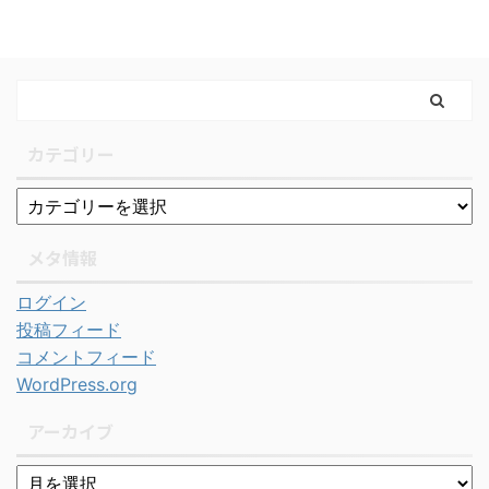
カテゴリー
メタ情報
ログイン
投稿フィード
コメントフィード
WordPress.org
アーカイブ