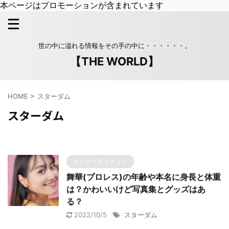
本ページはプロモーションが含まれています
世の中に溢れる情報をその手の中に・・・・・・。
【THE WORLD】
HOME
>
スターダム
スターダム
エンターテイメント
舞華(プロレス)の年齢や本名に身長と体重
は？かわいいけど写真集とグッズはあ
る？
2022/10/5
スターダム