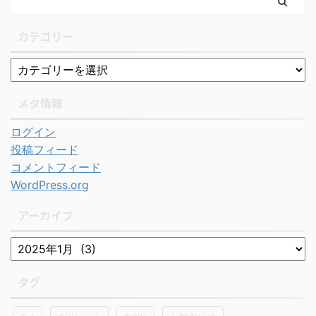
カテゴリー
メタ情報
ログイン
投稿フィード
コメントフィード
WordPress.org
アーカイブ
タグ