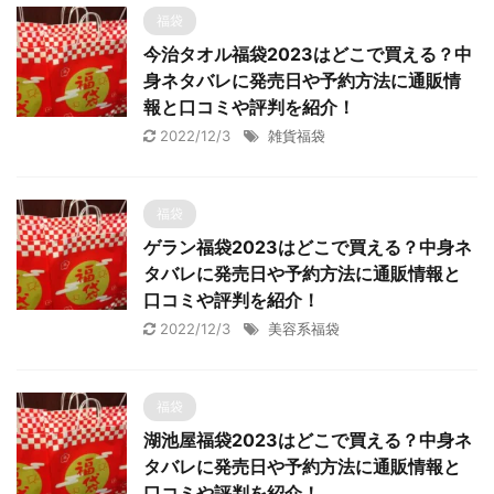
福袋
今治タオル福袋2023はどこで買える？中
身ネタバレに発売日や予約方法に通販情
報と口コミや評判を紹介！
2022/12/3
雑貨福袋
福袋
ゲラン福袋2023はどこで買える？中身ネ
タバレに発売日や予約方法に通販情報と
口コミや評判を紹介！
2022/12/3
美容系福袋
福袋
湖池屋福袋2023はどこで買える？中身ネ
タバレに発売日や予約方法に通販情報と
口コミや評判を紹介！