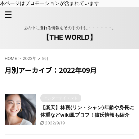
本ページはプロモーションが含まれています
世の中に溢れる情報をその手の中に・・・・・・。
【THE WORLD】
HOME
>
2022年
>
9月
月別アーカイブ：2022年09月
エンターテイメント
【楽天】林襄(リン・シャン)年齢や身長に
体重などwiki風プロフ！彼氏情報も紹介
2022/9/19