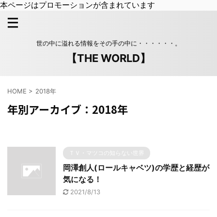
本ページはプロモーションが含まれています
世の中に溢れる情報をその手の中に・・・・・・。
【THE WORLD】
HOME
>
2018年
年別アーカイブ：2018年
ＴＶ・マツコの知らない世界
岡澤創人(ロールキャベツ)の学歴と経歴が
気になる！
2021/8/13