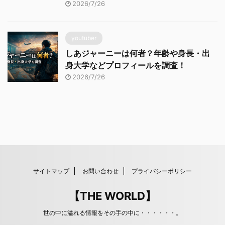
2026/7/26
youtuber
しあジャーニーは何者？年齢や身長・出
身大学などプロフィールを調査！
2026/7/26
サイトマップ
お問い合わせ
プライバシーポリシー
【THE WORLD】
世の中に溢れる情報をその手の中に・・・・・・。