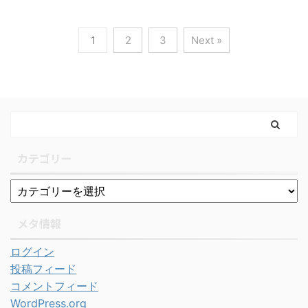
1
2
3
Next »
カテゴリー
メタ情報
ログイン
投稿フィード
コメントフィード
WordPress.org